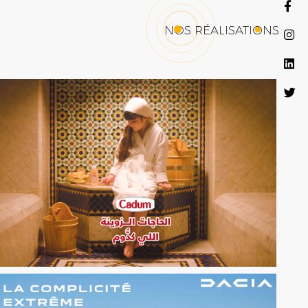
NOS RÉALISATIONS