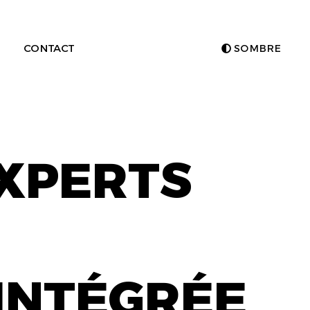
CONTACT
SOMBRE
EXPERTS
INTÉGRÉE