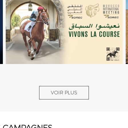
VOIR PLUS
S CAMPAGNES