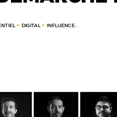
NTIEL
DIGITAL
INFLUENCE
...