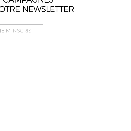
OTRE NEWSLETTER
JE M’INSCRIS