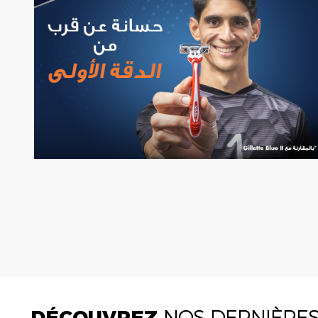
DÉCOUVREZ
NOS DERNIÈRE