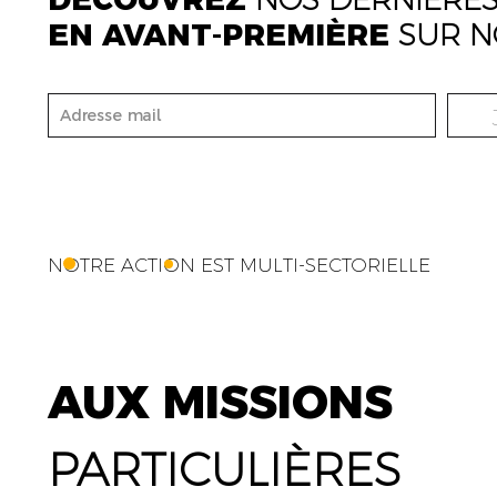
EN AVANT-PREMIÈRE
SUR N
NOTRE ACTION EST MULTI-SECTORIELLE
AUX MISSIONS
PARTICULIÈRES