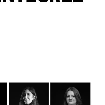
DÉCOUVEREZ NOTRE
MANIFESTE EN VIDÉO