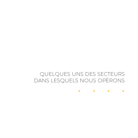
QUELQUES UNS DES SECTEURS
DANS LESQUELS NOUS OPÉRONS
RELATIONS
INFLUENCE
PUBLIQUES