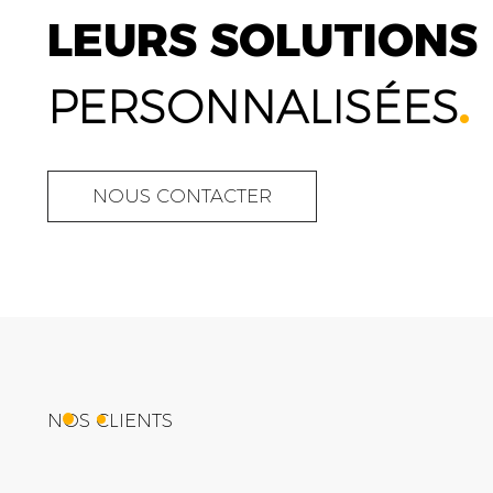
LEURS SOLUTIONS
PERSONNALISÉES
.
NOUS CONTACTER
NOS CLIENTS