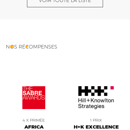
VOIR TOUTE LA LISTE
NOS RÉCOMPENSES
4 X PRIMÉE
1 PRIX
AFRICA
H+K EXCELLENCE