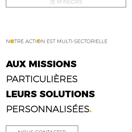
JE M’INSCRIS
NOTRE ACTION EST MULTI-SECTORIELLE
AUX MISSIONS
PARTICULIÈRES
LEURS SOLUTIONS
PERSONNALISÉES
.