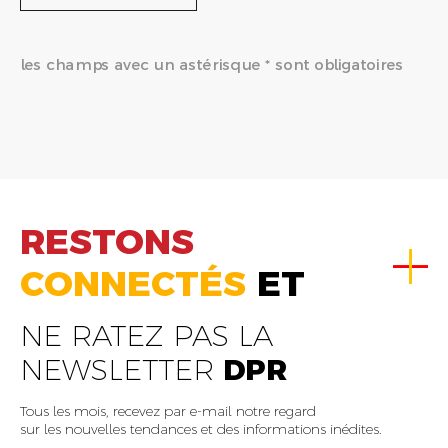
les champs avec un astérisque * sont obligatoires
RESTONS
CONNECTÉS
ET
NE RATEZ PAS LA
NEWSLETTER
DPR
Tous les mois, recevez par e-mail notre regard
sur les nouvelles tendances et des informations inédites.