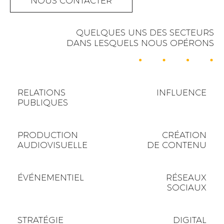
NOUS CONTACTER
QUELQUES UNS DES SECTEURS
DANS LESQUELS NOUS OPÉRONS
RELATIONS
INFLUENCE
PUBLIQUES
PRODUCTION
CRÉATION
AUDIOVISUELLE
DE CONTENU
ÉVÉNEMENTIEL
RÉSEAUX
SOCIAUX
STRATÉGIE
DIGITAL