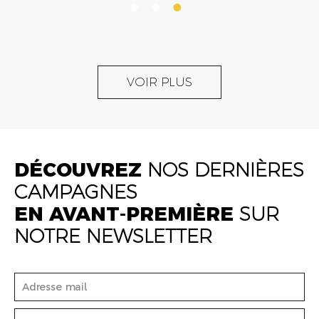
VOIR PLUS
DÉCOUVREZ
NOS DERNIÈRES
CAMPAGNES
EN AVANT-PREMIÈRE
SUR
NOTRE NEWSLETTER