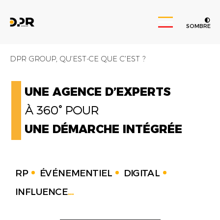
SOMBRE
DPR GROUP, QU’EST-CE QUE C’EST ?
UNE AGENCE D’EXPERTS
À 360° POUR
UNE DÉMARCHE INTÉGRÉE
RP
ÉVÉNEMENTIEL
DIGITAL
INFLUENCE
...