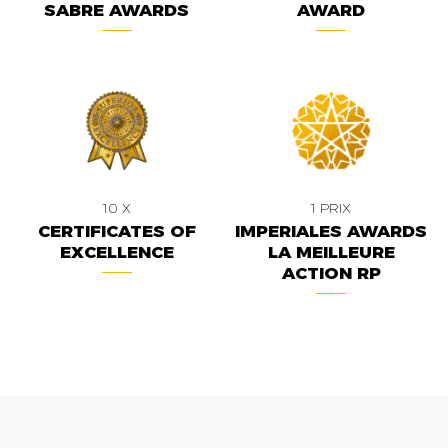
SABRE AWARDS
AWARD
10 X
1 PRIX
CERTIFICATES OF
IMPERIALES AWARDS
EXCELLENCE
LA MEILLEURE
ACTION RP