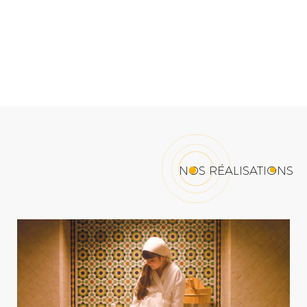
NOS RÉALISATIONS