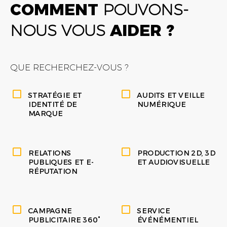
COMMENT
POUVONS-
NOUS VOUS
AIDER ?
QUE RECHERCHEZ-VOUS ?
STRATÉGIE ET
AUDITS ET VEILLE
IDENTITÉ DE
NUMÉRIQUE
MARQUE
RELATIONS
PRODUCTION 2D, 3D
PUBLIQUES ET E-
ET AUDIOVISUELLE
RÉPUTATION
CAMPAGNE
SERVICE
PUBLICITAIRE 360°
ÉVÉNÉMENTIEL