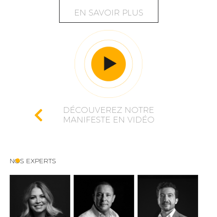
EN SAVOIR PLUS
DÉCOUVEREZ NOTRE
MANIFESTE EN VIDÉO
NOS EXPERTS