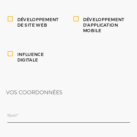
DÉVELOPPEMENT
DÉVELOPPEMENT
DE SITE WEB
D'APPLICATION
MOBILE
INFLUENCE
DIGITALE
VOS COORDONNÉES