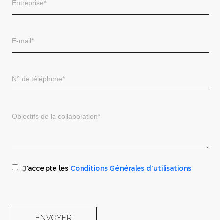
J'accepte les
Conditions Générales d'utilisations
ENVOYER