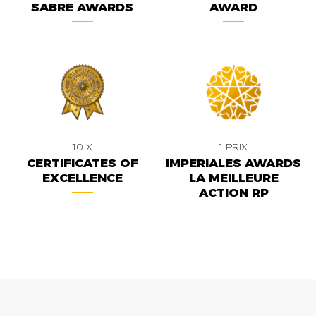
SABRE AWARDS
AWARD
10 X
1 PRIX
CERTIFICATES OF
IMPERIALES AWARDS
EXCELLENCE
LA MEILLEURE
ACTION RP