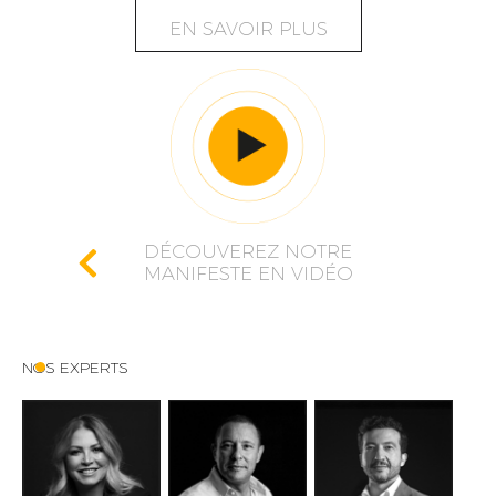
EN SAVOIR PLUS
DÉCOUVEREZ NOTRE
MANIFESTE EN VIDÉO
NOS EXPERTS