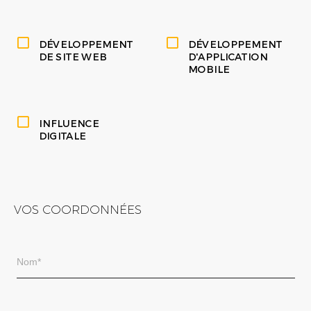
DÉVELOPPEMENT
DÉVELOPPEMENT
DE SITE WEB
D'APPLICATION
MOBILE
INFLUENCE
DIGITALE
VOS COORDONNÉES