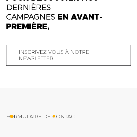
LIGHTING
DERNIÈRES
ART DIRECTOR
TECHNICIAN
CAMPAGNES
EN AVANT-
PREMIÈRE,
EL KHAYATI HSINA
STOREKEEPER
INSCRIVEZ-VOUS À NOTRE
NEWSLETTER
FORMULAIRE DE CONTACT