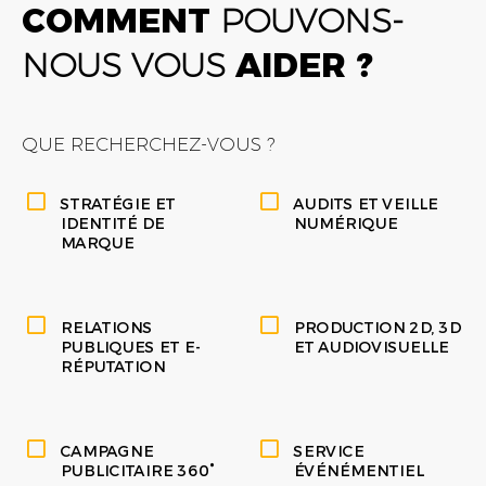
COMMENT
POUVONS-
NOUS VOUS
AIDER ?
QUE RECHERCHEZ-VOUS ?
STRATÉGIE ET
AUDITS ET VEILLE
IDENTITÉ DE
NUMÉRIQUE
MARQUE
RELATIONS
PRODUCTION 2D, 3D
PUBLIQUES ET E-
ET AUDIOVISUELLE
RÉPUTATION
CAMPAGNE
SERVICE
PUBLICITAIRE 360°
ÉVÉNÉMENTIEL