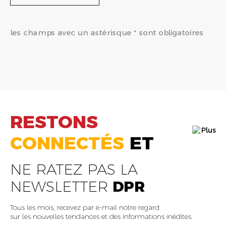
les champs avec un astérisque * sont obligatoires
RESTONS
CONNECTÉS
ET
NE RATEZ PAS LA
NEWSLETTER
DPR
Tous les mois, recevez par e-mail notre regard
sur les nouvelles tendances et des informations inédites.