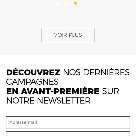
VOIR PLUS
DÉCOUVREZ
NOS DERNIÈRES
CAMPAGNES
EN AVANT-PREMIÈRE
SUR
NOTRE NEWSLETTER