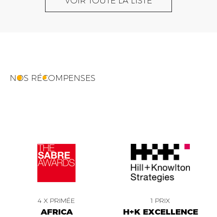
VOIR TOUTE LA LISTE
NOS RÉCOMPENSES
4 X PRIMÉE
1 PRIX
AFRICA
H+K EXCELLENCE