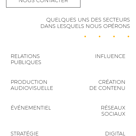
NOUS CONTACTER
QUELQUES UNS DES SECTEURS
DANS LESQUELS NOUS OPÉRONS
RELATIONS
INFLUENCE
PUBLIQUES
PRODUCTION
CRÉATION
AUDIOVISUELLE
DE CONTENU
ÉVÉNEMENTIEL
RÉSEAUX
SOCIAUX
STRATÉGIE
DIGITAL