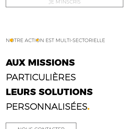
JE M’INSCRIS
NOTRE ACTION EST MULTI-SECTORIELLE
AUX MISSIONS
PARTICULIÈRES
LEURS SOLUTIONS
PERSONNALISÉES
.