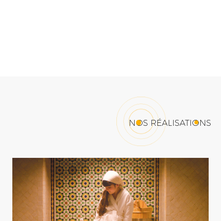
NOS RÉALISATIONS