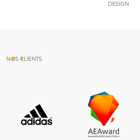
DESIGN
NOS CLIENTS