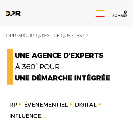
SOMBRE
DPR GROUP, QU’EST-CE QUE C’EST ?
UNE AGENCE D’EXPERTS
À 360° POUR
UNE DÉMARCHE INTÉGRÉE
RP
ÉVÉNEMENTIEL
DIGITAL
INFLUENCE
...