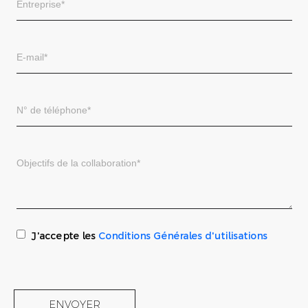
J'accepte les
Conditions Générales d'utilisations
ENVOYER