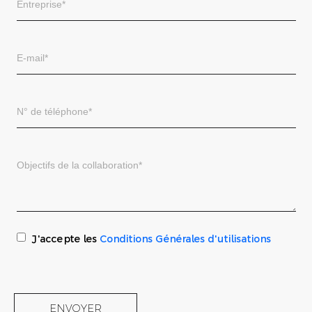
J'accepte les
Conditions Générales d'utilisations
ENVOYER