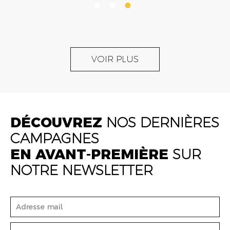
VOIR PLUS
DÉCOUVREZ
NOS DERNIÈRES
CAMPAGNES
EN AVANT-PREMIÈRE
SUR
NOTRE NEWSLETTER