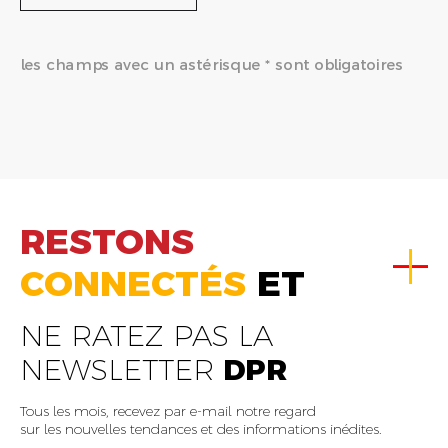
les champs avec un astérisque * sont obligatoires
RESTONS
CONNECTÉS
ET
NE RATEZ PAS LA
NEWSLETTER
DPR
Tous les mois, recevez par e-mail notre regard
sur les nouvelles tendances et des informations inédites.