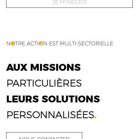
JE M’INSCRIS
NOTRE ACTION EST MULTI-SECTORIELLE
AUX MISSIONS
PARTICULIÈRES
LEURS SOLUTIONS
PERSONNALISÉES
.