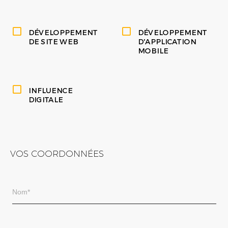
DÉVELOPPEMENT
DÉVELOPPEMENT
DE SITE WEB
D'APPLICATION
MOBILE
INFLUENCE
DIGITALE
VOS COORDONNÉES