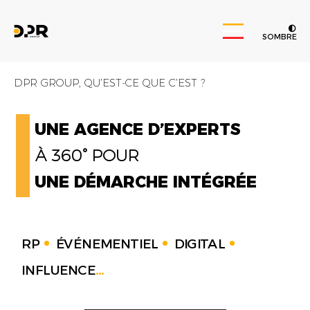
SOMBRE
DPR GROUP, QU’EST-CE QUE C’EST ?
UNE AGENCE D’EXPERTS
À 360° POUR
UNE DÉMARCHE INTÉGRÉE
RP
ÉVÉNEMENTIEL
DIGITAL
INFLUENCE
...