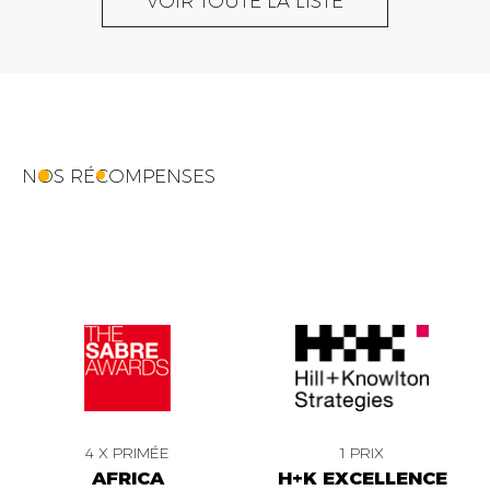
VOIR TOUTE LA LISTE
NOS RÉCOMPENSES
4 X PRIMÉE
1 PRIX
AFRICA
H+K EXCELLENCE