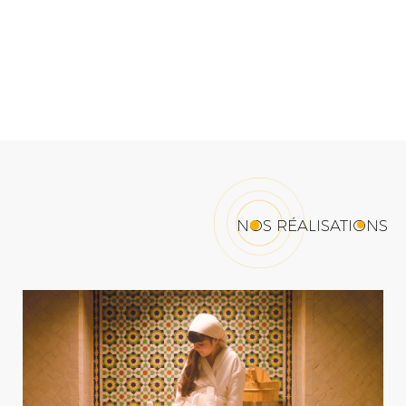
NOS RÉALISATIONS