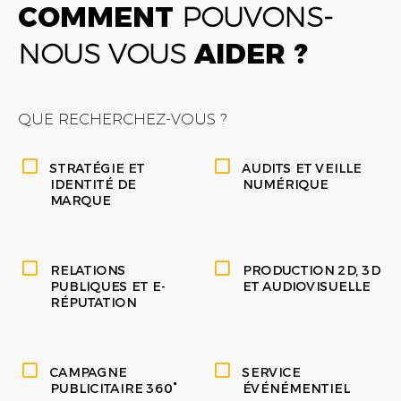
COMMENT
POUVONS-
NOUS VOUS
AIDER ?
QUE RECHERCHEZ-VOUS ?
STRATÉGIE ET
AUDITS ET VEILLE
IDENTITÉ DE
NUMÉRIQUE
MARQUE
RELATIONS
PRODUCTION 2D, 3D
PUBLIQUES ET E-
ET AUDIOVISUELLE
RÉPUTATION
CAMPAGNE
SERVICE
PUBLICITAIRE 360°
ÉVÉNÉMENTIEL