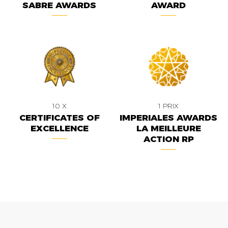
SABRE AWARDS
AWARD
10 X
1 PRIX
CERTIFICATES OF
IMPERIALES AWARDS
EXCELLENCE
LA MEILLEURE
ACTION RP