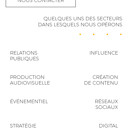
NOUS CONTACTER
QUELQUES UNS DES SECTEURS
DANS LESQUELS NOUS OPÉRONS
RELATIONS
INFLUENCE
PUBLIQUES
PRODUCTION
CRÉATION
AUDIOVISUELLE
DE CONTENU
ÉVÉNEMENTIEL
RÉSEAUX
SOCIAUX
STRATÉGIE
DIGITAL