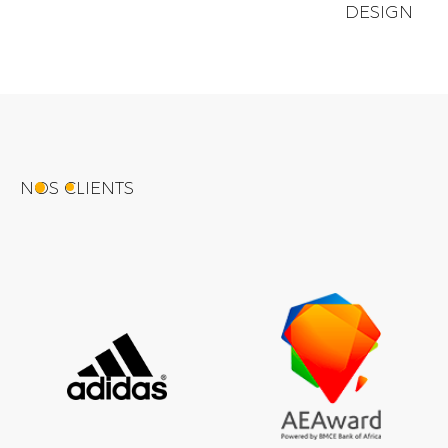
DESIGN
NOS CLIENTS