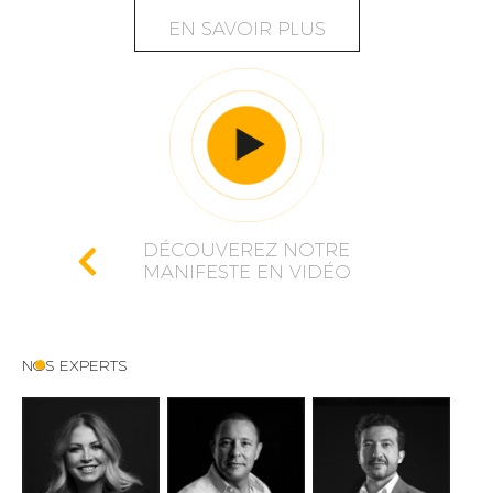
EN SAVOIR PLUS
DÉCOUVEREZ NOTRE
MANIFESTE EN VIDÉO
NOS EXPERTS