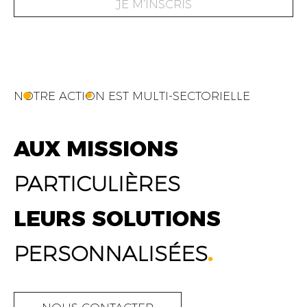
JE M’INSCRIS
NOTRE ACTION EST MULTI-SECTORIELLE
AUX MISSIONS
PARTICULIÈRES
LEURS SOLUTIONS
PERSONNALISÉES
.