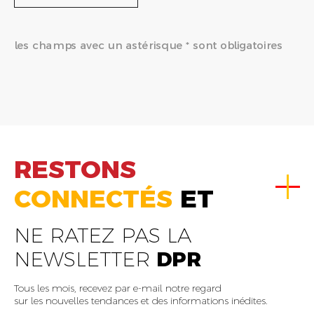
les champs avec un astérisque * sont obligatoires
RESTONS
CONNECTÉS
ET
NE RATEZ PAS LA
NEWSLETTER
DPR
Tous les mois, recevez par e-mail notre regard
sur les nouvelles tendances et des informations inédites.