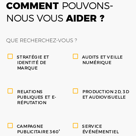
COMMENT
POUVONS-
NOUS VOUS
AIDER ?
QUE RECHERCHEZ-VOUS ?
STRATÉGIE ET
AUDITS ET VEILLE
IDENTITÉ DE
NUMÉRIQUE
MARQUE
RELATIONS
PRODUCTION 2D, 3D
PUBLIQUES ET E-
ET AUDIOVISUELLE
RÉPUTATION
CAMPAGNE
SERVICE
PUBLICITAIRE 360°
ÉVÉNÉMENTIEL