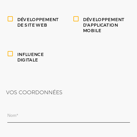
DÉVELOPPEMENT
DÉVELOPPEMENT
DE SITE WEB
D'APPLICATION
MOBILE
INFLUENCE
DIGITALE
VOS COORDONNÉES