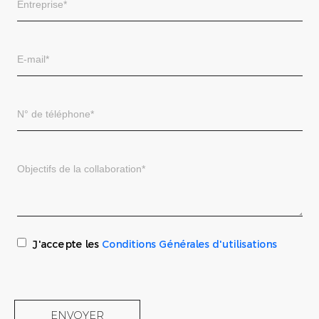
J'accepte les
Conditions Générales d'utilisations
ENVOYER