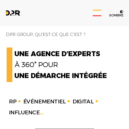
SOMBRE
DPR GROUP, QU’EST-CE QUE C’EST ?
UNE AGENCE D’EXPERTS
À 360° POUR
UNE DÉMARCHE INTÉGRÉE
RP
ÉVÉNEMENTIEL
DIGITAL
INFLUENCE
...