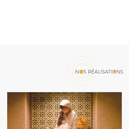
NOS RÉALISATIONS