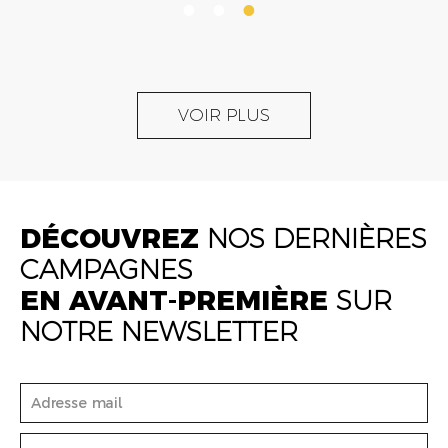
VOIR PLUS
DÉCOUVREZ
NOS DERNIÈRES
CAMPAGNES
EN AVANT-PREMIÈRE
SUR
NOTRE NEWSLETTER