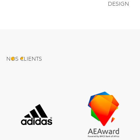
DESIGN
NOS CLIENTS