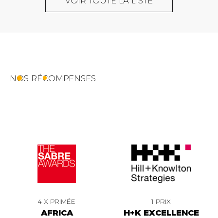
VOIR TOUTE LA LISTE
NOS RÉCOMPENSES
4 X PRIMÉE
1 PRIX
AFRICA
H+K EXCELLENCE