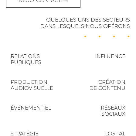
NOUS CONTACTER
QUELQUES UNS DES SECTEURS
DANS LESQUELS NOUS OPÉRONS
RELATIONS
INFLUENCE
PUBLIQUES
PRODUCTION
CRÉATION
AUDIOVISUELLE
DE CONTENU
ÉVÉNEMENTIEL
RÉSEAUX
SOCIAUX
STRATÉGIE
DIGITAL