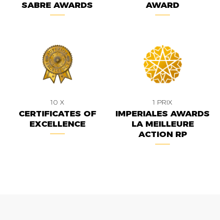
SABRE AWARDS
AWARD
10 X
1 PRIX
CERTIFICATES OF
IMPERIALES AWARDS
EXCELLENCE
LA MEILLEURE
ACTION RP