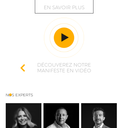
EN SAVOIR PLUS
DÉCOUVEREZ NOTRE
MANIFESTE EN VIDÉO
NOS EXPERTS