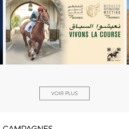
VOIR PLUS
S CAMPAGNES