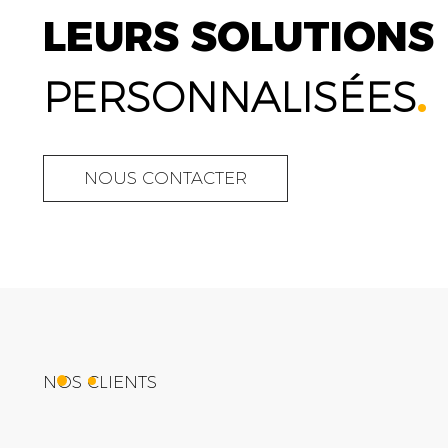
LEURS SOLUTIONS
PERSONNALISÉES
.
NOUS CONTACTER
NOS CLIENTS