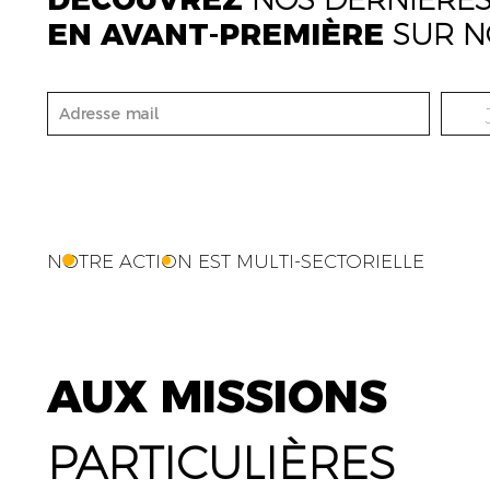
EN AVANT-PREMIÈRE
SUR N
NOTRE ACTION EST MULTI-SECTORIELLE
AUX MISSIONS
PARTICULIÈRES