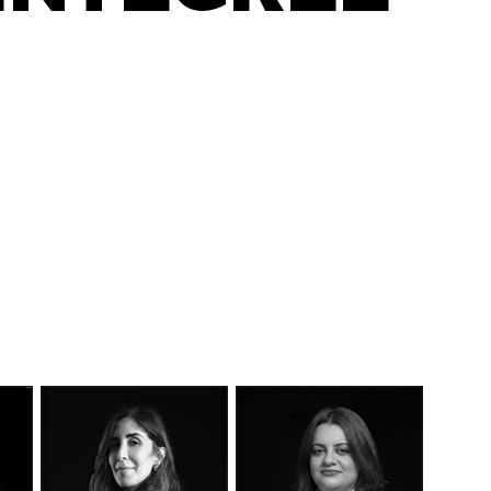
DÉCOUVEREZ NOTRE
MANIFESTE EN VIDÉO