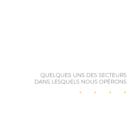
QUELQUES UNS DES SECTEURS
DANS LESQUELS NOUS OPÉRONS
RELATIONS
INFLUENCE
PUBLIQUES