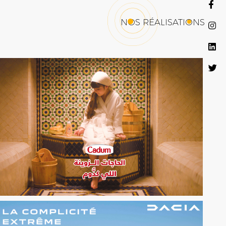
NOS RÉALISATIONS