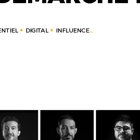
NTIEL
DIGITAL
INFLUENCE
...