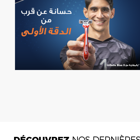
DÉCOUVREZ
NOS DERNIÈRE