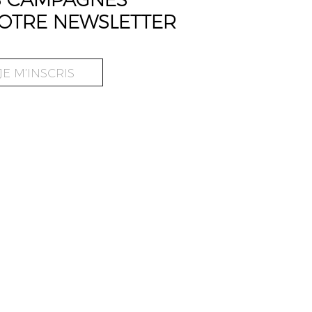
OTRE NEWSLETTER
JE M’INSCRIS