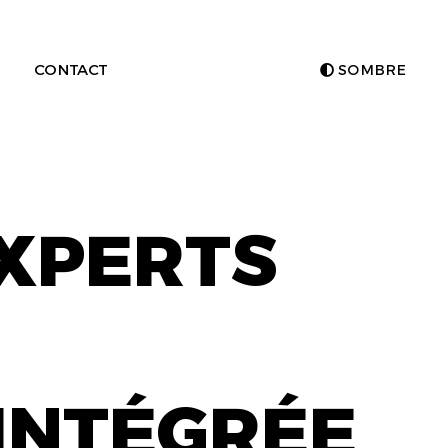
CONTACT
SOMBRE
EXPERTS
INTÉGRÉE