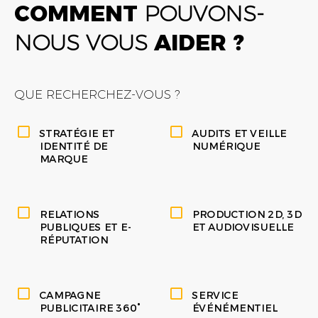
COMMENT
POUVONS-
NOUS VOUS
AIDER ?
QUE RECHERCHEZ-VOUS ?
STRATÉGIE ET
AUDITS ET VEILLE
IDENTITÉ DE
NUMÉRIQUE
MARQUE
RELATIONS
PRODUCTION 2D, 3D
PUBLIQUES ET E-
ET AUDIOVISUELLE
RÉPUTATION
CAMPAGNE
SERVICE
PUBLICITAIRE 360°
ÉVÉNÉMENTIEL