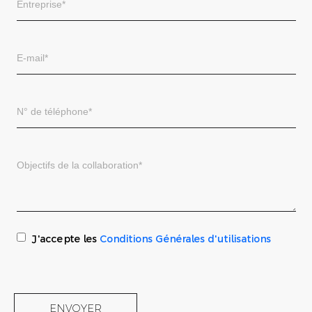
J'accepte les
Conditions Générales d'utilisations
ENVOYER