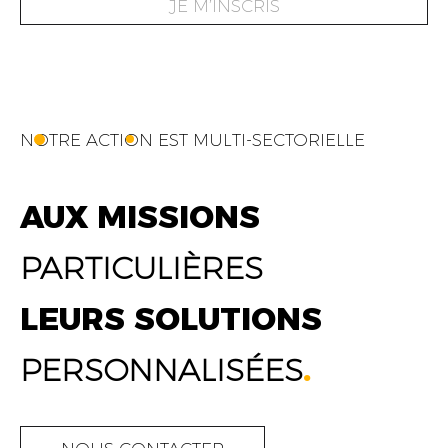
JE M’INSCRIS
NOTRE ACTION EST MULTI-SECTORIELLE
AUX MISSIONS
PARTICULIÈRES
LEURS SOLUTIONS
PERSONNALISÉES
.