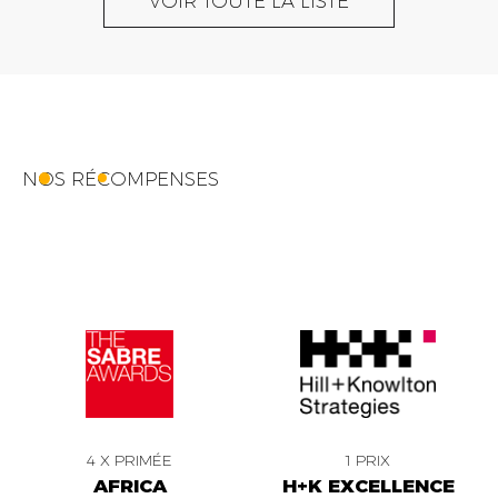
VOIR TOUTE LA LISTE
NOS RÉCOMPENSES
4 X PRIMÉE
1 PRIX
AFRICA
H+K EXCELLENCE