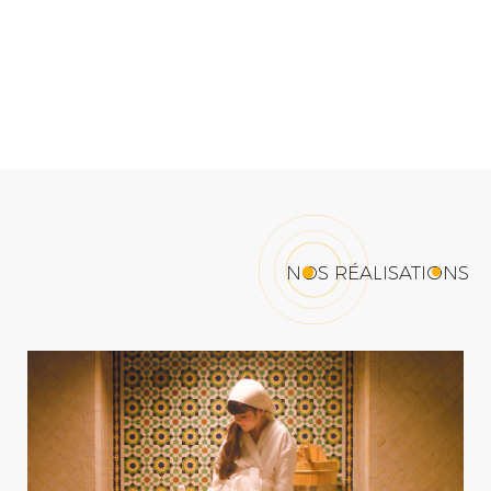
NOS RÉALISATIONS