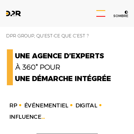
SOMBRE
DPR GROUP, QU’EST-CE QUE C’EST ?
UNE AGENCE D’EXPERTS
À 360° POUR
UNE DÉMARCHE INTÉGRÉE
RP
ÉVÉNEMENTIEL
DIGITAL
INFLUENCE
...