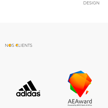
DESIGN
NOS CLIENTS