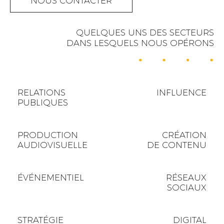
NOUS CONTACTER
QUELQUES UNS DES SECTEURS
DANS LESQUELS NOUS OPÉRONS
RELATIONS
INFLUENCE
PUBLIQUES
PRODUCTION
CRÉATION
AUDIOVISUELLE
DE CONTENU
ÉVÉNEMENTIEL
RÉSEAUX
SOCIAUX
STRATÉGIE
DIGITAL