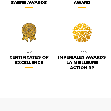
SABRE AWARDS
AWARD
10 X
1 PRIX
CERTIFICATES OF
IMPERIALES AWARDS
EXCELLENCE
LA MEILLEURE
ACTION RP