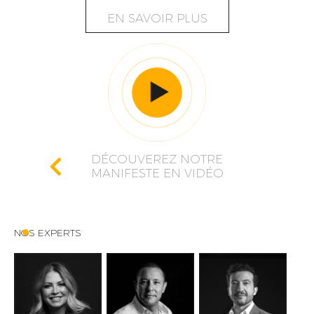
EN SAVOIR PLUS
DÉCOUVEREZ NOTRE
MANIFESTE EN VIDÉO
NOS EXPERTS