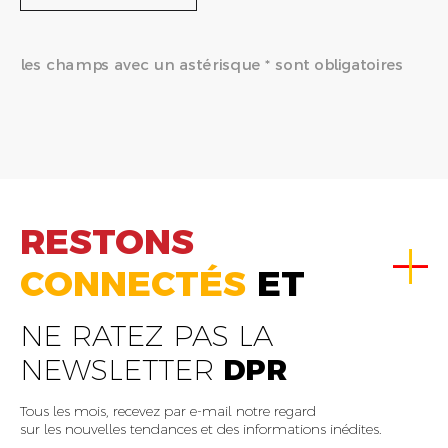
les champs avec un astérisque * sont obligatoires
RESTONS
CONNECTÉS
ET
NE RATEZ PAS LA
NEWSLETTER
DPR
Tous les mois, recevez par e-mail notre regard
sur les nouvelles tendances et des informations inédites.