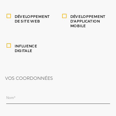
DÉVELOPPEMENT
DÉVELOPPEMENT
DE SITE WEB
D'APPLICATION
MOBILE
INFLUENCE
DIGITALE
VOS COORDONNÉES