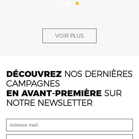
VOIR PLUS
DÉCOUVREZ
NOS DERNIÈRES
CAMPAGNES
EN AVANT-PREMIÈRE
SUR
NOTRE NEWSLETTER