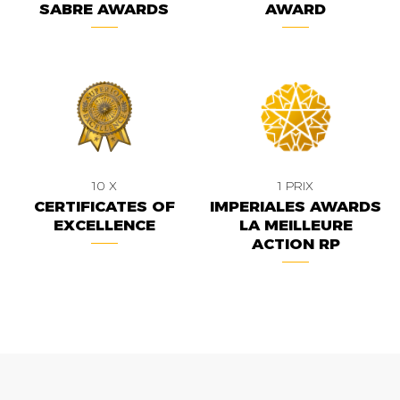
SABRE AWARDS
AWARD
10 X
1 PRIX
CERTIFICATES OF
IMPERIALES AWARDS
EXCELLENCE
LA MEILLEURE
ACTION RP