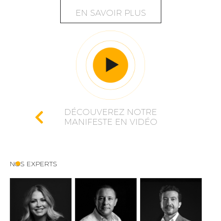
EN SAVOIR PLUS
DÉCOUVEREZ NOTRE
MANIFESTE EN VIDÉO
NOS EXPERTS