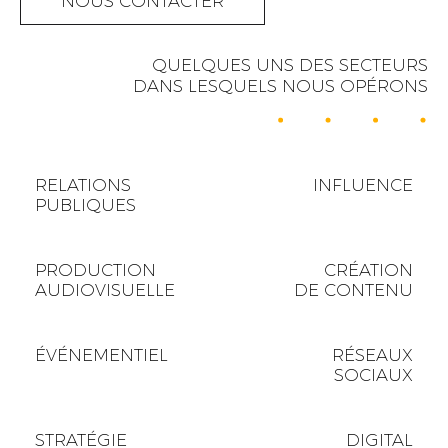
NOUS CONTACTER
QUELQUES UNS DES SECTEURS
DANS LESQUELS NOUS OPÉRONS
RELATIONS
INFLUENCE
PUBLIQUES
PRODUCTION
CRÉATION
AUDIOVISUELLE
DE CONTENU
ÉVÉNEMENTIEL
RÉSEAUX
SOCIAUX
STRATÉGIE
DIGITAL