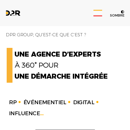
SOMBRE
DPR GROUP, QU’EST-CE QUE C’EST ?
UNE AGENCE D’EXPERTS
À 360° POUR
UNE DÉMARCHE INTÉGRÉE
RP
ÉVÉNEMENTIEL
DIGITAL
INFLUENCE
...