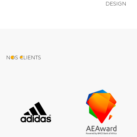
DESIGN
NOS CLIENTS