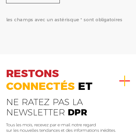
les champs avec un astérisque * sont obligatoires
RESTONS
CONNECTÉS
ET
NE RATEZ PAS LA
NEWSLETTER
DPR
Tous les mois, recevez par e-mail notre regard
sur les nouvelles tendances et des informations inédites.