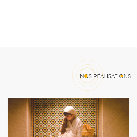
NOS RÉALISATIONS