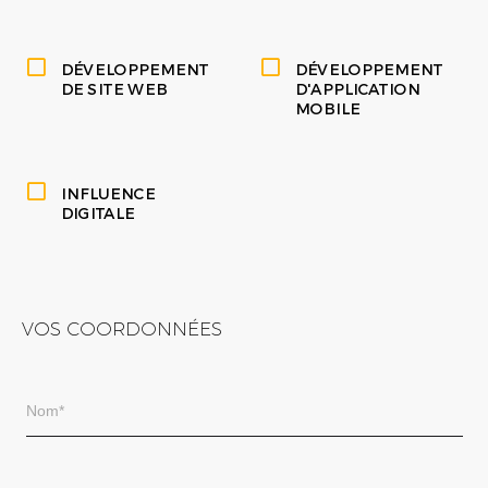
DÉVELOPPEMENT
DÉVELOPPEMENT
DE SITE WEB
D'APPLICATION
MOBILE
INFLUENCE
DIGITALE
VOS COORDONNÉES