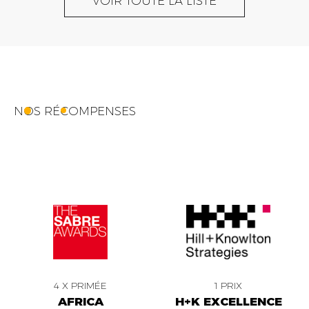
VOIR TOUTE LA LISTE
NOS RÉCOMPENSES
4 X PRIMÉE
1 PRIX
AFRICA
H+K EXCELLENCE