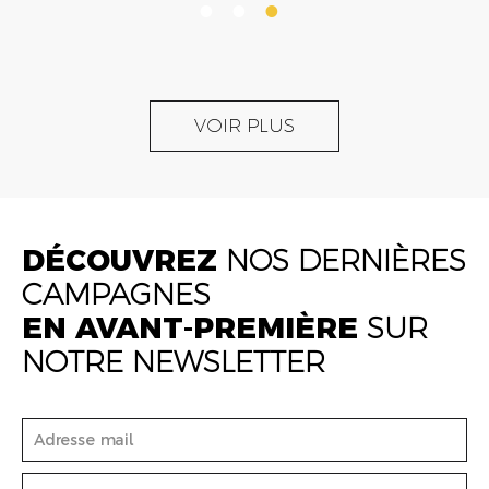
VOIR PLUS
DÉCOUVREZ
NOS DERNIÈRES
CAMPAGNES
EN AVANT-PREMIÈRE
SUR
NOTRE NEWSLETTER