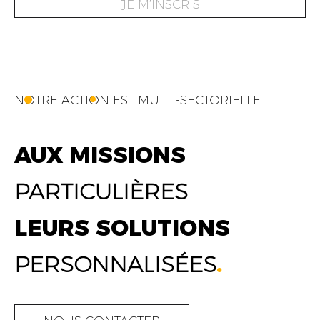
JE M’INSCRIS
NOTRE ACTION EST MULTI-SECTORIELLE
AUX MISSIONS
PARTICULIÈRES
LEURS SOLUTIONS
PERSONNALISÉES
.