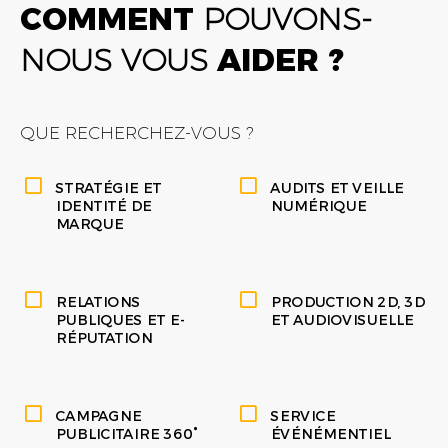
COMMENT
POUVONS-
NOUS VOUS
AIDER ?
QUE RECHERCHEZ-VOUS ?
STRATÉGIE ET
AUDITS ET VEILLE
IDENTITÉ DE
NUMÉRIQUE
MARQUE
RELATIONS
PRODUCTION 2D, 3D
PUBLIQUES ET E-
ET AUDIOVISUELLE
RÉPUTATION
CAMPAGNE
SERVICE
PUBLICITAIRE 360°
ÉVÉNÉMENTIEL