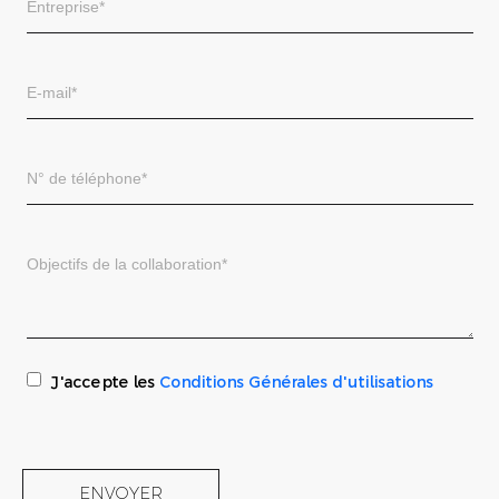
J'accepte les
Conditions Générales d'utilisations
ENVOYER