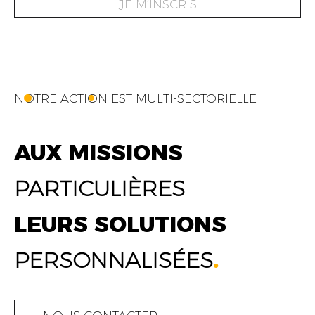
JE M’INSCRIS
NOTRE ACTION EST MULTI-SECTORIELLE
AUX MISSIONS
PARTICULIÈRES
LEURS SOLUTIONS
PERSONNALISÉES
.