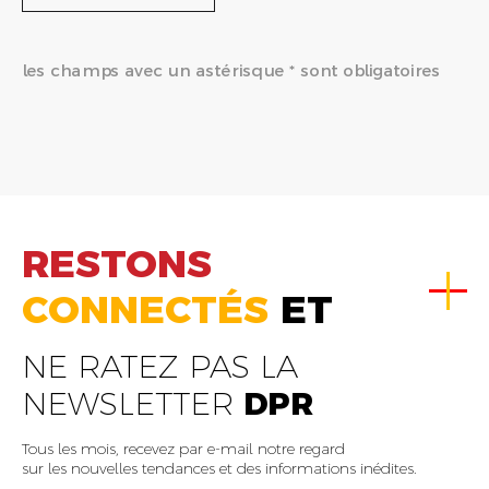
les champs avec un astérisque * sont obligatoires
RESTONS
CONNECTÉS
ET
NE RATEZ PAS LA
NEWSLETTER
DPR
Tous les mois, recevez par e-mail notre regard
sur les nouvelles tendances et des informations inédites.