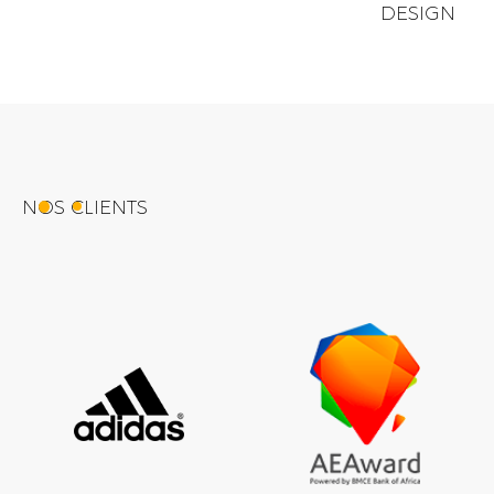
DESIGN
NOS CLIENTS