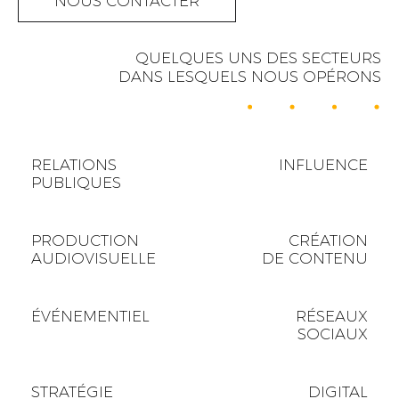
NOUS CONTACTER
QUELQUES UNS DES SECTEURS
DANS LESQUELS NOUS OPÉRONS
RELATIONS
INFLUENCE
PUBLIQUES
PRODUCTION
CRÉATION
AUDIOVISUELLE
DE CONTENU
ÉVÉNEMENTIEL
RÉSEAUX
SOCIAUX
STRATÉGIE
DIGITAL