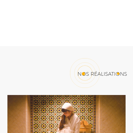
NOS RÉALISATIONS