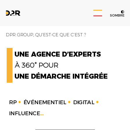
SOMBRE
DPR GROUP, QU’EST-CE QUE C’EST ?
UNE AGENCE D’EXPERTS
À 360° POUR
UNE DÉMARCHE INTÉGRÉE
RP
ÉVÉNEMENTIEL
DIGITAL
INFLUENCE
...