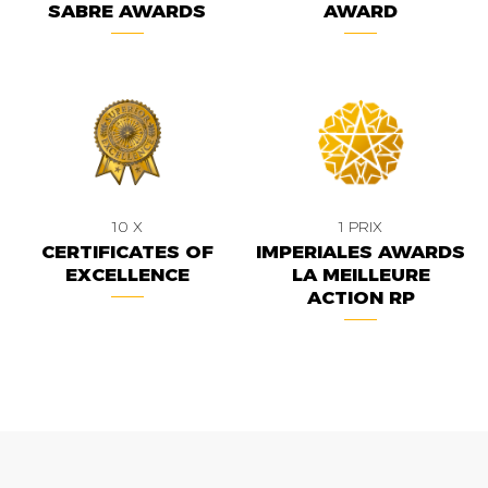
SABRE AWARDS
AWARD
10 X
1 PRIX
CERTIFICATES OF
IMPERIALES AWARDS
EXCELLENCE
LA MEILLEURE
ACTION RP