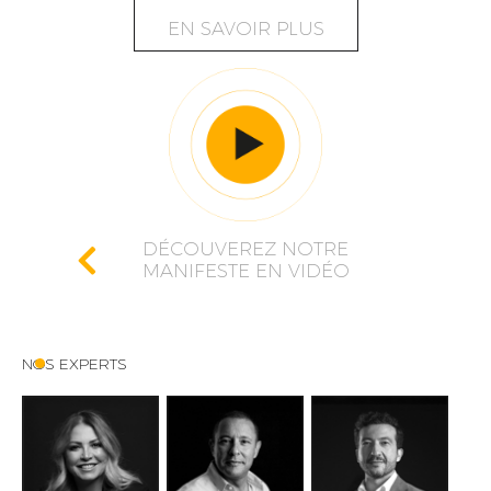
EN SAVOIR PLUS
DÉCOUVEREZ NOTRE
MANIFESTE EN VIDÉO
NOS EXPERTS