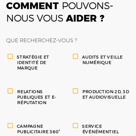
COMMENT
POUVONS-
NOUS VOUS
AIDER ?
QUE RECHERCHEZ-VOUS ?
STRATÉGIE ET
AUDITS ET VEILLE
IDENTITÉ DE
NUMÉRIQUE
MARQUE
RELATIONS
PRODUCTION 2D, 3D
PUBLIQUES ET E-
ET AUDIOVISUELLE
RÉPUTATION
CAMPAGNE
SERVICE
PUBLICITAIRE 360°
ÉVÉNÉMENTIEL