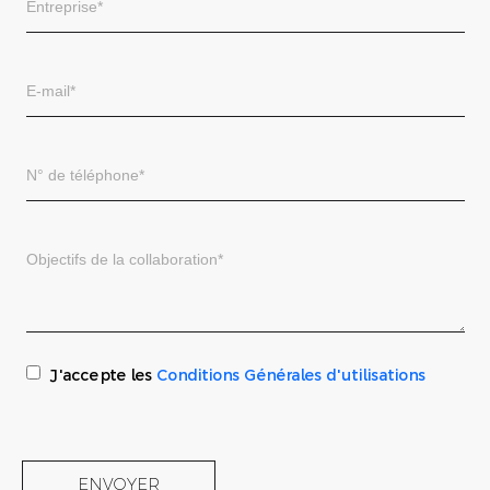
J'accepte les
Conditions Générales d'utilisations
ENVOYER