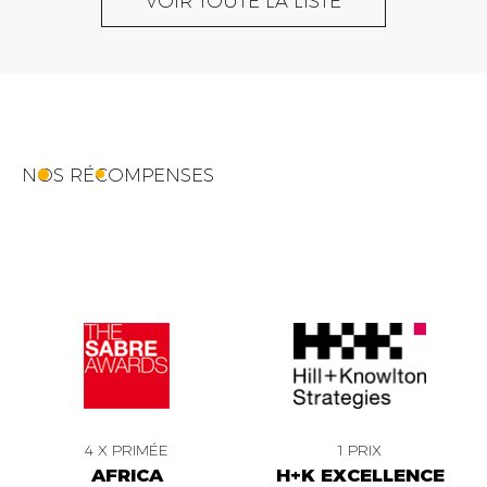
VOIR TOUTE LA LISTE
NOS RÉCOMPENSES
4 X PRIMÉE
1 PRIX
AFRICA
H+K EXCELLENCE