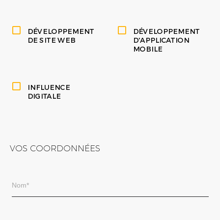
DÉVELOPPEMENT
DÉVELOPPEMENT
DE SITE WEB
D'APPLICATION
MOBILE
INFLUENCE
DIGITALE
VOS COORDONNÉES