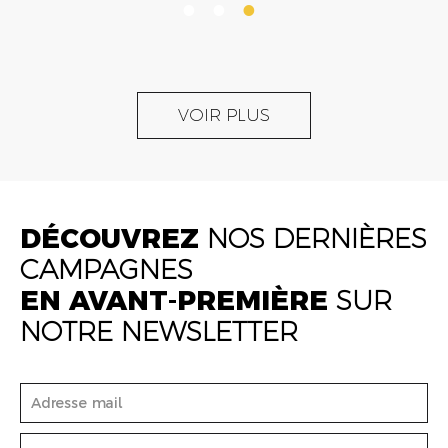
VOIR PLUS
DÉCOUVREZ
NOS DERNIÈRES
CAMPAGNES
EN AVANT-PREMIÈRE
SUR
NOTRE NEWSLETTER