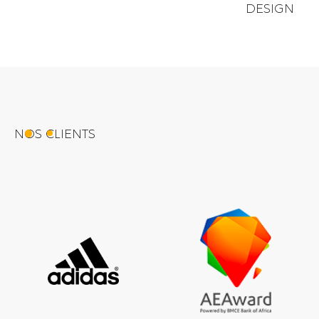
DESIGN
NOS CLIENTS