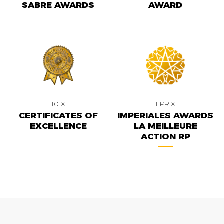
SABRE AWARDS
AWARD
10 X
1 PRIX
CERTIFICATES OF
IMPERIALES AWARDS
EXCELLENCE
LA MEILLEURE
ACTION RP