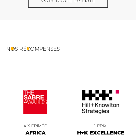
VOIR TOUTE LA LISTE
NOS RÉCOMPENSES
4 X PRIMÉE
1 PRIX
AFRICA
H+K EXCELLENCE