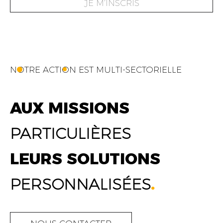
JE M’INSCRIS
NOTRE ACTION EST MULTI-SECTORIELLE
AUX MISSIONS
PARTICULIÈRES
LEURS SOLUTIONS
PERSONNALISÉES
.