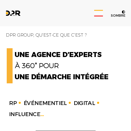
SOMBRE
DPR GROUP, QU’EST-CE QUE C’EST ?
UNE AGENCE D’EXPERTS
À 360° POUR
UNE DÉMARCHE INTÉGRÉE
RP
ÉVÉNEMENTIEL
DIGITAL
INFLUENCE
...