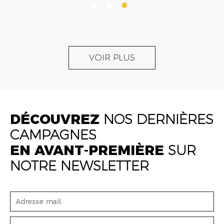
VOIR PLUS
DÉCOUVREZ
NOS DERNIÈRES
CAMPAGNES
EN AVANT-PREMIÈRE
SUR
NOTRE NEWSLETTER