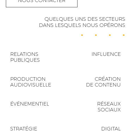
NOUS CONTACTER
QUELQUES UNS DES SECTEURS
DANS LESQUELS NOUS OPÉRONS
RELATIONS
INFLUENCE
PUBLIQUES
PRODUCTION
CRÉATION
AUDIOVISUELLE
DE CONTENU
ÉVÉNEMENTIEL
RÉSEAUX
SOCIAUX
STRATÉGIE
DIGITAL