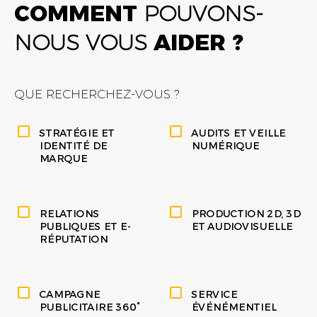
COMMENT
POUVONS-
NOUS VOUS
AIDER ?
QUE RECHERCHEZ-VOUS ?
STRATÉGIE ET
AUDITS ET VEILLE
IDENTITÉ DE
NUMÉRIQUE
MARQUE
RELATIONS
PRODUCTION 2D, 3D
PUBLIQUES ET E-
ET AUDIOVISUELLE
RÉPUTATION
CAMPAGNE
SERVICE
PUBLICITAIRE 360°
ÉVÉNÉMENTIEL