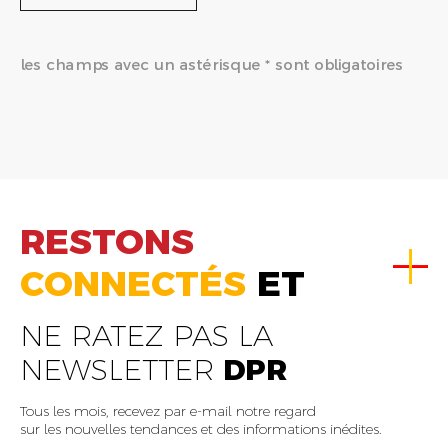
les champs avec un astérisque * sont obligatoires
RESTONS
CONNECTÉS
ET
NE RATEZ PAS LA
NEWSLETTER
DPR
Tous les mois, recevez par e-mail notre regard
sur les nouvelles tendances et des informations inédites.