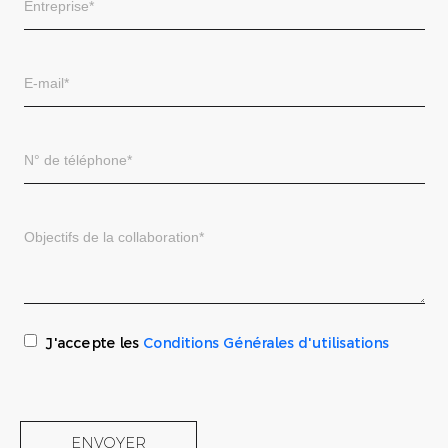
J'accepte les
Conditions Générales d'utilisations
ENVOYER