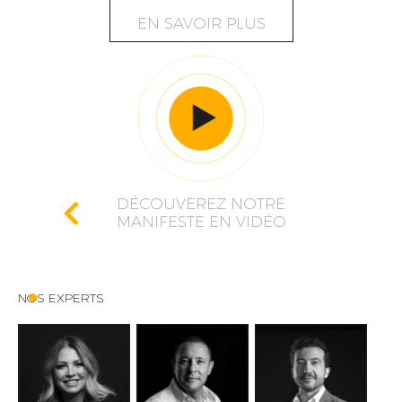
EN SAVOIR PLUS
DÉCOUVEREZ NOTRE
MANIFESTE EN VIDÉO
NOS EXPERTS