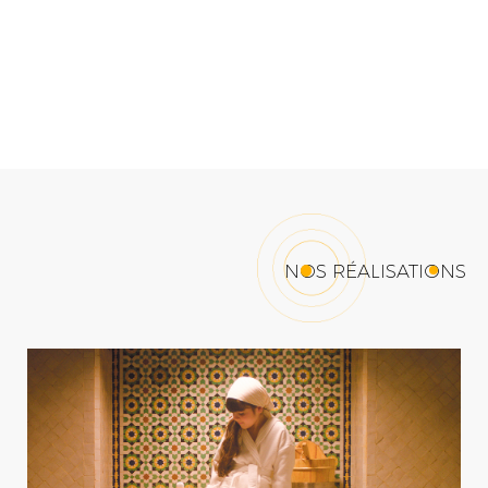
NOS RÉALISATIONS