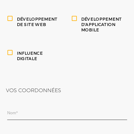
DÉVELOPPEMENT
DÉVELOPPEMENT
DE SITE WEB
D'APPLICATION
MOBILE
INFLUENCE
DIGITALE
VOS COORDONNÉES