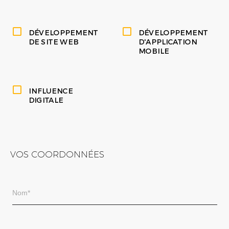
DÉVELOPPEMENT
DÉVELOPPEMENT
DE SITE WEB
D'APPLICATION
MOBILE
INFLUENCE
DIGITALE
VOS COORDONNÉES