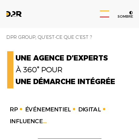
SOMBRE
DPR GROUP, QU’EST-CE QUE C’EST ?
UNE AGENCE D’EXPERTS
À 360° POUR
UNE DÉMARCHE INTÉGRÉE
RP
ÉVÉNEMENTIEL
DIGITAL
INFLUENCE
...