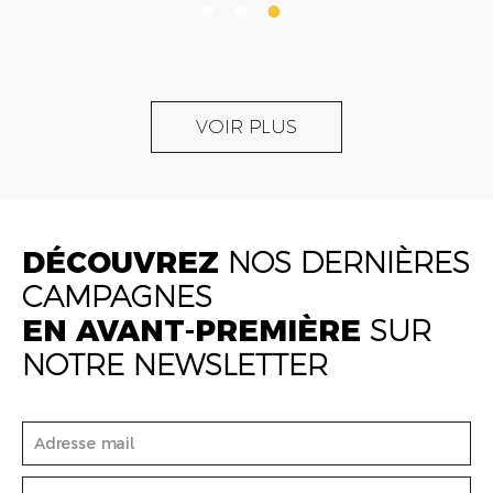
VOIR PLUS
DÉCOUVREZ
NOS DERNIÈRES
CAMPAGNES
EN AVANT-PREMIÈRE
SUR
NOTRE NEWSLETTER