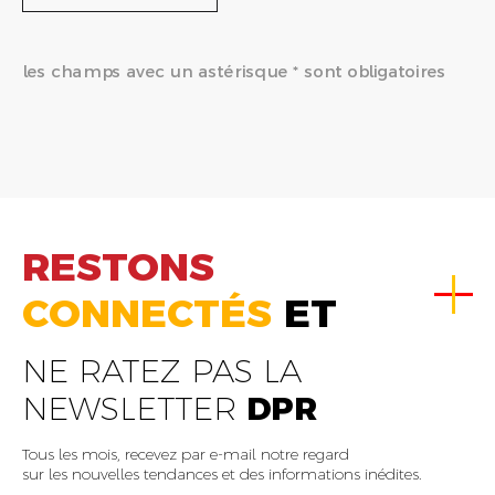
les champs avec un astérisque * sont obligatoires
RESTONS
CONNECTÉS
ET
NE RATEZ PAS LA
NEWSLETTER
DPR
Tous les mois, recevez par e-mail notre regard
sur les nouvelles tendances et des informations inédites.