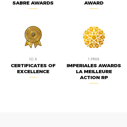
SABRE AWARDS
AWARD
10 X
1 PRIX
CERTIFICATES OF
IMPERIALES AWARDS
EXCELLENCE
LA MEILLEURE
ACTION RP