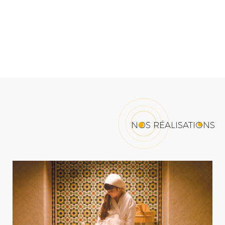
NOS RÉALISATIONS