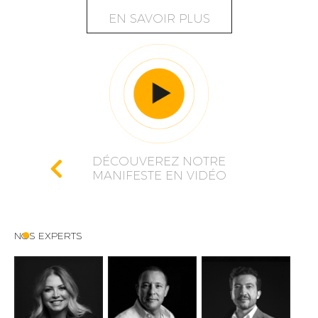
EN SAVOIR PLUS
DÉCOUVEREZ NOTRE
MANIFESTE EN VIDÉO
NOS EXPERTS