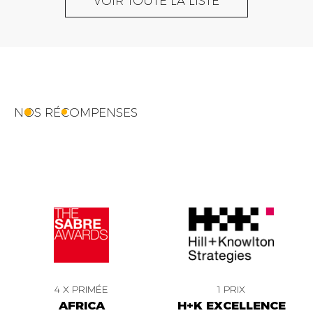
VOIR TOUTE LA LISTE
NOS RÉCOMPENSES
4 X PRIMÉE
1 PRIX
AFRICA
H+K EXCELLENCE