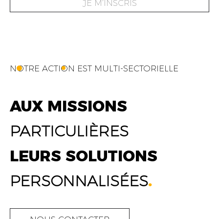
JE M’INSCRIS
NOTRE ACTION EST MULTI-SECTORIELLE
AUX MISSIONS
PARTICULIÈRES
LEURS SOLUTIONS
PERSONNALISÉES
.