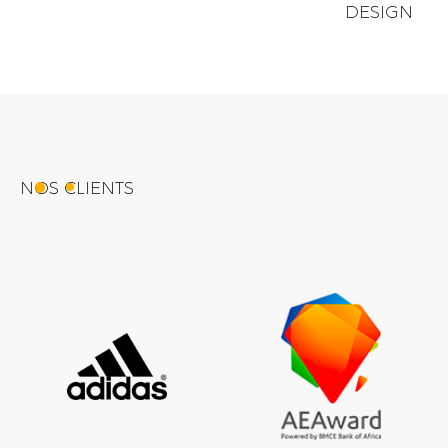
DESIGN
NOS CLIENTS