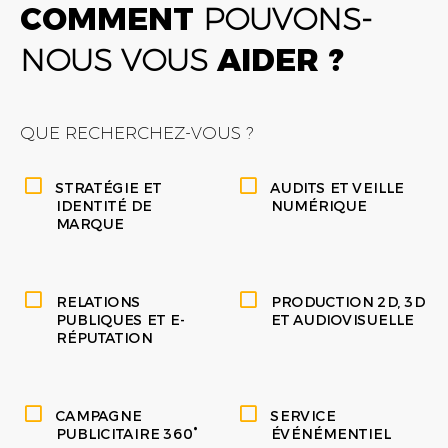
COMMENT
POUVONS-
NOUS VOUS
AIDER ?
QUE RECHERCHEZ-VOUS ?
STRATÉGIE ET
AUDITS ET VEILLE
IDENTITÉ DE
NUMÉRIQUE
MARQUE
RELATIONS
PRODUCTION 2D, 3D
PUBLIQUES ET E-
ET AUDIOVISUELLE
RÉPUTATION
CAMPAGNE
SERVICE
PUBLICITAIRE 360°
ÉVÉNÉMENTIEL