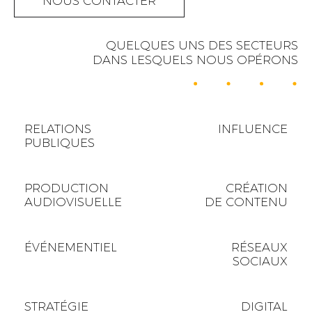
NOUS CONTACTER
QUELQUES UNS DES SECTEURS
DANS LESQUELS NOUS OPÉRONS
RELATIONS
INFLUENCE
PUBLIQUES
PRODUCTION
CRÉATION
AUDIOVISUELLE
DE CONTENU
ÉVÉNEMENTIEL
RÉSEAUX
SOCIAUX
STRATÉGIE
DIGITAL