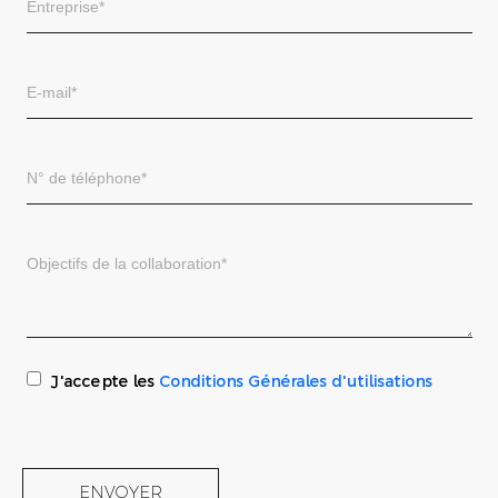
J'accepte les
Conditions Générales d'utilisations
ENVOYER