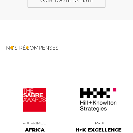
VOIR TOUTE LA LISTE
NOS RÉCOMPENSES
4 X PRIMÉE
1 PRIX
AFRICA
H+K EXCELLENCE