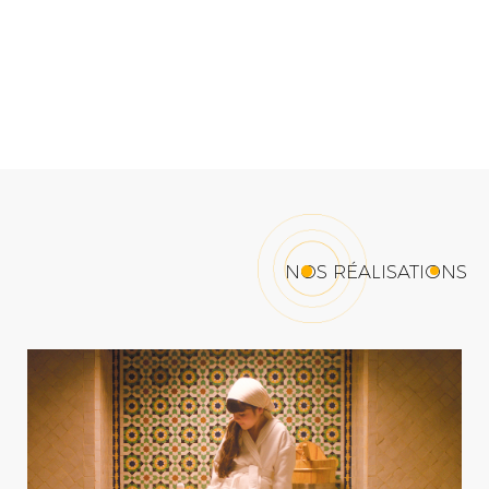
NOS RÉALISATIONS