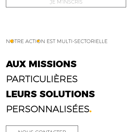
JE M’INSCRIS
NOTRE ACTION EST MULTI-SECTORIELLE
AUX MISSIONS
PARTICULIÈRES
LEURS SOLUTIONS
PERSONNALISÉES
.