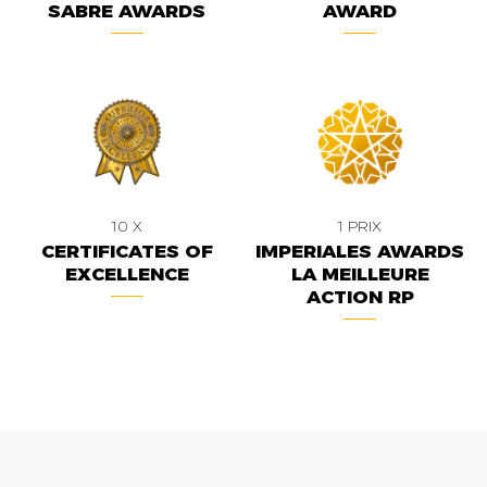
SABRE AWARDS
AWARD
10 X
1 PRIX
CERTIFICATES OF
IMPERIALES AWARDS
EXCELLENCE
LA MEILLEURE
ACTION RP