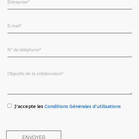
J'accepte les
Conditions Générales d'utilisations
ENVOYER