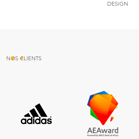
DESIGN
NOS CLIENTS