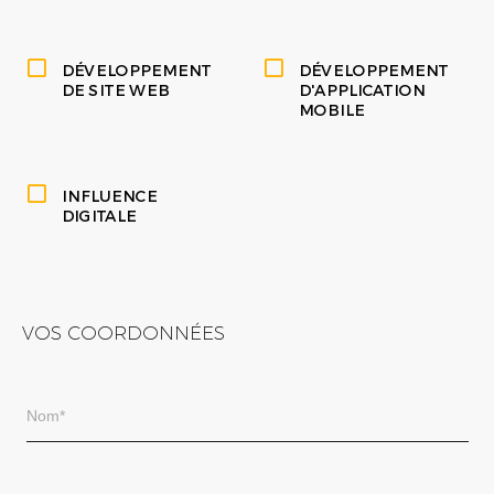
DÉVELOPPEMENT
DÉVELOPPEMENT
DE SITE WEB
D'APPLICATION
MOBILE
INFLUENCE
DIGITALE
VOS COORDONNÉES