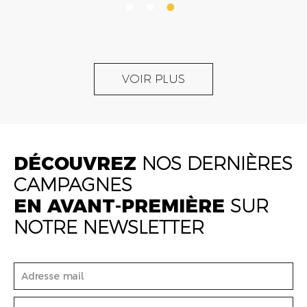
VOIR PLUS
DÉCOUVREZ
NOS DERNIÈRES
CAMPAGNES
EN AVANT-PREMIÈRE
SUR
NOTRE NEWSLETTER