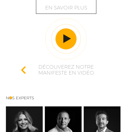
EN SAVOIR PLUS
DÉCOUVEREZ NOTRE
MANIFESTE EN VIDÉO
NOS EXPERTS