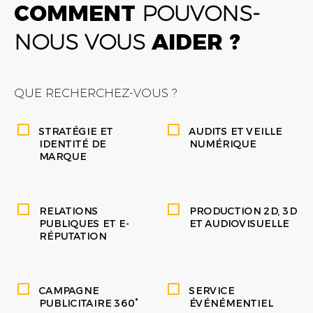
COMMENT
POUVONS-
NOUS VOUS
AIDER ?
QUE RECHERCHEZ-VOUS ?
STRATÉGIE ET
AUDITS ET VEILLE
IDENTITÉ DE
NUMÉRIQUE
MARQUE
RELATIONS
PRODUCTION 2D, 3D
PUBLIQUES ET E-
ET AUDIOVISUELLE
RÉPUTATION
CAMPAGNE
SERVICE
PUBLICITAIRE 360°
ÉVÉNÉMENTIEL