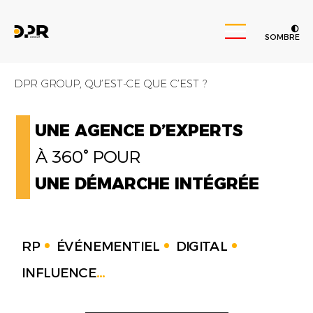
SOMBRE
DPR GROUP, QU’EST-CE QUE C’EST ?
UNE AGENCE D’EXPERTS
À 360° POUR
UNE DÉMARCHE INTÉGRÉE
RP
ÉVÉNEMENTIEL
DIGITAL
INFLUENCE
...