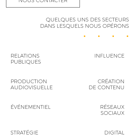
NOUS CONTACTER
QUELQUES UNS DES SECTEURS
DANS LESQUELS NOUS OPÉRONS
RELATIONS
INFLUENCE
PUBLIQUES
PRODUCTION
CRÉATION
AUDIOVISUELLE
DE CONTENU
ÉVÉNEMENTIEL
RÉSEAUX
SOCIAUX
STRATÉGIE
DIGITAL