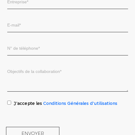
J'accepte les
Conditions Générales d'utilisations
ENVOYER