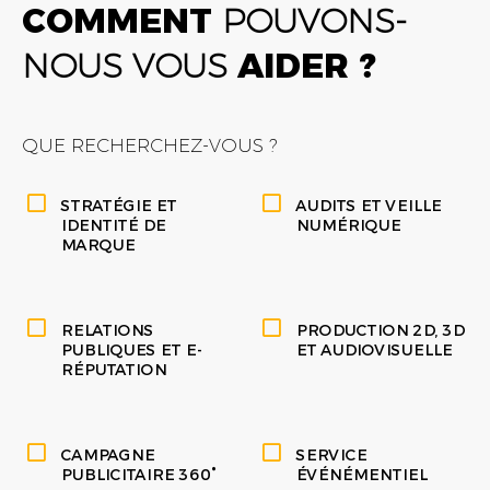
COMMENT
POUVONS-
NOUS VOUS
AIDER ?
QUE RECHERCHEZ-VOUS ?
STRATÉGIE ET
AUDITS ET VEILLE
IDENTITÉ DE
NUMÉRIQUE
MARQUE
RELATIONS
PRODUCTION 2D, 3D
PUBLIQUES ET E-
ET AUDIOVISUELLE
RÉPUTATION
CAMPAGNE
SERVICE
PUBLICITAIRE 360°
ÉVÉNÉMENTIEL