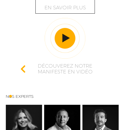
EN SAVOIR PLUS
DÉCOUVEREZ NOTRE
MANIFESTE EN VIDÉO
NOS EXPERTS