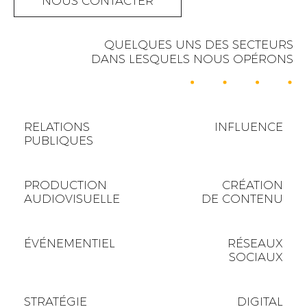
NOUS CONTACTER
QUELQUES UNS DES SECTEURS
DANS LESQUELS NOUS OPÉRONS
RELATIONS
INFLUENCE
PUBLIQUES
PRODUCTION
CRÉATION
AUDIOVISUELLE
DE CONTENU
ÉVÉNEMENTIEL
RÉSEAUX
SOCIAUX
STRATÉGIE
DIGITAL