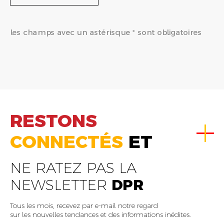
les champs avec un astérisque * sont obligatoires
RESTONS
CONNECTÉS
ET
NE RATEZ PAS LA
NEWSLETTER
DPR
Tous les mois, recevez par e-mail notre regard
sur les nouvelles tendances et des informations inédites.