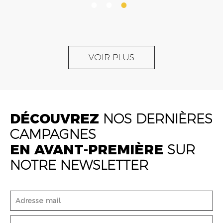
VOIR PLUS
DÉCOUVREZ
NOS DERNIÈRES
CAMPAGNES
EN AVANT-PREMIÈRE
SUR
NOTRE NEWSLETTER