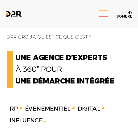
SOMBRE
DPR GROUP, QU’EST-CE QUE C’EST ?
UNE AGENCE D’EXPERTS
À 360° POUR
UNE DÉMARCHE INTÉGRÉE
RP
ÉVÉNEMENTIEL
DIGITAL
INFLUENCE
...