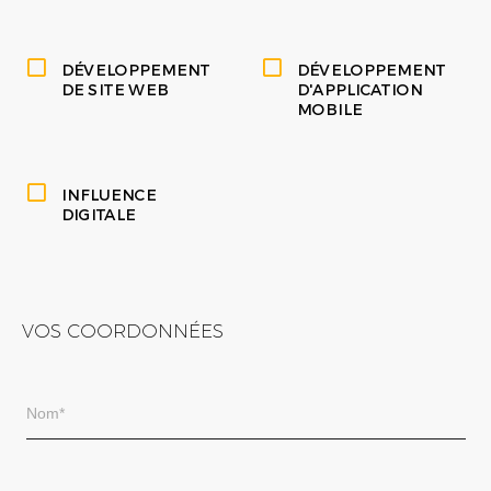
DÉVELOPPEMENT
DÉVELOPPEMENT
DE SITE WEB
D'APPLICATION
MOBILE
INFLUENCE
DIGITALE
VOS COORDONNÉES