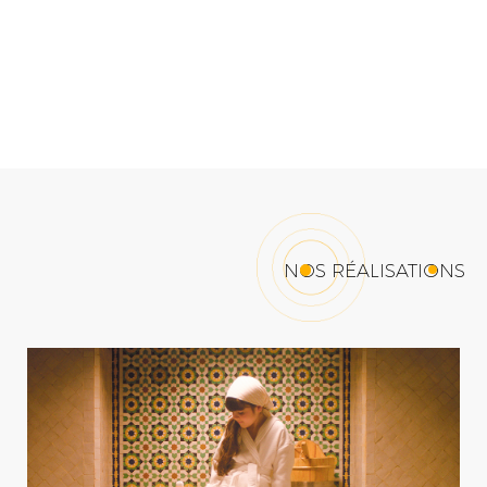
NOS RÉALISATIONS