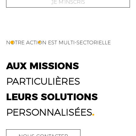
JE M’INSCRIS
NOTRE ACTION EST MULTI-SECTORIELLE
AUX MISSIONS
PARTICULIÈRES
LEURS SOLUTIONS
PERSONNALISÉES
.