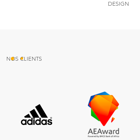
DESIGN
NOS CLIENTS