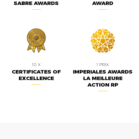
SABRE AWARDS
AWARD
10 X
1 PRIX
CERTIFICATES OF
IMPERIALES AWARDS
EXCELLENCE
LA MEILLEURE
ACTION RP