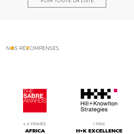
VOIR TOUTE LA LISTE
NOS RÉCOMPENSES
4 X PRIMÉE
1 PRIX
AFRICA
H+K EXCELLENCE