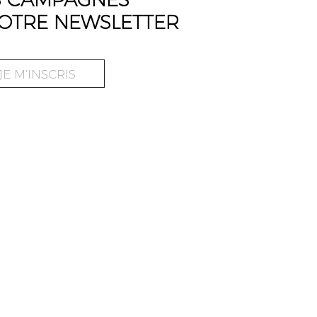
OTRE NEWSLETTER
JE M’INSCRIS