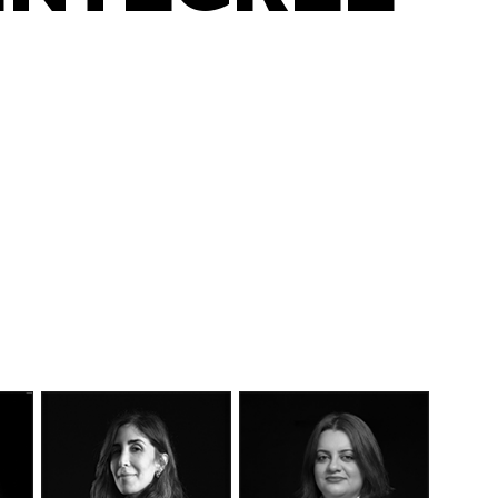
DÉCOUVEREZ NOTRE
MANIFESTE EN VIDÉO