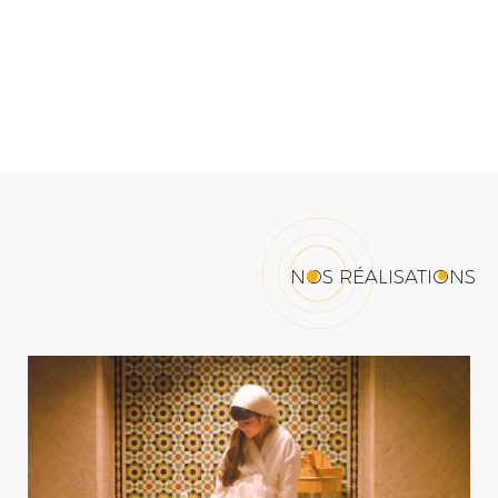
NOS RÉALISATIONS