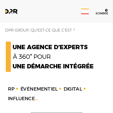
SOMBRE
DPR GROUP, QU’EST-CE QUE C’EST ?
UNE AGENCE D’EXPERTS
À 360° POUR
UNE DÉMARCHE INTÉGRÉE
RP
ÉVÉNEMENTIEL
DIGITAL
INFLUENCE
...