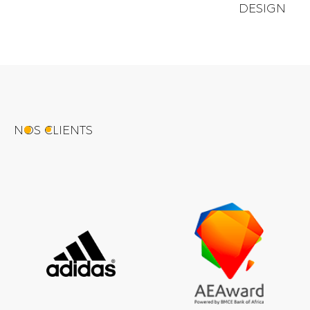
DESIGN
NOS CLIENTS