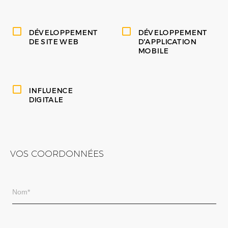
DÉVELOPPEMENT
DÉVELOPPEMENT
DE SITE WEB
D'APPLICATION
MOBILE
INFLUENCE
DIGITALE
VOS COORDONNÉES