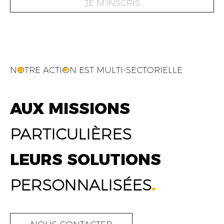
JE M’INSCRIS
NOTRE ACTION EST MULTI-SECTORIELLE
AUX MISSIONS
PARTICULIÈRES
LEURS SOLUTIONS
PERSONNALISÉES
.