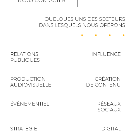
NOUS CONTACTER
QUELQUES UNS DES SECTEURS
DANS LESQUELS NOUS OPÉRONS
RELATIONS
INFLUENCE
PUBLIQUES
PRODUCTION
CRÉATION
AUDIOVISUELLE
DE CONTENU
ÉVÉNEMENTIEL
RÉSEAUX
SOCIAUX
STRATÉGIE
DIGITAL