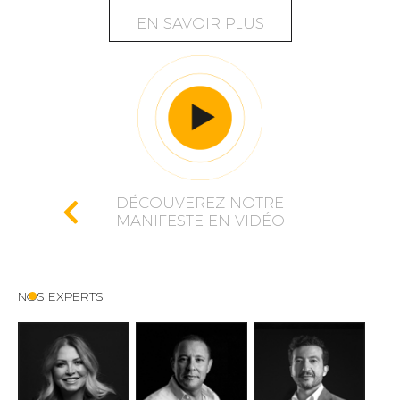
EN SAVOIR PLUS
DÉCOUVEREZ NOTRE
MANIFESTE EN VIDÉO
NOS EXPERTS