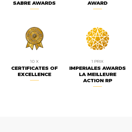
SABRE AWARDS
AWARD
10 X
1 PRIX
CERTIFICATES OF
IMPERIALES AWARDS
EXCELLENCE
LA MEILLEURE
ACTION RP