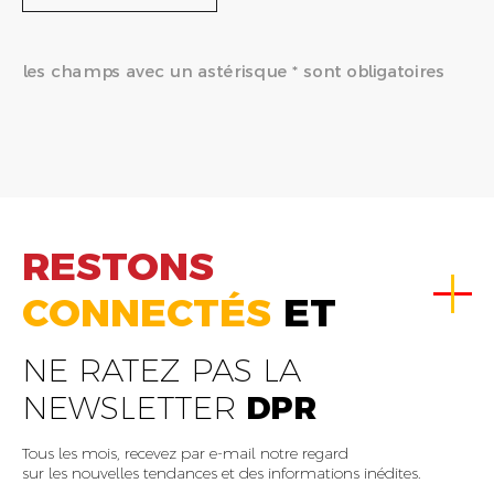
les champs avec un astérisque * sont obligatoires
RESTONS
CONNECTÉS
ET
NE RATEZ PAS LA
NEWSLETTER
DPR
Tous les mois, recevez par e-mail notre regard
sur les nouvelles tendances et des informations inédites.