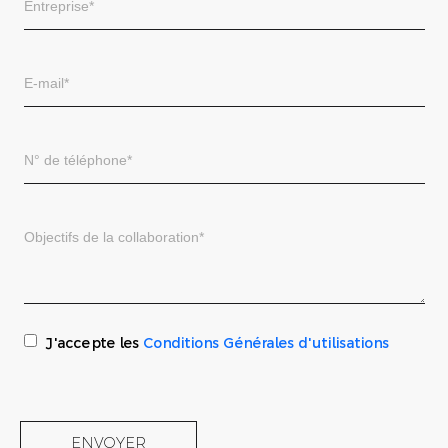
J'accepte les
Conditions Générales d'utilisations
ENVOYER