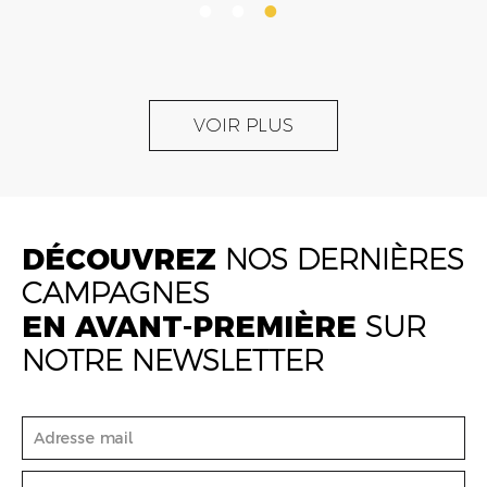
VOIR PLUS
DÉCOUVREZ
NOS DERNIÈRES
CAMPAGNES
EN AVANT-PREMIÈRE
SUR
NOTRE NEWSLETTER