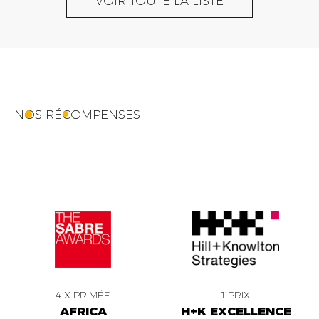
VOIR TOUTE LA LISTE
NOS RÉCOMPENSES
4 X PRIMÉE
1 PRIX
AFRICA
H+K EXCELLENCE