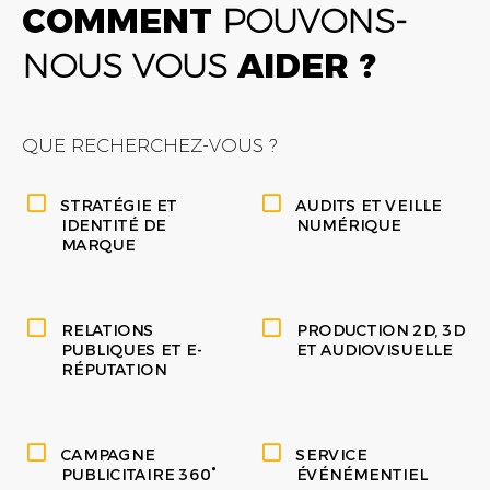
COMMENT
POUVONS-
NOUS VOUS
AIDER ?
QUE RECHERCHEZ-VOUS ?
STRATÉGIE ET
AUDITS ET VEILLE
IDENTITÉ DE
NUMÉRIQUE
MARQUE
RELATIONS
PRODUCTION 2D, 3D
PUBLIQUES ET E-
ET AUDIOVISUELLE
RÉPUTATION
CAMPAGNE
SERVICE
PUBLICITAIRE 360°
ÉVÉNÉMENTIEL