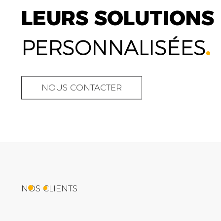
LEURS SOLUTIONS
PERSONNALISÉES
.
NOUS CONTACTER
NOS CLIENTS