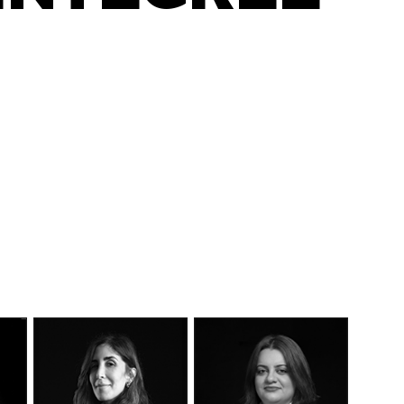
DÉCOUVEREZ NOTRE
MANIFESTE EN VIDÉO