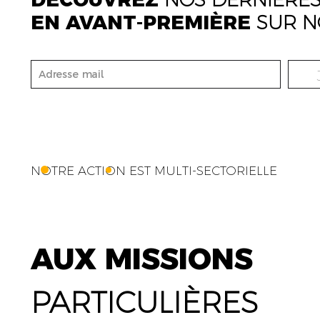
EN AVANT-PREMIÈRE
SUR N
NOTRE ACTION EST MULTI-SECTORIELLE
AUX MISSIONS
PARTICULIÈRES