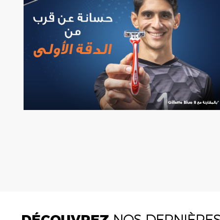
DÉCOUVREZ
NOS DERNIÈRE