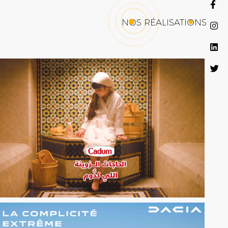
NOS RÉALISATIONS