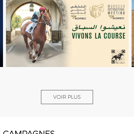
VOIR PLUS
S CAMPAGNES