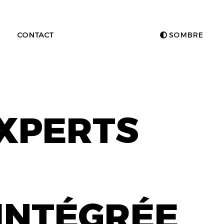
CONTACT
SOMBRE
EXPERTS
INTÉGRÉE