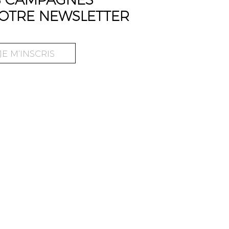
OTRE NEWSLETTER
JE M’INSCRIS