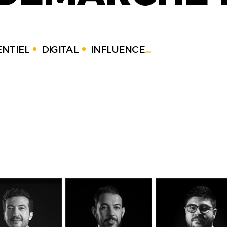
NTIEL
DIGITAL
INFLUENCE
...