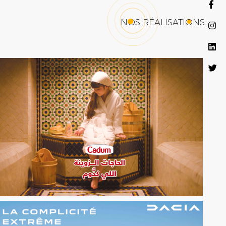
NOS RÉALISATIONS