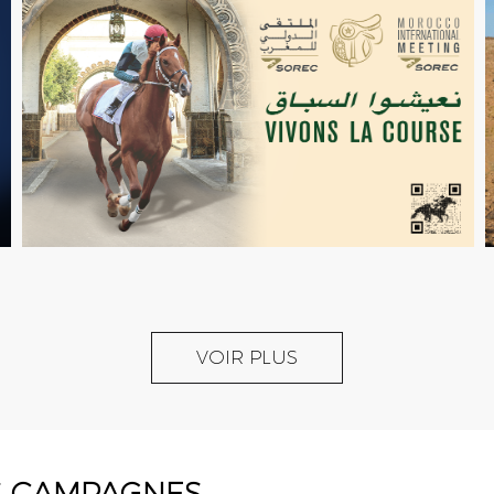
VOIR PLUS
S CAMPAGNES