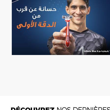
DÉCOUVREZ
NOS DERNIÈRE