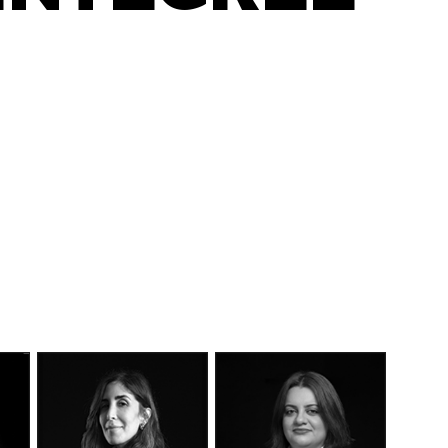
DÉCOUVEREZ NOTRE
MANIFESTE EN VIDÉO