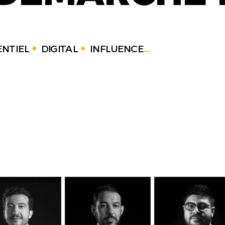
NTIEL
DIGITAL
INFLUENCE
...