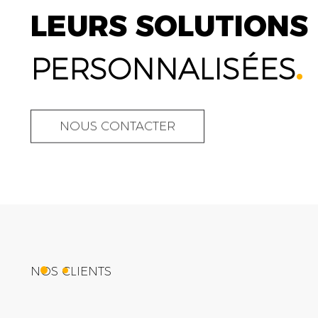
LEURS SOLUTIONS
PERSONNALISÉES
.
NOUS CONTACTER
NOS CLIENTS