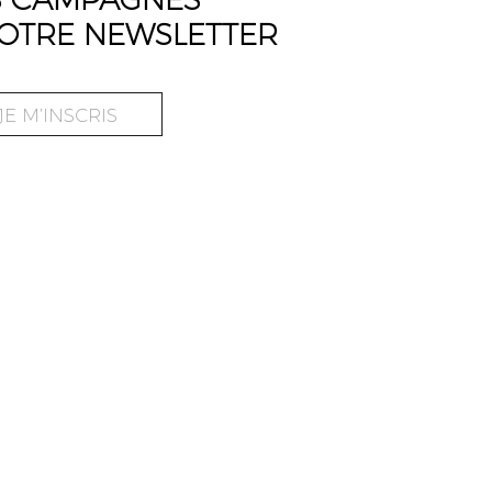
OTRE NEWSLETTER
JE M’INSCRIS