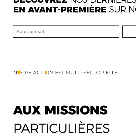
EN AVANT-PREMIÈRE
SUR N
NOTRE ACTION EST MULTI-SECTORIELLE
AUX MISSIONS
PARTICULIÈRES