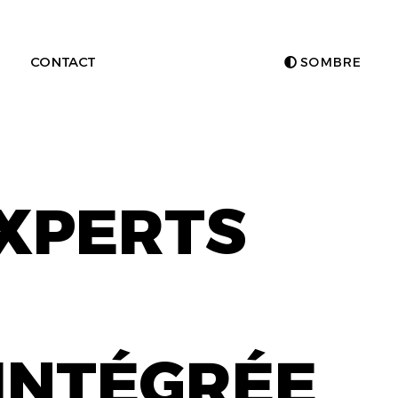
CONTACT
SOMBRE
EXPERTS
INTÉGRÉE