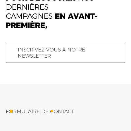
DERNIÈRES
EL KHAYATI HSINA
CAMPAGNES
EN AVANT-
STOREKEEPER
PREMIÈRE,
INSCRIVEZ-VOUS À NOTRE
NEWSLETTER
FORMULAIRE DE CONTACT