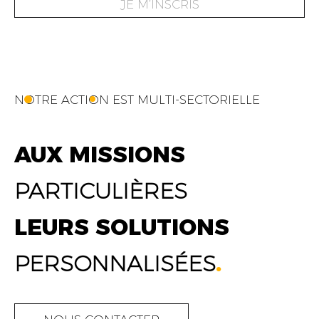
JE M’INSCRIS
NOTRE ACTION EST MULTI-SECTORIELLE
AUX MISSIONS
PARTICULIÈRES
LEURS SOLUTIONS
PERSONNALISÉES
.