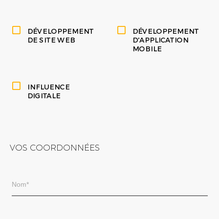
DÉVELOPPEMENT
DÉVELOPPEMENT
DE SITE WEB
D'APPLICATION
MOBILE
INFLUENCE
DIGITALE
VOS COORDONNÉES