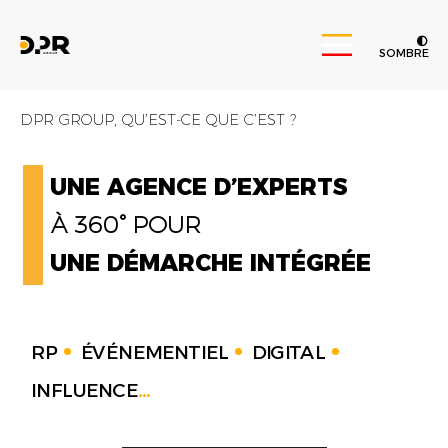
SOMBRE
DPR GROUP, QU’EST-CE QUE C’EST ?
UNE AGENCE D’EXPERTS
À 360° POUR
UNE DÉMARCHE INTÉGRÉE
RP
ÉVÉNEMENTIEL
DIGITAL
INFLUENCE
...