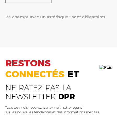
les champs avec un astérisque * sont obligatoires
RESTONS
CONNECTÉS
ET
NE RATEZ PAS LA
NEWSLETTER
DPR
Tous les mois, recevez par e-mail notre regard
sur les nouvelles tendances et des informations inédites.