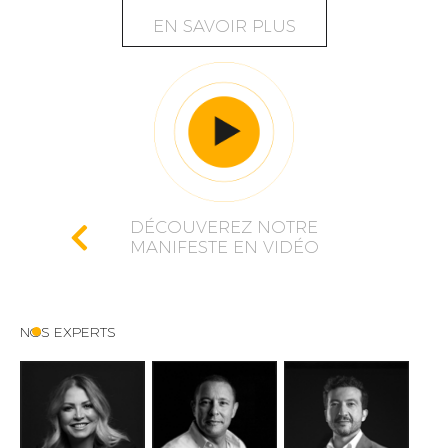
EN SAVOIR PLUS
DÉCOUVEREZ NOTRE
MANIFESTE EN VIDÉO
NOS EXPERTS