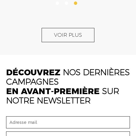
VOIR PLUS
DÉCOUVREZ
NOS DERNIÈRES
CAMPAGNES
EN AVANT-PREMIÈRE
SUR
NOTRE NEWSLETTER