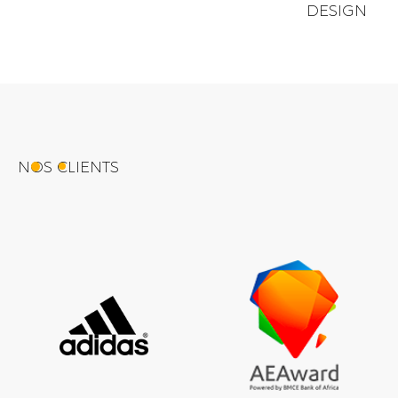
DESIGN
NOS CLIENTS