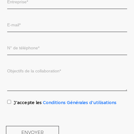
J'accepte les
Conditions Générales d'utilisations
ENVOYER