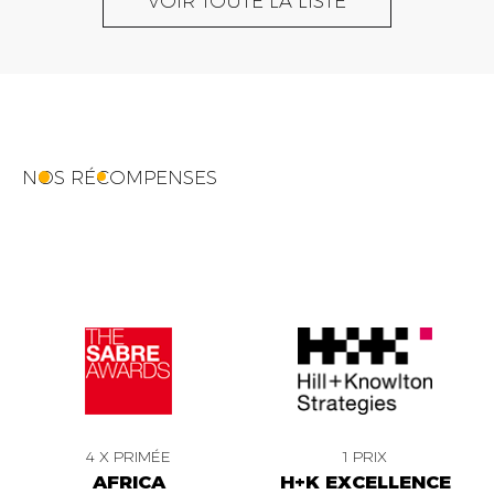
VOIR TOUTE LA LISTE
NOS RÉCOMPENSES
4 X PRIMÉE
1 PRIX
AFRICA
H+K EXCELLENCE