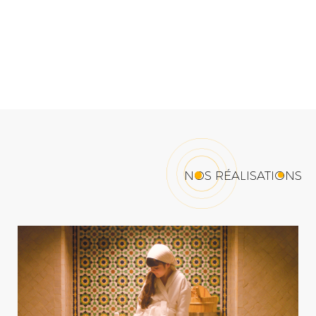
NOS RÉALISATIONS