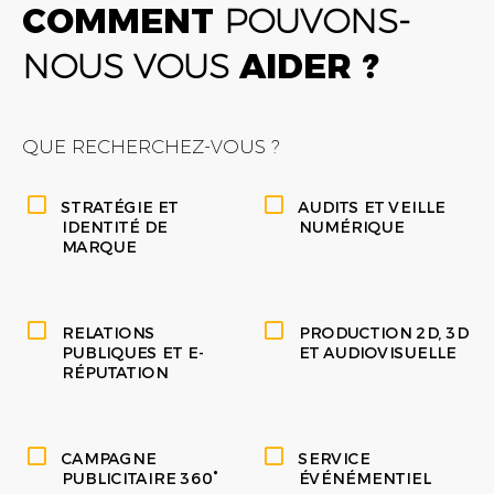
COMMENT
POUVONS-
NOUS VOUS
AIDER ?
QUE RECHERCHEZ-VOUS ?
STRATÉGIE ET
AUDITS ET VEILLE
IDENTITÉ DE
NUMÉRIQUE
MARQUE
RELATIONS
PRODUCTION 2D, 3D
PUBLIQUES ET E-
ET AUDIOVISUELLE
RÉPUTATION
CAMPAGNE
SERVICE
PUBLICITAIRE 360°
ÉVÉNÉMENTIEL