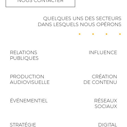
NOUS CONTACTER
QUELQUES UNS DES SECTEURS
DANS LESQUELS NOUS OPÉRONS
RELATIONS
INFLUENCE
PUBLIQUES
PRODUCTION
CRÉATION
AUDIOVISUELLE
DE CONTENU
ÉVÉNEMENTIEL
RÉSEAUX
SOCIAUX
STRATÉGIE
DIGITAL