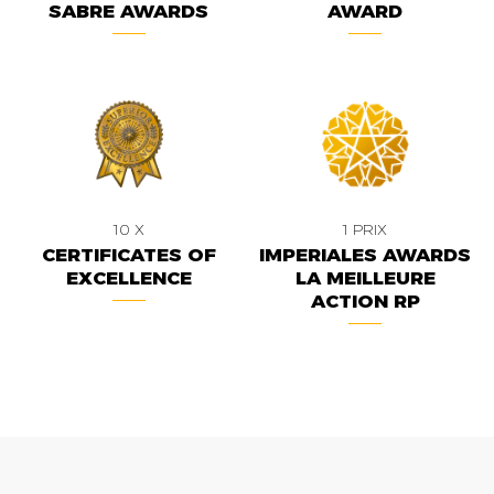
SABRE AWARDS
AWARD
10 X
1 PRIX
CERTIFICATES OF
IMPERIALES AWARDS
EXCELLENCE
LA MEILLEURE
ACTION RP