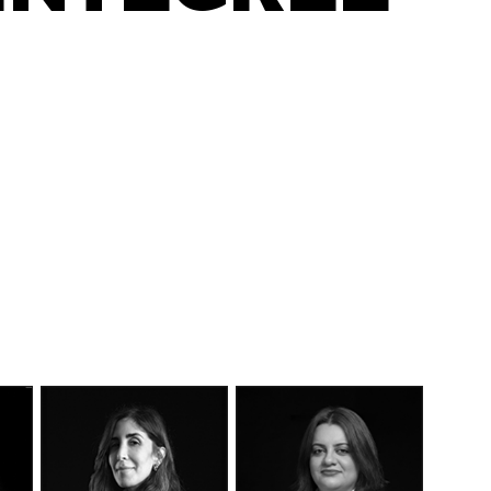
DÉCOUVEREZ NOTRE
MANIFESTE EN VIDÉO