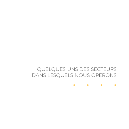
QUELQUES UNS DES SECTEURS
DANS LESQUELS NOUS OPÉRONS
RELATIONS
INFLUENCE
PUBLIQUES