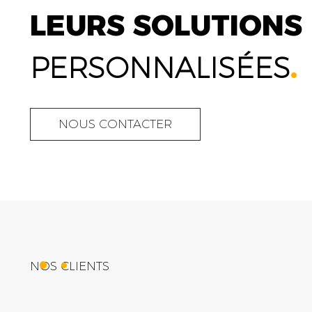
LEURS SOLUTIONS
PERSONNALISÉES
.
NOUS CONTACTER
NOS CLIENTS