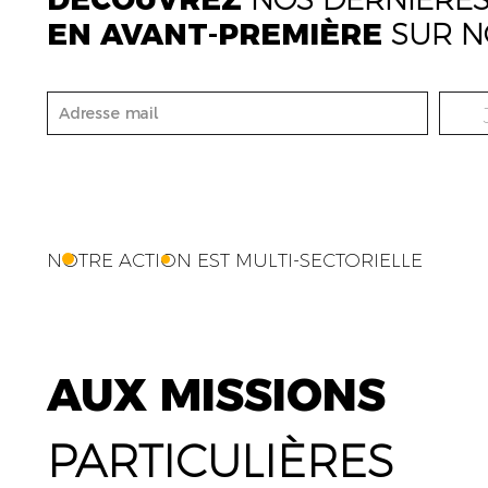
EN AVANT-PREMIÈRE
SUR N
NOTRE ACTION EST MULTI-SECTORIELLE
AUX MISSIONS
PARTICULIÈRES