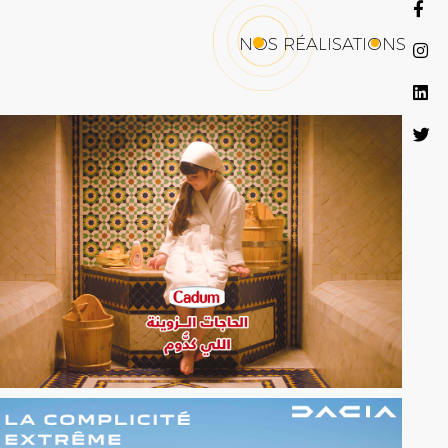
NOS RÉALISATIONS