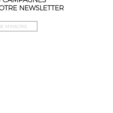
OTRE NEWSLETTER
JE M’INSCRIS