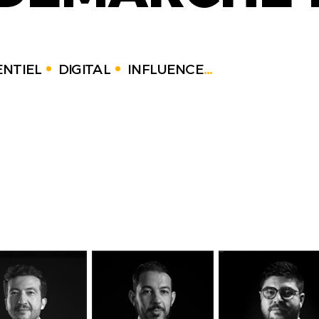
NTIEL
DIGITAL
INFLUENCE
...