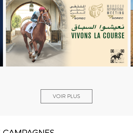
VOIR PLUS
S CAMPAGNES