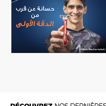
DÉCOUVREZ
NOS DERNIÈRE