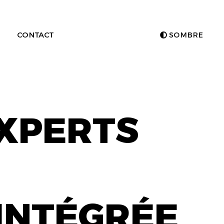
CONTACT
SOMBRE
EXPERTS
INTÉGRÉE