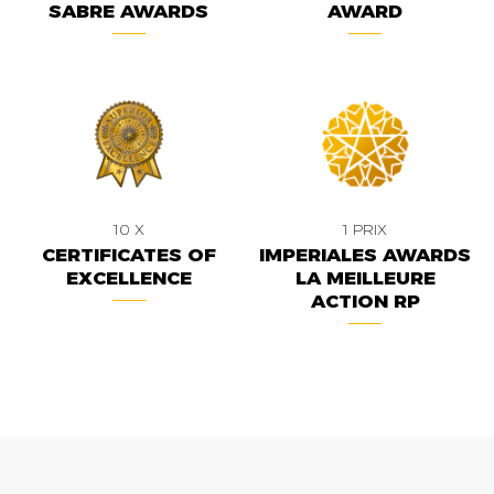
SABRE AWARDS
AWARD
10 X
1 PRIX
CERTIFICATES OF
IMPERIALES AWARDS
EXCELLENCE
LA MEILLEURE
ACTION RP