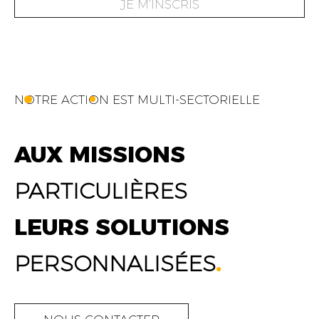
JE M’INSCRIS
NOTRE ACTION EST MULTI-SECTORIELLE
AUX MISSIONS
PARTICULIÈRES
LEURS SOLUTIONS
PERSONNALISÉES
.