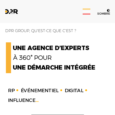
SOMBRE
DPR GROUP, QU’EST-CE QUE C’EST ?
UNE AGENCE D’EXPERTS
À 360° POUR
UNE DÉMARCHE INTÉGRÉE
RP
ÉVÉNEMENTIEL
DIGITAL
INFLUENCE
...