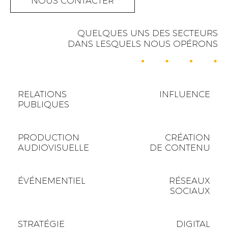
NOUS CONTACTER
QUELQUES UNS DES SECTEURS
DANS LESQUELS NOUS OPÉRONS
RELATIONS
INFLUENCE
PUBLIQUES
PRODUCTION
CRÉATION
AUDIOVISUELLE
DE CONTENU
ÉVÉNEMENTIEL
RÉSEAUX
SOCIAUX
STRATÉGIE
DIGITAL