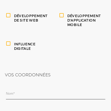
DÉVELOPPEMENT
DÉVELOPPEMENT
DE SITE WEB
D'APPLICATION
MOBILE
INFLUENCE
DIGITALE
VOS COORDONNÉES