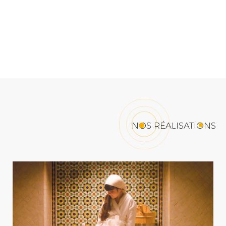
NOS RÉALISATIONS