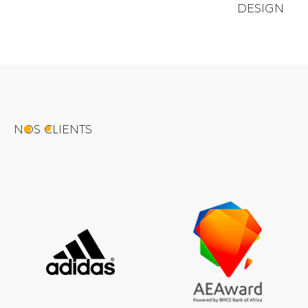
DESIGN
NOS CLIENTS