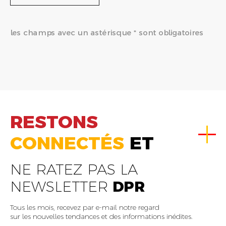
les champs avec un astérisque * sont obligatoires
RESTONS
CONNECTÉS
ET
NE RATEZ PAS LA
NEWSLETTER
DPR
Tous les mois, recevez par e-mail notre regard
sur les nouvelles tendances et des informations inédites.