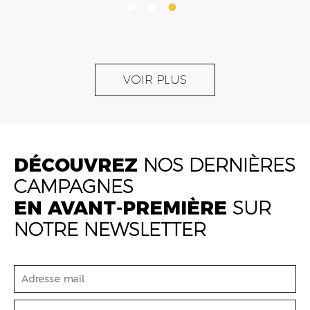
VOIR PLUS
DÉCOUVREZ
NOS DERNIÈRES
CAMPAGNES
EN AVANT-PREMIÈRE
SUR
NOTRE NEWSLETTER