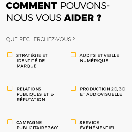
COMMENT
POUVONS-
NOUS VOUS
AIDER ?
QUE RECHERCHEZ-VOUS ?
STRATÉGIE ET
AUDITS ET VEILLE
IDENTITÉ DE
NUMÉRIQUE
MARQUE
RELATIONS
PRODUCTION 2D, 3D
PUBLIQUES ET E-
ET AUDIOVISUELLE
RÉPUTATION
CAMPAGNE
SERVICE
PUBLICITAIRE 360°
ÉVÉNÉMENTIEL