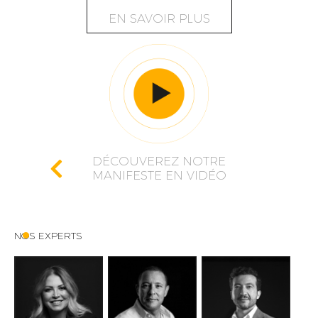
EN SAVOIR PLUS
DÉCOUVEREZ NOTRE
MANIFESTE EN VIDÉO
NOS EXPERTS