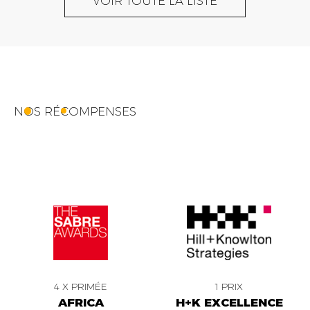
VOIR TOUTE LA LISTE
NOS RÉCOMPENSES
4 X PRIMÉE
1 PRIX
AFRICA
H+K EXCELLENCE