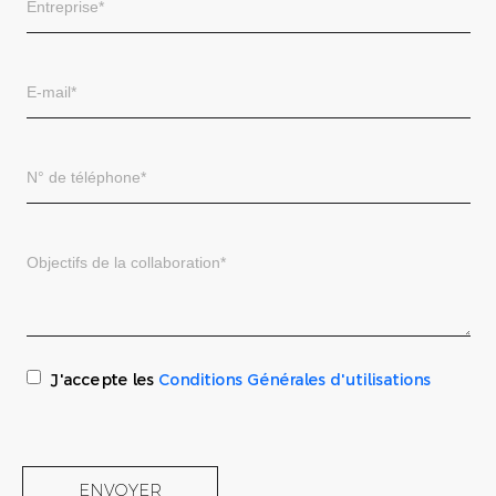
J'accepte les
Conditions Générales d'utilisations
ENVOYER