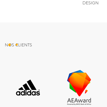
DESIGN
NOS CLIENTS