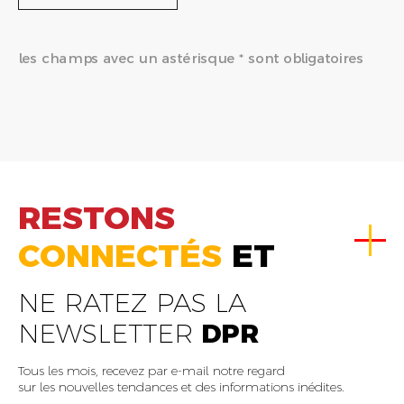
les champs avec un astérisque * sont obligatoires
RESTONS
CONNECTÉS
ET
NE RATEZ PAS LA
NEWSLETTER
DPR
Tous les mois, recevez par e-mail notre regard
sur les nouvelles tendances et des informations inédites.