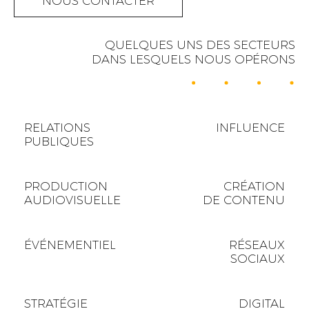
NOUS CONTACTER
QUELQUES UNS DES SECTEURS
DANS LESQUELS NOUS OPÉRONS
RELATIONS
INFLUENCE
PUBLIQUES
PRODUCTION
CRÉATION
AUDIOVISUELLE
DE CONTENU
ÉVÉNEMENTIEL
RÉSEAUX
SOCIAUX
STRATÉGIE
DIGITAL