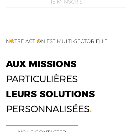
JE M’INSCRIS
NOTRE ACTION EST MULTI-SECTORIELLE
AUX MISSIONS
PARTICULIÈRES
LEURS SOLUTIONS
PERSONNALISÉES
.