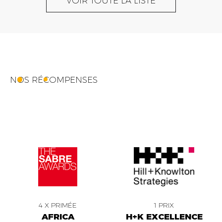
VOIR TOUTE LA LISTE
NOS RÉCOMPENSES
4 X PRIMÉE
1 PRIX
AFRICA
H+K EXCELLENCE