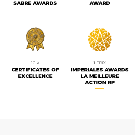
SABRE AWARDS
AWARD
10 X
1 PRIX
CERTIFICATES OF
IMPERIALES AWARDS
EXCELLENCE
LA MEILLEURE
ACTION RP