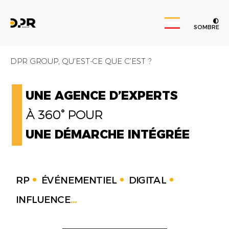
SOMBRE
DPR GROUP, QU’EST-CE QUE C’EST ?
UNE AGENCE D’EXPERTS
À 360° POUR
UNE DÉMARCHE INTÉGRÉE
RP
ÉVÉNEMENTIEL
DIGITAL
INFLUENCE
...