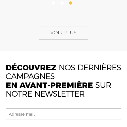
VOIR PLUS
DÉCOUVREZ
NOS DERNIÈRES
CAMPAGNES
EN AVANT-PREMIÈRE
SUR
NOTRE NEWSLETTER