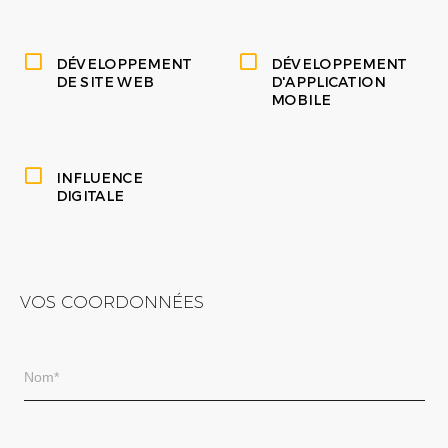
DÉVELOPPEMENT
DÉVELOPPEMENT
DE SITE WEB
D'APPLICATION
MOBILE
INFLUENCE
DIGITALE
VOS COORDONNÉES