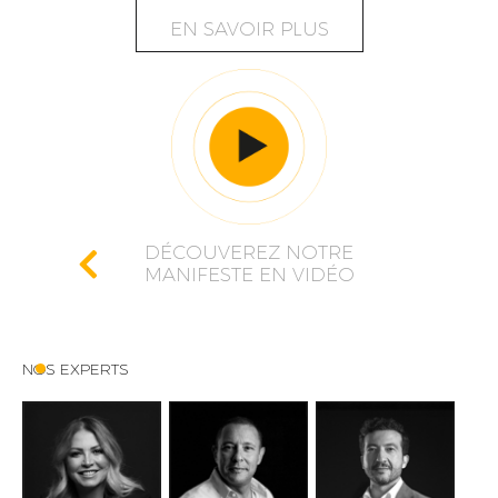
EN SAVOIR PLUS
DÉCOUVEREZ NOTRE
MANIFESTE EN VIDÉO
NOS EXPERTS