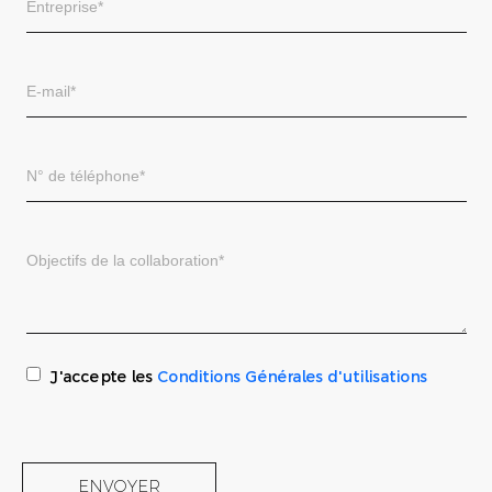
J'accepte les
Conditions Générales d'utilisations
ENVOYER