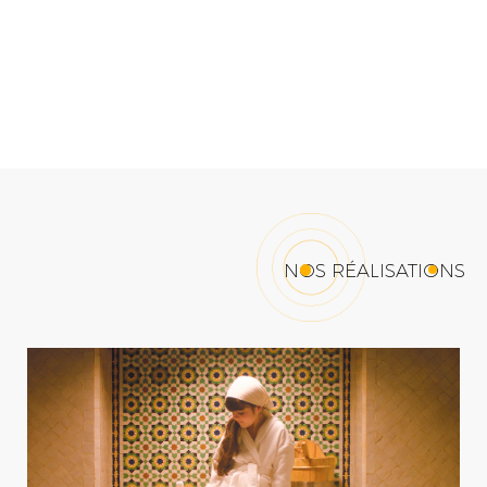
NOS RÉALISATIONS