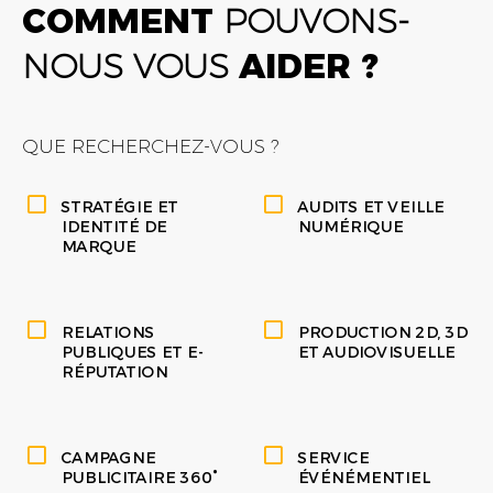
COMMENT
POUVONS-
NOUS VOUS
AIDER ?
QUE RECHERCHEZ-VOUS ?
STRATÉGIE ET
AUDITS ET VEILLE
IDENTITÉ DE
NUMÉRIQUE
MARQUE
RELATIONS
PRODUCTION 2D, 3D
PUBLIQUES ET E-
ET AUDIOVISUELLE
RÉPUTATION
CAMPAGNE
SERVICE
PUBLICITAIRE 360°
ÉVÉNÉMENTIEL