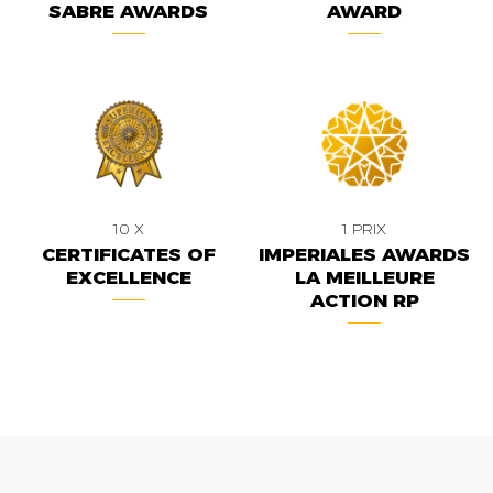
SABRE AWARDS
AWARD
10 X
1 PRIX
CERTIFICATES OF
IMPERIALES AWARDS
EXCELLENCE
LA MEILLEURE
ACTION RP