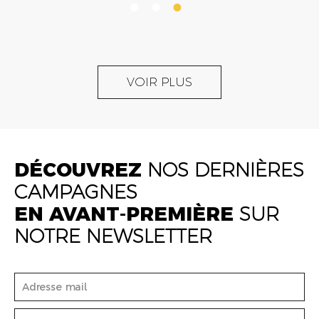
VOIR PLUS
DÉCOUVREZ
NOS DERNIÈRES
CAMPAGNES
EN AVANT-PREMIÈRE
SUR
NOTRE NEWSLETTER