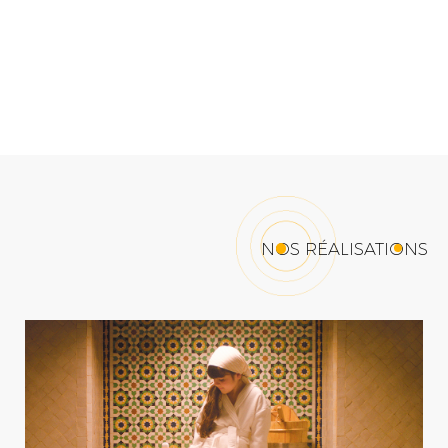
NOS RÉALISATIONS