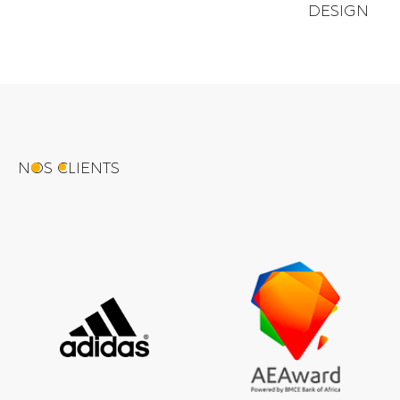
DESIGN
NOS CLIENTS