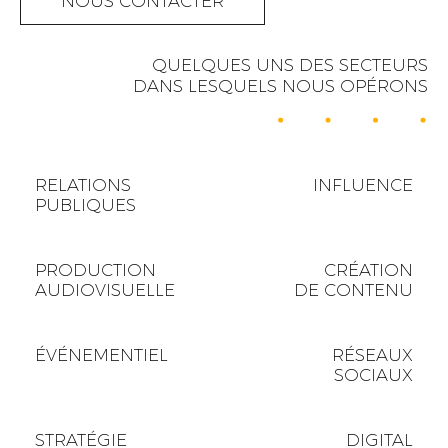
NOUS CONTACTER
QUELQUES UNS DES SECTEURS
DANS LESQUELS NOUS OPÉRONS
RELATIONS
INFLUENCE
PUBLIQUES
PRODUCTION
CRÉATION
AUDIOVISUELLE
DE CONTENU
ÉVÉNEMENTIEL
RÉSEAUX
SOCIAUX
STRATÉGIE
DIGITAL