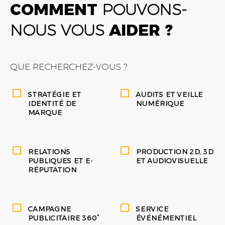
COMMENT
POUVONS-
NOUS VOUS
AIDER ?
QUE RECHERCHEZ-VOUS ?
STRATÉGIE ET
AUDITS ET VEILLE
IDENTITÉ DE
NUMÉRIQUE
MARQUE
RELATIONS
PRODUCTION 2D, 3D
PUBLIQUES ET E-
ET AUDIOVISUELLE
RÉPUTATION
CAMPAGNE
SERVICE
PUBLICITAIRE 360°
ÉVÉNÉMENTIEL