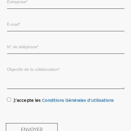
J'accepte les
Conditions Générales d'utilisations
ENVOYER