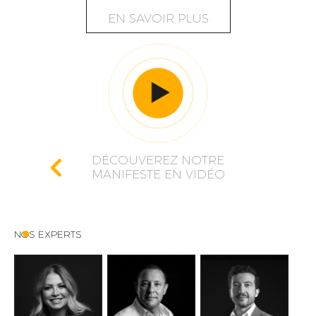
EN SAVOIR PLUS
DÉCOUVEREZ NOTRE
MANIFESTE EN VIDÉO
NOS EXPERTS