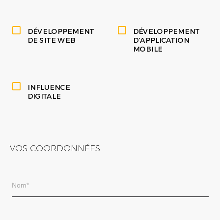
DÉVELOPPEMENT
DÉVELOPPEMENT
DE SITE WEB
D'APPLICATION
MOBILE
INFLUENCE
DIGITALE
VOS COORDONNÉES