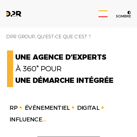
SOMBRE
DPR GROUP, QU’EST-CE QUE C’EST ?
UNE AGENCE D’EXPERTS
À 360° POUR
UNE DÉMARCHE INTÉGRÉE
RP
ÉVÉNEMENTIEL
DIGITAL
INFLUENCE
...