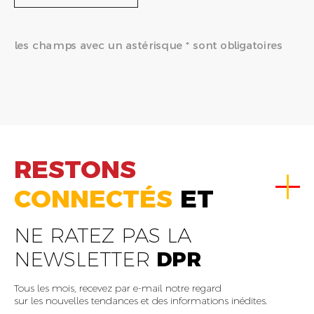
les champs avec un astérisque * sont obligatoires
RESTONS
CONNECTÉS
ET
NE RATEZ PAS LA
NEWSLETTER
DPR
Tous les mois, recevez par e-mail notre regard
sur les nouvelles tendances et des informations inédites.