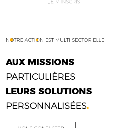
JE M’INSCRIS
NOTRE ACTION EST MULTI-SECTORIELLE
AUX MISSIONS
PARTICULIÈRES
LEURS SOLUTIONS
PERSONNALISÉES
.