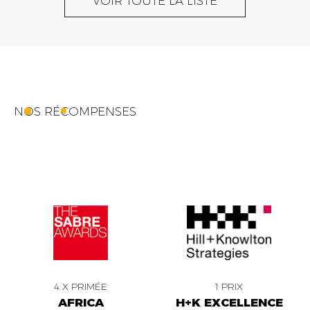
VOIR TOUTE LA LISTE
NOS RÉCOMPENSES
4 X PRIMÉE
1 PRIX
AFRICA
H+K EXCELLENCE