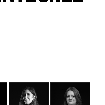
DÉCOUVEREZ NOTRE
MANIFESTE EN VIDÉO