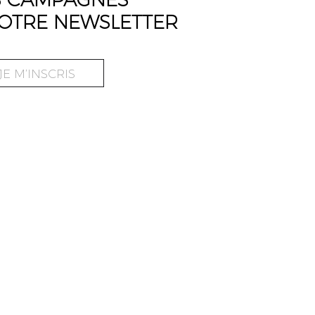
OTRE NEWSLETTER
JE M’INSCRIS