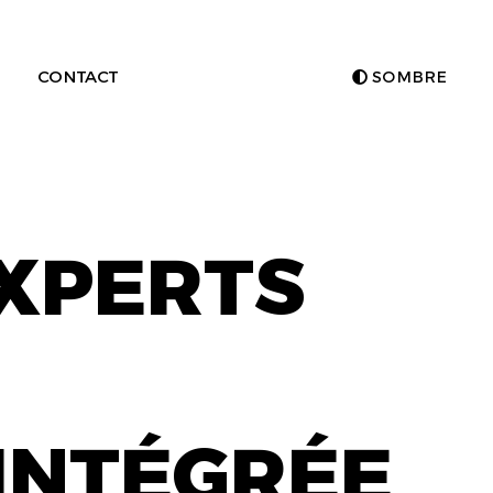
CONTACT
SOMBRE
EXPERTS
INTÉGRÉE