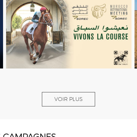
VOIR PLUS
S CAMPAGNES