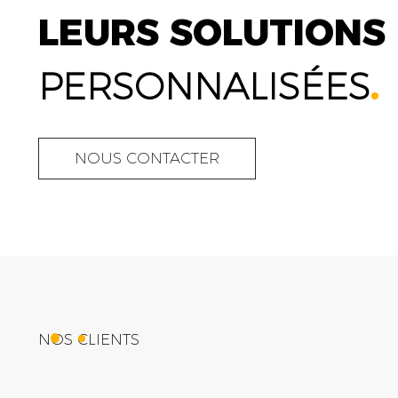
LEURS SOLUTIONS
PERSONNALISÉES
.
NOUS CONTACTER
NOS CLIENTS