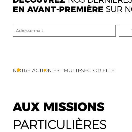
EN AVANT-PREMIÈRE
SUR N
NOTRE ACTION EST MULTI-SECTORIELLE
AUX MISSIONS
PARTICULIÈRES