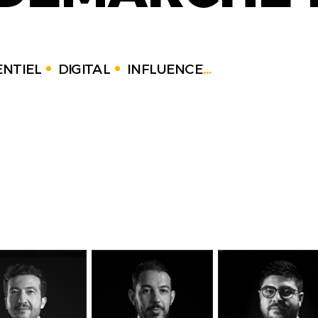
NTIEL
DIGITAL
INFLUENCE
...