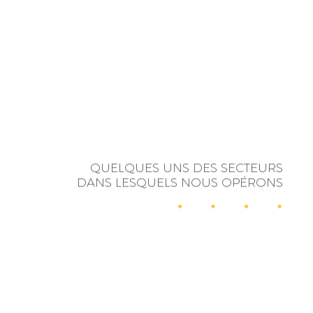
QUELQUES UNS DES SECTEURS
DANS LESQUELS NOUS OPÉRONS
RELATIONS
INFLUENCE
PUBLIQUES