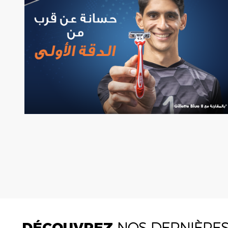
DÉCOUVREZ
NOS DERNIÈRE