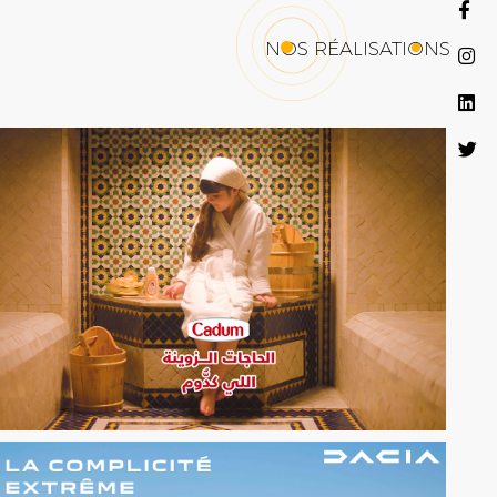
NOS RÉALISATIONS