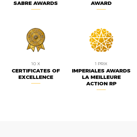
SABRE AWARDS
AWARD
10 X
1 PRIX
CERTIFICATES OF
IMPERIALES AWARDS
EXCELLENCE
LA MEILLEURE
ACTION RP