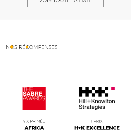
VOIR TOUTE LA LISTE
NOS RÉCOMPENSES
4 X PRIMÉE
1 PRIX
AFRICA
H+K EXCELLENCE