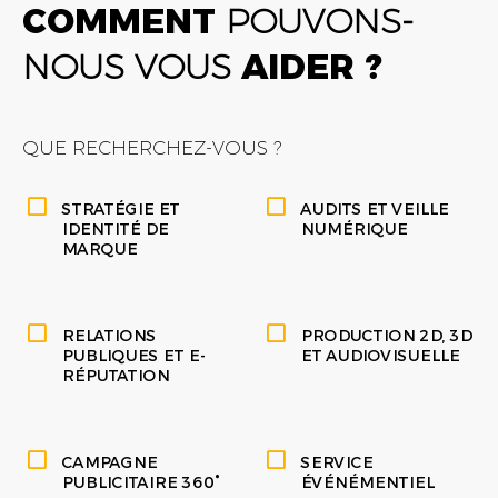
COMMENT
POUVONS-
NOUS VOUS
AIDER ?
QUE RECHERCHEZ-VOUS ?
STRATÉGIE ET
AUDITS ET VEILLE
IDENTITÉ DE
NUMÉRIQUE
MARQUE
RELATIONS
PRODUCTION 2D, 3D
PUBLIQUES ET E-
ET AUDIOVISUELLE
RÉPUTATION
CAMPAGNE
SERVICE
PUBLICITAIRE 360°
ÉVÉNÉMENTIEL