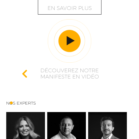
EN SAVOIR PLUS
DÉCOUVEREZ NOTRE
MANIFESTE EN VIDÉO
NOS EXPERTS