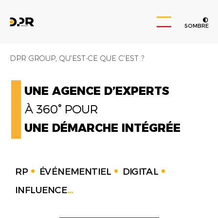
SOMBRE
DPR GROUP, QU’EST-CE QUE C’EST ?
UNE AGENCE D’EXPERTS
À 360° POUR
UNE DÉMARCHE INTÉGRÉE
RP
ÉVÉNEMENTIEL
DIGITAL
INFLUENCE
...