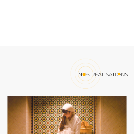
NOS RÉALISATIONS