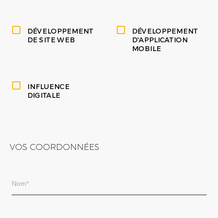
DÉVELOPPEMENT
DÉVELOPPEMENT
DE SITE WEB
D'APPLICATION
MOBILE
INFLUENCE
DIGITALE
VOS COORDONNÉES