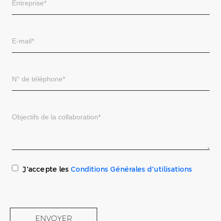
J'accepte les
Conditions Générales d'utilisations
ENVOYER