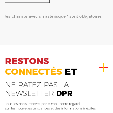
les champs avec un astérisque * sont obligatoires
RESTONS
CONNECTÉS
ET
NE RATEZ PAS LA
NEWSLETTER
DPR
Tous les mois, recevez par e-mail notre regard
sur les nouvelles tendances et des informations inédites.