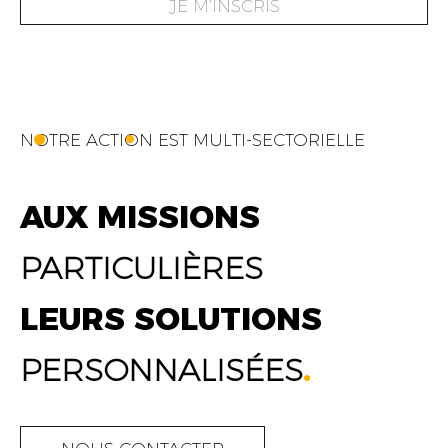
JE M’INSCRIS
NOTRE ACTION EST MULTI-SECTORIELLE
AUX MISSIONS
PARTICULIÈRES
LEURS SOLUTIONS
PERSONNALISÉES
.