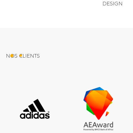
DESIGN
NOS CLIENTS