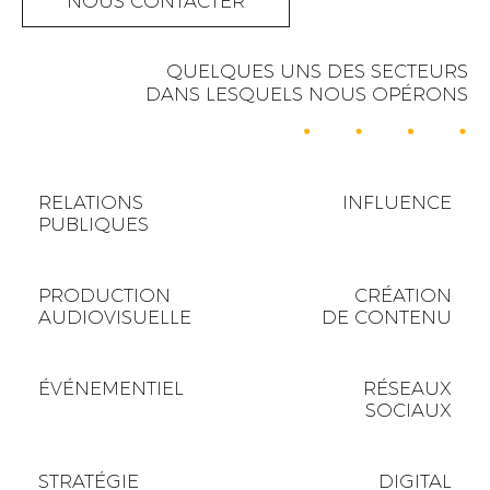
NOUS CONTACTER
QUELQUES UNS DES SECTEURS
DANS LESQUELS NOUS OPÉRONS
RELATIONS
INFLUENCE
PUBLIQUES
PRODUCTION
CRÉATION
AUDIOVISUELLE
DE CONTENU
ÉVÉNEMENTIEL
RÉSEAUX
SOCIAUX
STRATÉGIE
DIGITAL