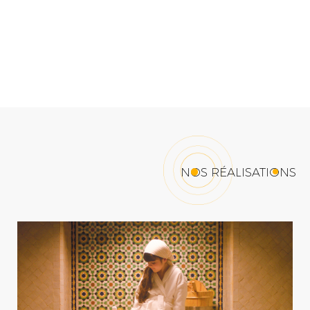
NOS RÉALISATIONS