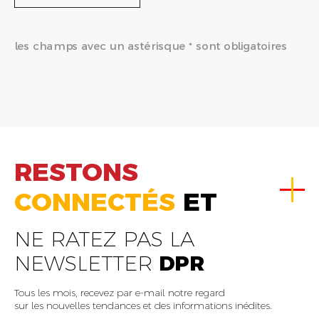
les champs avec un astérisque * sont obligatoires
RESTONS
CONNECTÉS
ET
NE RATEZ PAS LA
NEWSLETTER
DPR
Tous les mois, recevez par e-mail notre regard
sur les nouvelles tendances et des informations inédites.