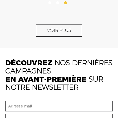
VOIR PLUS
DÉCOUVREZ
NOS DERNIÈRES
CAMPAGNES
EN AVANT-PREMIÈRE
SUR
NOTRE NEWSLETTER