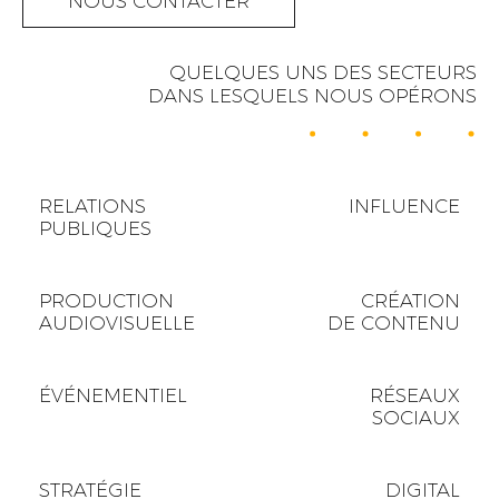
NOUS CONTACTER
QUELQUES UNS DES SECTEURS
DANS LESQUELS NOUS OPÉRONS
RELATIONS
INFLUENCE
PUBLIQUES
PRODUCTION
CRÉATION
AUDIOVISUELLE
DE CONTENU
ÉVÉNEMENTIEL
RÉSEAUX
SOCIAUX
STRATÉGIE
DIGITAL