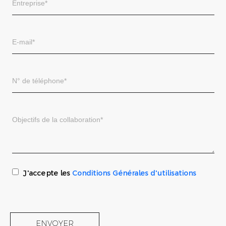
J'accepte les
Conditions Générales d'utilisations
ENVOYER