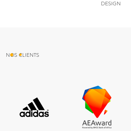
DESIGN
NOS CLIENTS