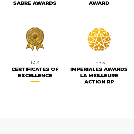
SABRE AWARDS
AWARD
10 X
1 PRIX
CERTIFICATES OF
IMPERIALES AWARDS
EXCELLENCE
LA MEILLEURE
ACTION RP