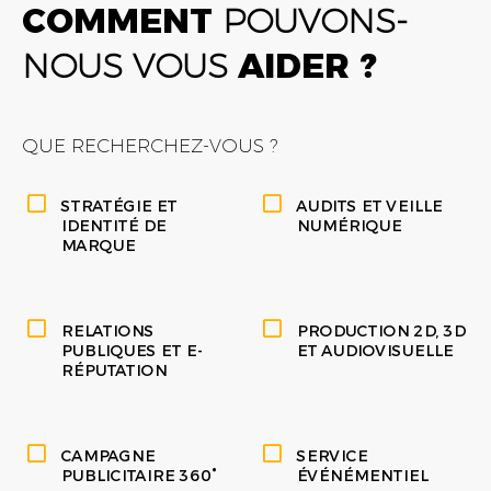
COMMENT
POUVONS-
NOUS VOUS
AIDER ?
QUE RECHERCHEZ-VOUS ?
STRATÉGIE ET
AUDITS ET VEILLE
IDENTITÉ DE
NUMÉRIQUE
MARQUE
RELATIONS
PRODUCTION 2D, 3D
PUBLIQUES ET E-
ET AUDIOVISUELLE
RÉPUTATION
CAMPAGNE
SERVICE
PUBLICITAIRE 360°
ÉVÉNÉMENTIEL