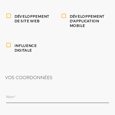
DÉVELOPPEMENT
DÉVELOPPEMENT
DE SITE WEB
D'APPLICATION
MOBILE
INFLUENCE
DIGITALE
VOS COORDONNÉES