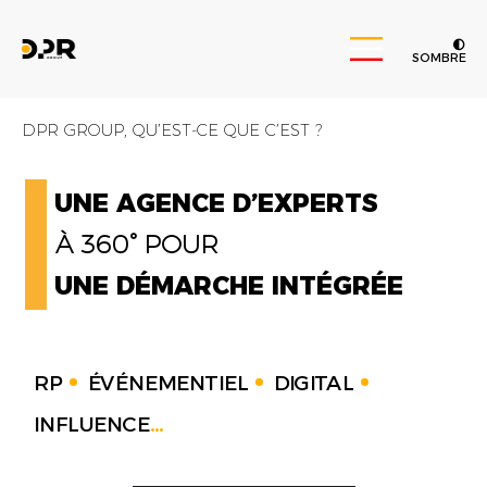
SOMBRE
DPR GROUP, QU’EST-CE QUE C’EST ?
UNE AGENCE D’EXPERTS
À 360° POUR
UNE DÉMARCHE INTÉGRÉE
RP
ÉVÉNEMENTIEL
DIGITAL
INFLUENCE
...