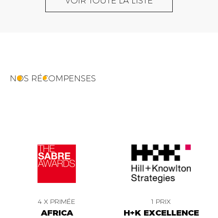
VOIR TOUTE LA LISTE
NOS RÉCOMPENSES
4 X PRIMÉE
1 PRIX
AFRICA
H+K EXCELLENCE