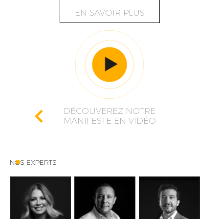
EN SAVOIR PLUS
DÉCOUVEREZ NOTRE
MANIFESTE EN VIDÉO
NOS EXPERTS