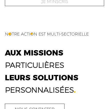
JE M’INSCRIS
NOTRE ACTION EST MULTI-SECTORIELLE
AUX MISSIONS
PARTICULIÈRES
LEURS SOLUTIONS
PERSONNALISÉES
.