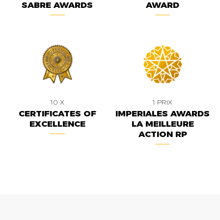
SABRE AWARDS
AWARD
10 X
1 PRIX
CERTIFICATES OF
IMPERIALES AWARDS
EXCELLENCE
LA MEILLEURE
ACTION RP