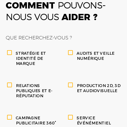
COMMENT
POUVONS-
NOUS VOUS
AIDER ?
QUE RECHERCHEZ-VOUS ?
STRATÉGIE ET
AUDITS ET VEILLE
IDENTITÉ DE
NUMÉRIQUE
MARQUE
RELATIONS
PRODUCTION 2D, 3D
PUBLIQUES ET E-
ET AUDIOVISUELLE
RÉPUTATION
CAMPAGNE
SERVICE
PUBLICITAIRE 360°
ÉVÉNÉMENTIEL