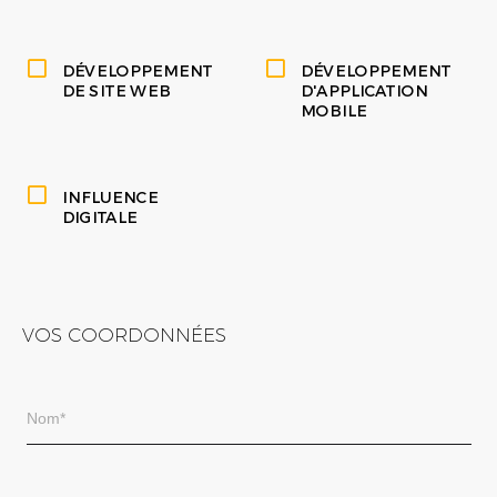
DÉVELOPPEMENT
DÉVELOPPEMENT
DE SITE WEB
D'APPLICATION
MOBILE
INFLUENCE
DIGITALE
VOS COORDONNÉES