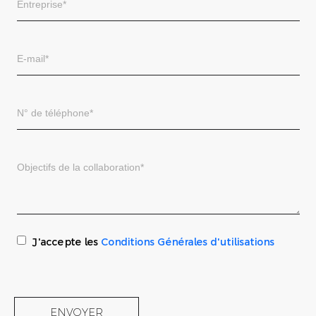
J'accepte les
Conditions Générales d'utilisations
ENVOYER