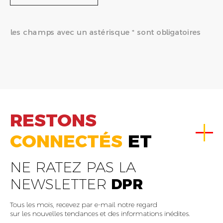
les champs avec un astérisque * sont obligatoires
RESTONS
CONNECTÉS
ET
NE RATEZ PAS LA
NEWSLETTER
DPR
Tous les mois, recevez par e-mail notre regard
sur les nouvelles tendances et des informations inédites.