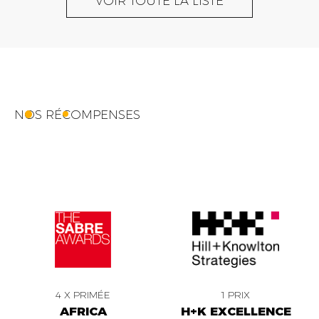
VOIR TOUTE LA LISTE
NOS RÉCOMPENSES
4 X PRIMÉE
1 PRIX
AFRICA
H+K EXCELLENCE