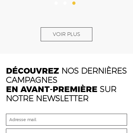
VOIR PLUS
DÉCOUVREZ
NOS DERNIÈRES
CAMPAGNES
EN AVANT-PREMIÈRE
SUR
NOTRE NEWSLETTER