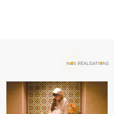
NOS RÉALISATIONS