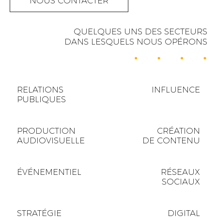
NOUS CONTACTER
QUELQUES UNS DES SECTEURS
DANS LESQUELS NOUS OPÉRONS
RELATIONS
INFLUENCE
PUBLIQUES
PRODUCTION
CRÉATION
AUDIOVISUELLE
DE CONTENU
ÉVÉNEMENTIEL
RÉSEAUX
SOCIAUX
STRATÉGIE
DIGITAL