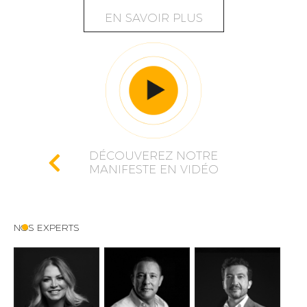
EN SAVOIR PLUS
DÉCOUVEREZ NOTRE
MANIFESTE EN VIDÉO
NOS EXPERTS