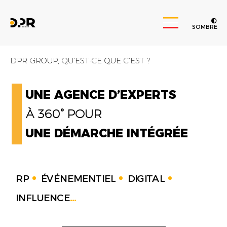
SOMBRE
DPR GROUP, QU’EST-CE QUE C’EST ?
UNE AGENCE D’EXPERTS
À 360° POUR
UNE DÉMARCHE INTÉGRÉE
RP
ÉVÉNEMENTIEL
DIGITAL
INFLUENCE
...