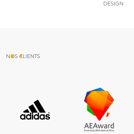
DESIGN
NOS CLIENTS