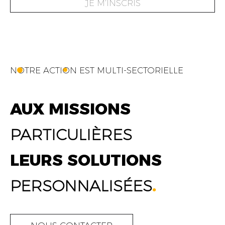
JE M’INSCRIS
NOTRE ACTION EST MULTI-SECTORIELLE
AUX MISSIONS
PARTICULIÈRES
LEURS SOLUTIONS
PERSONNALISÉES
.