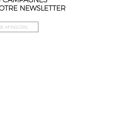
OTRE NEWSLETTER
JE M’INSCRIS