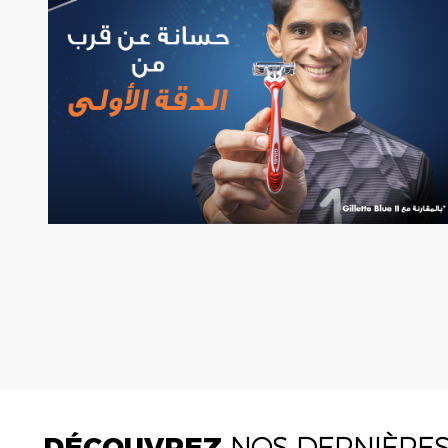
DÉCOUVREZ
NOS DERNIÈRE