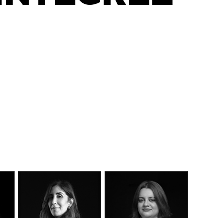
DÉCOUVEREZ NOTRE
MANIFESTE EN VIDÉO