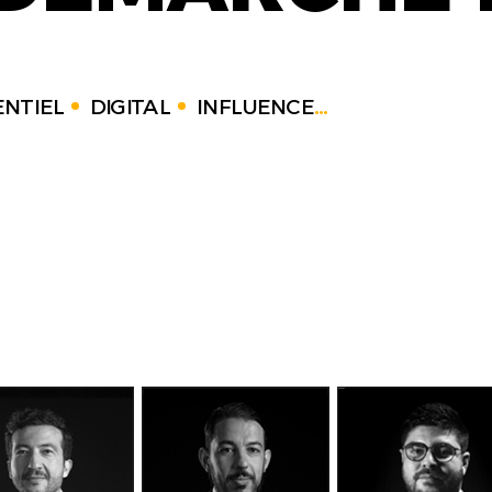
NTIEL
DIGITAL
INFLUENCE
...