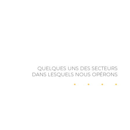
QUELQUES UNS DES SECTEURS
DANS LESQUELS NOUS OPÉRONS
RELATIONS
INFLUENCE
PUBLIQUES