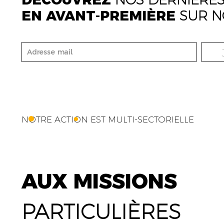
EN AVANT-PREMIÈRE
SUR N
NOTRE ACTION EST MULTI-SECTORIELLE
AUX MISSIONS
PARTICULIÈRES