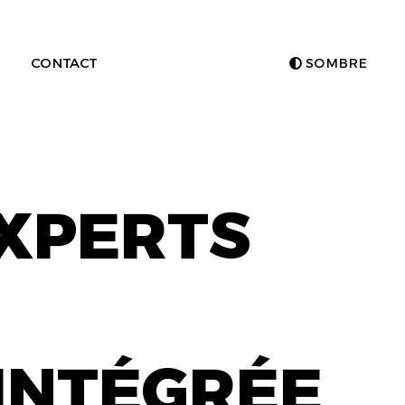
CONTACT
SOMBRE
EXPERTS
INTÉGRÉE