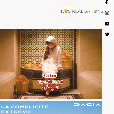
NOS RÉALISATIONS