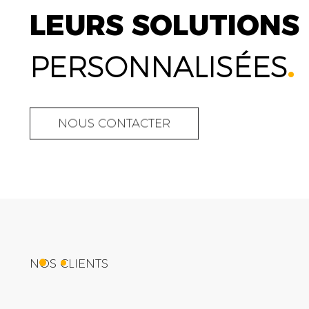
LEURS SOLUTIONS
PERSONNALISÉES
.
NOUS CONTACTER
NOS CLIENTS