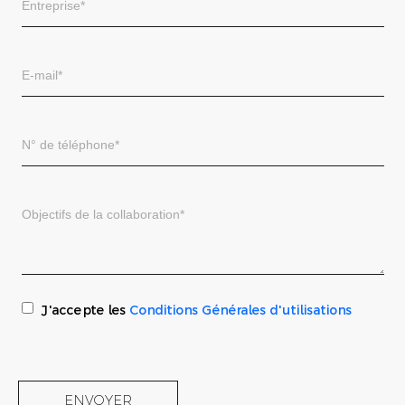
J'accepte les
Conditions Générales d'utilisations
ENVOYER