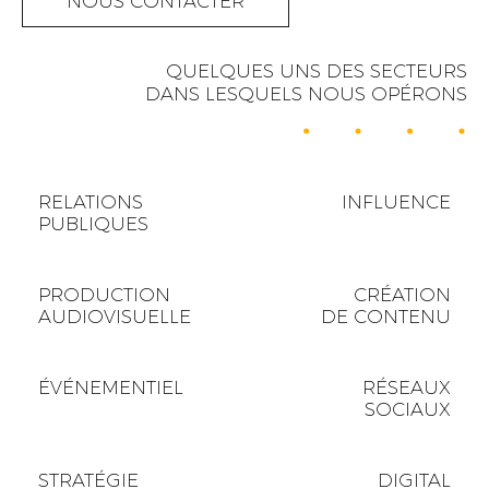
NOUS CONTACTER
QUELQUES UNS DES SECTEURS
DANS LESQUELS NOUS OPÉRONS
RELATIONS
INFLUENCE
PUBLIQUES
PRODUCTION
CRÉATION
AUDIOVISUELLE
DE CONTENU
ÉVÉNEMENTIEL
RÉSEAUX
SOCIAUX
STRATÉGIE
DIGITAL