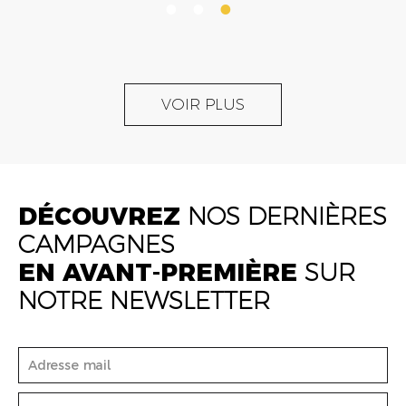
VOIR PLUS
DÉCOUVREZ
NOS DERNIÈRES
CAMPAGNES
EN AVANT-PREMIÈRE
SUR
NOTRE NEWSLETTER