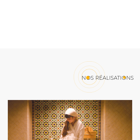
NOS RÉALISATIONS