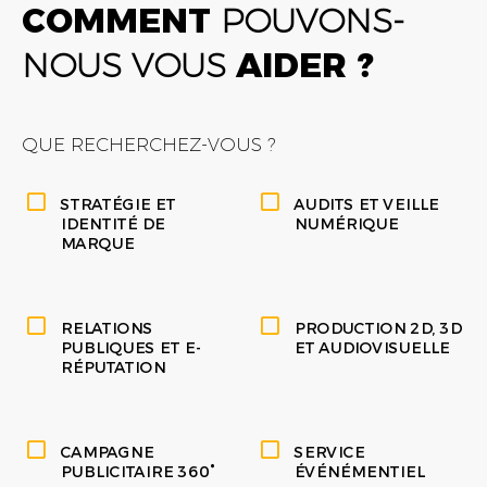
COMMENT
POUVONS-
NOUS VOUS
AIDER ?
QUE RECHERCHEZ-VOUS ?
STRATÉGIE ET
AUDITS ET VEILLE
IDENTITÉ DE
NUMÉRIQUE
MARQUE
RELATIONS
PRODUCTION 2D, 3D
PUBLIQUES ET E-
ET AUDIOVISUELLE
RÉPUTATION
CAMPAGNE
SERVICE
PUBLICITAIRE 360°
ÉVÉNÉMENTIEL