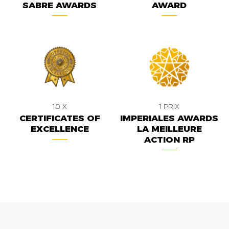
SABRE AWARDS
AWARD
10 X
1 PRIX
CERTIFICATES OF
IMPERIALES AWARDS
EXCELLENCE
LA MEILLEURE
ACTION RP