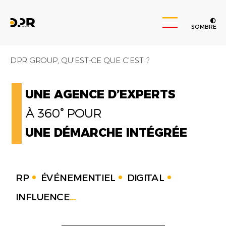
SOMBRE
DPR GROUP, QU’EST-CE QUE C’EST ?
UNE AGENCE D’EXPERTS
À 360° POUR
UNE DÉMARCHE INTÉGRÉE
RP
ÉVÉNEMENTIEL
DIGITAL
INFLUENCE
...