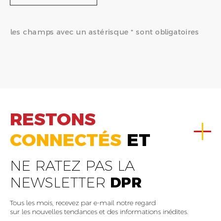
les champs avec un astérisque * sont obligatoires
RESTONS
CONNECTÉS
ET
NE RATEZ PAS LA
NEWSLETTER
DPR
Tous les mois, recevez par e-mail notre regard
sur les nouvelles tendances et des informations inédites.