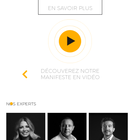
EN SAVOIR PLUS
DÉCOUVEREZ NOTRE
MANIFESTE EN VIDÉO
NOS EXPERTS