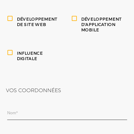
DÉVELOPPEMENT
DÉVELOPPEMENT
DE SITE WEB
D'APPLICATION
MOBILE
INFLUENCE
DIGITALE
VOS COORDONNÉES