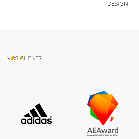
DESIGN
NOS CLIENTS