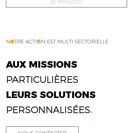
JE M’INSCRIS
NOTRE ACTION EST MULTI-SECTORIELLE
AUX MISSIONS
PARTICULIÈRES
LEURS SOLUTIONS
PERSONNALISÉES
.