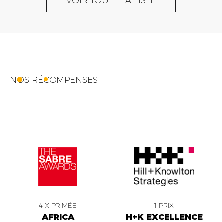
VOIR TOUTE LA LISTE
NOS RÉCOMPENSES
4 X PRIMÉE
1 PRIX
AFRICA
H+K EXCELLENCE