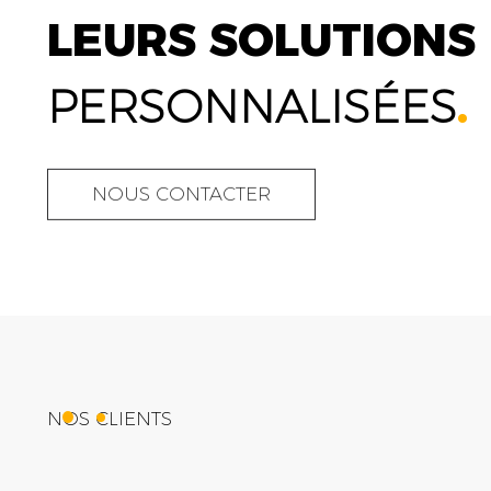
LEURS SOLUTIONS
PERSONNALISÉES
.
NOUS CONTACTER
NOS CLIENTS