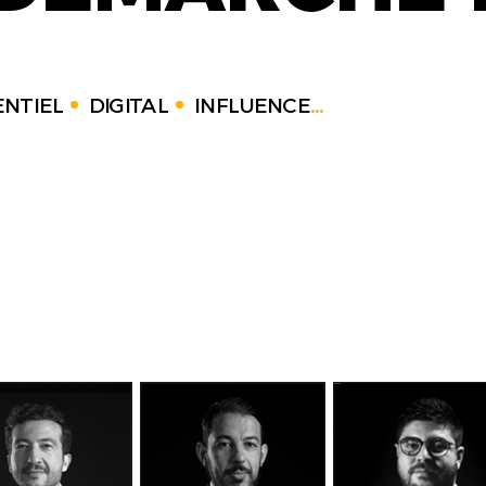
NTIEL
DIGITAL
INFLUENCE
...