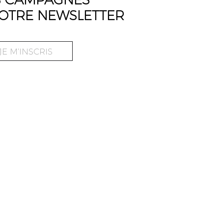
OTRE NEWSLETTER
JE M’INSCRIS