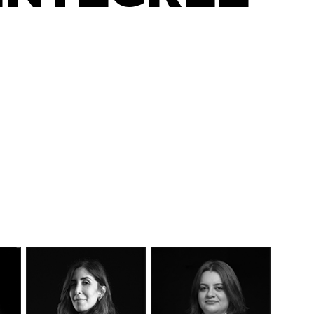
DÉCOUVEREZ NOTRE
MANIFESTE EN VIDÉO