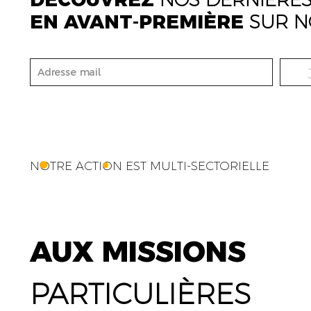
EN AVANT-PREMIÈRE
SUR N
NOTRE ACTION EST MULTI-SECTORIELLE
AUX MISSIONS
PARTICULIÈRES