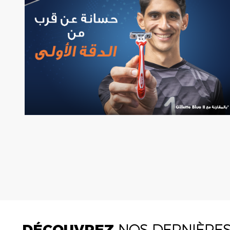
DÉCOUVREZ
NOS DERNIÈRE