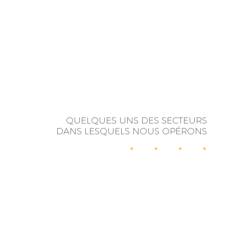
QUELQUES UNS DES SECTEURS
DANS LESQUELS NOUS OPÉRONS
RELATIONS
INFLUENCE
PUBLIQUES