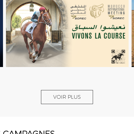
VOIR PLUS
S CAMPAGNES