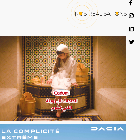
NOS RÉALISATIONS