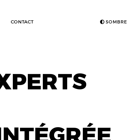
CONTACT
SOMBRE
EXPERTS
INTÉGRÉE