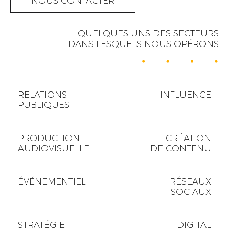
NOUS CONTACTER
QUELQUES UNS DES SECTEURS
DANS LESQUELS NOUS OPÉRONS
RELATIONS
INFLUENCE
PUBLIQUES
PRODUCTION
CRÉATION
AUDIOVISUELLE
DE CONTENU
ÉVÉNEMENTIEL
RÉSEAUX
SOCIAUX
STRATÉGIE
DIGITAL