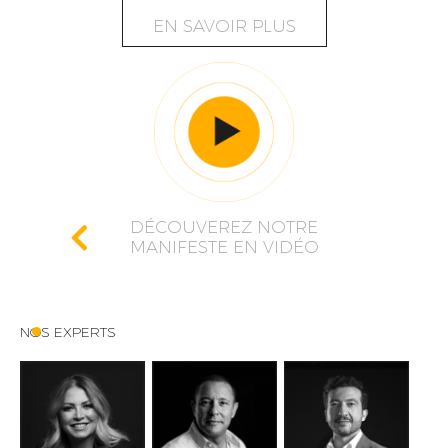
EN SAVOIR PLUS
DÉCOUVEREZ NOTRE
MANIFESTE EN VIDÉO
NOS EXPERTS