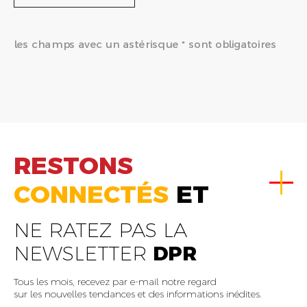
les champs avec un astérisque * sont obligatoires
RESTONS
CONNECTÉS
ET
NE RATEZ PAS LA
NEWSLETTER
DPR
Tous les mois, recevez par e-mail notre regard
sur les nouvelles tendances et des informations inédites.