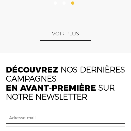
VOIR PLUS
DÉCOUVREZ
NOS DERNIÈRES
CAMPAGNES
EN AVANT-PREMIÈRE
SUR
NOTRE NEWSLETTER