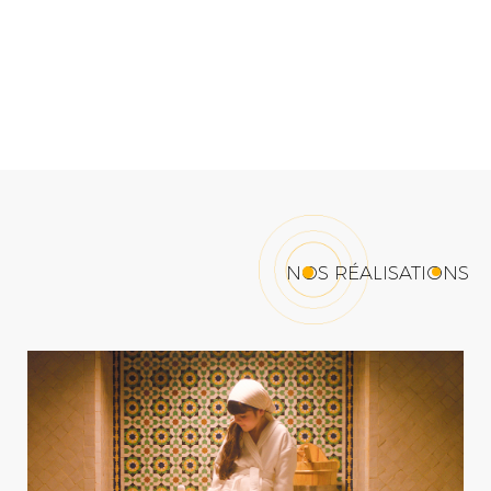
NOS RÉALISATIONS