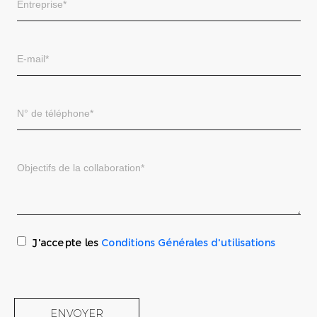
J'accepte les
Conditions Générales d'utilisations
ENVOYER