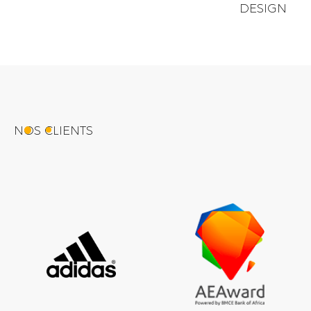
DESIGN
NOS CLIENTS