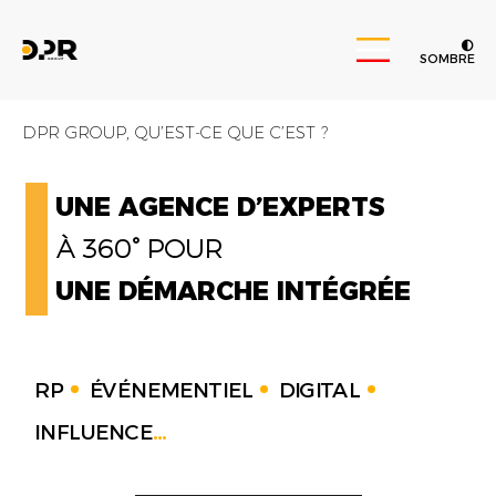
SOMBRE
DPR GROUP, QU’EST-CE QUE C’EST ?
UNE AGENCE D’EXPERTS
À 360° POUR
UNE DÉMARCHE INTÉGRÉE
RP
ÉVÉNEMENTIEL
DIGITAL
INFLUENCE
...