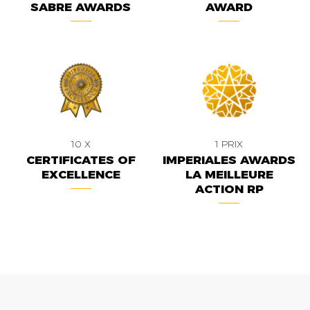
SABRE AWARDS
AWARD
10 X
1 PRIX
CERTIFICATES OF
IMPERIALES AWARDS
EXCELLENCE
LA MEILLEURE
ACTION RP