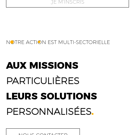
JE M’INSCRIS
NOTRE ACTION EST MULTI-SECTORIELLE
AUX MISSIONS
PARTICULIÈRES
LEURS SOLUTIONS
PERSONNALISÉES
.