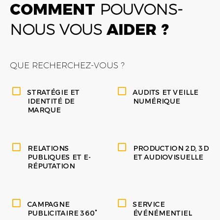
COMMENT
POUVONS-
NOUS VOUS
AIDER ?
QUE RECHERCHEZ-VOUS ?
STRATÉGIE ET
AUDITS ET VEILLE
IDENTITÉ DE
NUMÉRIQUE
MARQUE
RELATIONS
PRODUCTION 2D, 3D
PUBLIQUES ET E-
ET AUDIOVISUELLE
RÉPUTATION
CAMPAGNE
SERVICE
PUBLICITAIRE 360°
ÉVÉNÉMENTIEL