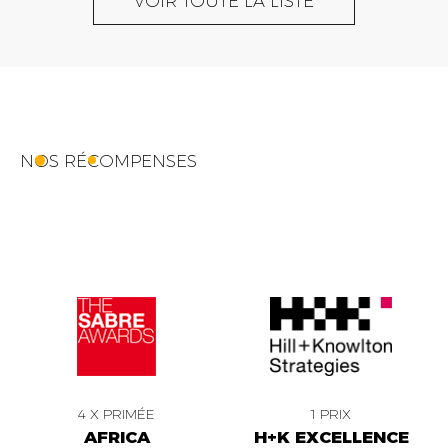
VOIR TOUTE LA LISTE
NOS RÉCOMPENSES
4 X PRIMÉE
1 PRIX
AFRICA
H+K EXCELLENCE