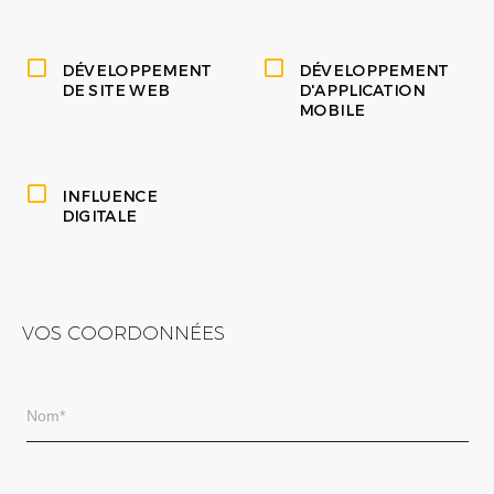
DÉVELOPPEMENT
DÉVELOPPEMENT
DE SITE WEB
D'APPLICATION
MOBILE
INFLUENCE
DIGITALE
VOS COORDONNÉES