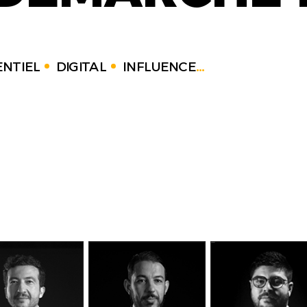
NTIEL
DIGITAL
INFLUENCE
...