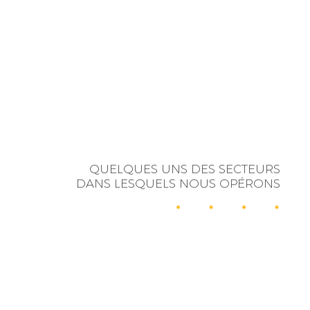
QUELQUES UNS DES SECTEURS
DANS LESQUELS NOUS OPÉRONS
RELATIONS
INFLUENCE
PUBLIQUES