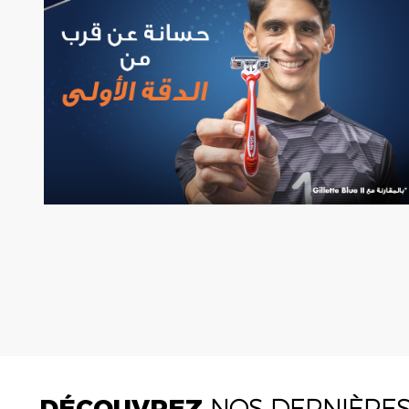
DÉCOUVREZ
NOS DERNIÈRE