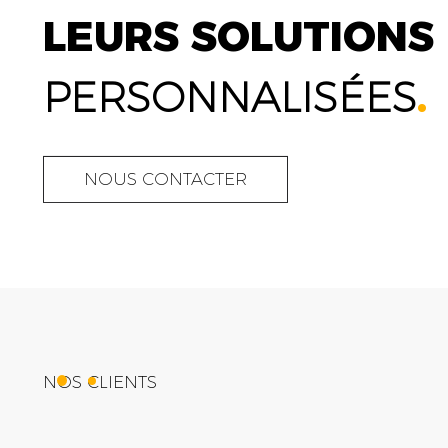
LEURS SOLUTIONS
PERSONNALISÉES
.
NOUS CONTACTER
NOS CLIENTS