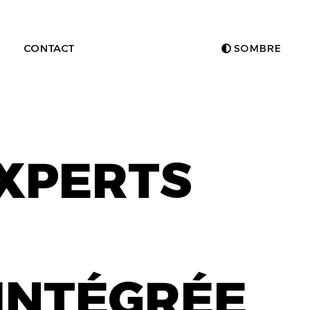
CONTACT
SOMBRE
EXPERTS
INTÉGRÉE