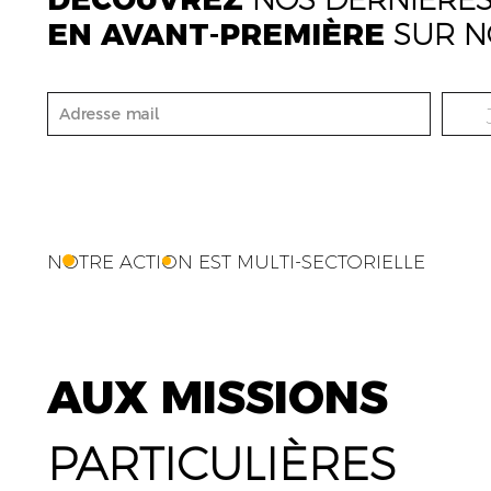
EN AVANT-PREMIÈRE
SUR N
NOTRE ACTION EST MULTI-SECTORIELLE
AUX MISSIONS
PARTICULIÈRES