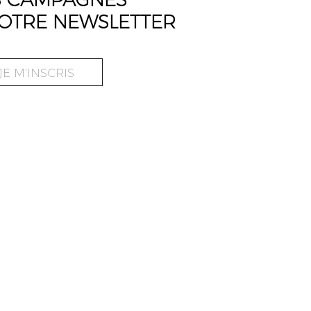
OTRE NEWSLETTER
JE M’INSCRIS