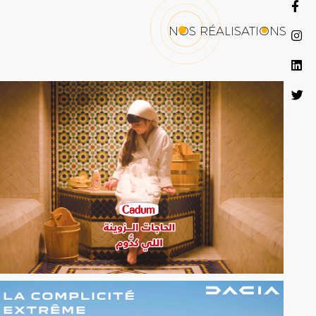
NOS RÉALISATIONS