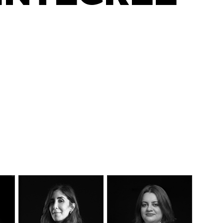
DÉCOUVEREZ NOTRE
MANIFESTE EN VIDÉO