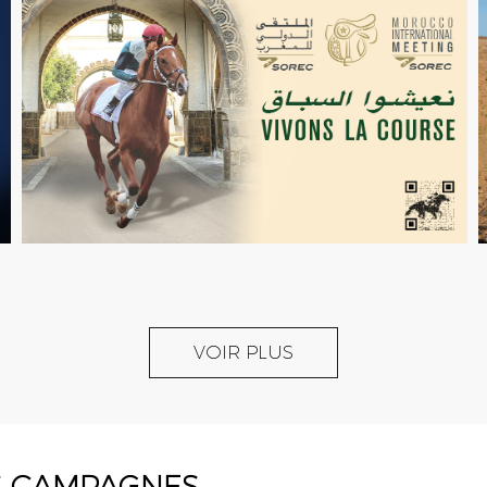
VOIR PLUS
S CAMPAGNES