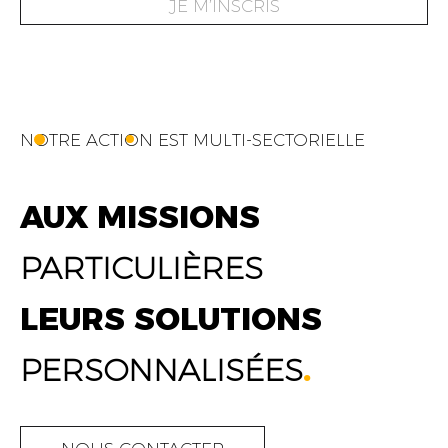
JE M’INSCRIS
NOTRE ACTION EST MULTI-SECTORIELLE
AUX MISSIONS
PARTICULIÈRES
LEURS SOLUTIONS
PERSONNALISÉES
.