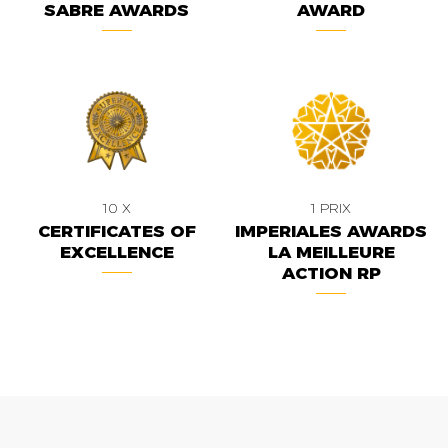
SABRE AWARDS
AWARD
10 X
1 PRIX
CERTIFICATES OF
IMPERIALES AWARDS
EXCELLENCE
LA MEILLEURE
ACTION RP