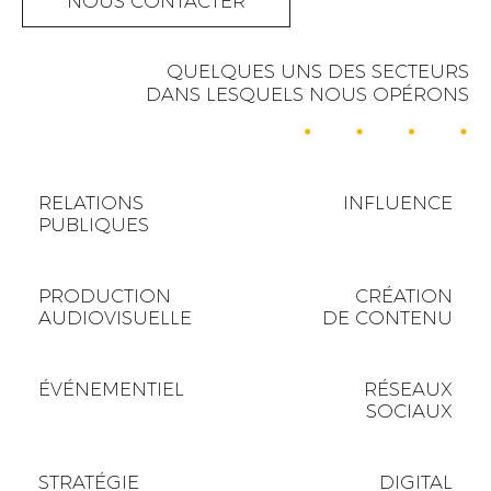
NOUS CONTACTER
QUELQUES UNS DES SECTEURS
DANS LESQUELS NOUS OPÉRONS
RELATIONS
INFLUENCE
PUBLIQUES
PRODUCTION
CRÉATION
AUDIOVISUELLE
DE CONTENU
ÉVÉNEMENTIEL
RÉSEAUX
SOCIAUX
STRATÉGIE
DIGITAL