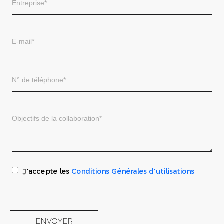
J'accepte les
Conditions Générales d'utilisations
ENVOYER