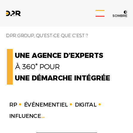
SOMBRE
DPR GROUP, QU’EST-CE QUE C’EST ?
UNE AGENCE D’EXPERTS
À 360° POUR
UNE DÉMARCHE INTÉGRÉE
RP
ÉVÉNEMENTIEL
DIGITAL
INFLUENCE
...