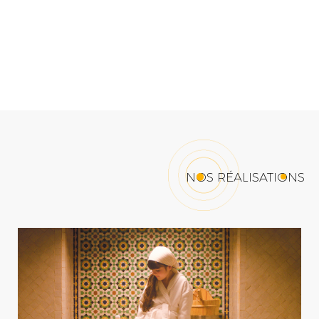
NOS RÉALISATIONS