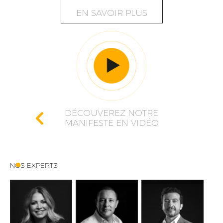
EN SAVOIR PLUS
DÉCOUVEREZ NOTRE
MANIFESTE EN VIDÉO
NOS EXPERTS