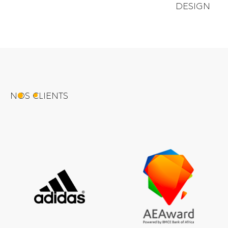
DESIGN
NOS CLIENTS