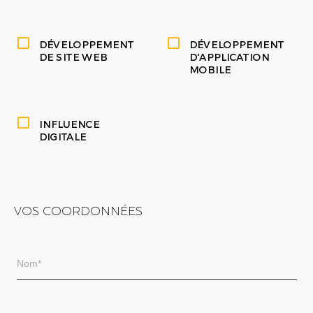
DÉVELOPPEMENT
DÉVELOPPEMENT
DE SITE WEB
D'APPLICATION
MOBILE
INFLUENCE
DIGITALE
VOS COORDONNÉES