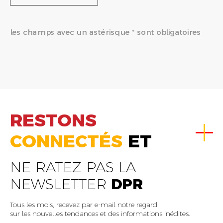
les champs avec un astérisque * sont obligatoires
RESTONS
CONNECTÉS
ET
NE RATEZ PAS LA
NEWSLETTER
DPR
Tous les mois, recevez par e-mail notre regard
sur les nouvelles tendances et des informations inédites.