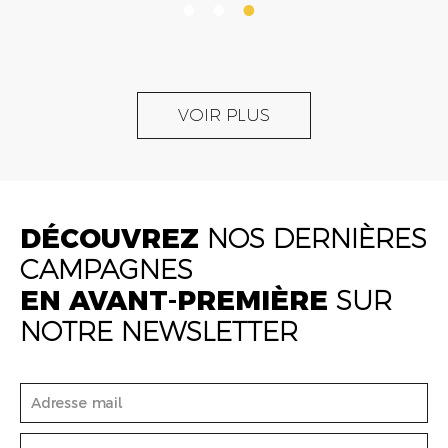
VOIR PLUS
DÉCOUVREZ
NOS DERNIÈRES
CAMPAGNES
EN AVANT-PREMIÈRE
SUR
NOTRE NEWSLETTER