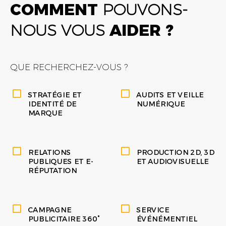
COMMENT
POUVONS-
NOUS VOUS
AIDER ?
QUE RECHERCHEZ-VOUS ?
STRATÉGIE ET
AUDITS ET VEILLE
IDENTITÉ DE
NUMÉRIQUE
MARQUE
RELATIONS
PRODUCTION 2D, 3D
PUBLIQUES ET E-
ET AUDIOVISUELLE
RÉPUTATION
CAMPAGNE
SERVICE
PUBLICITAIRE 360°
ÉVÉNÉMENTIEL