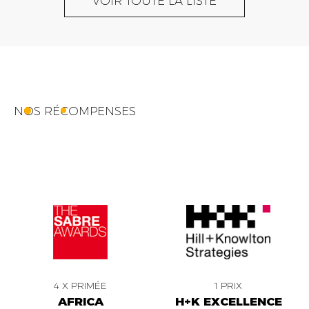
VOIR TOUTE LA LISTE
NOS RÉCOMPENSES
4 X PRIMÉE
1 PRIX
AFRICA
H+K EXCELLENCE