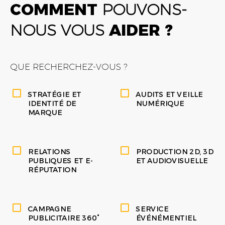
COMMENT
POUVONS-
NOUS VOUS
AIDER ?
QUE RECHERCHEZ-VOUS ?
STRATÉGIE ET
AUDITS ET VEILLE
IDENTITÉ DE
NUMÉRIQUE
MARQUE
RELATIONS
PRODUCTION 2D, 3D
PUBLIQUES ET E-
ET AUDIOVISUELLE
RÉPUTATION
CAMPAGNE
SERVICE
PUBLICITAIRE 360°
ÉVÉNÉMENTIEL