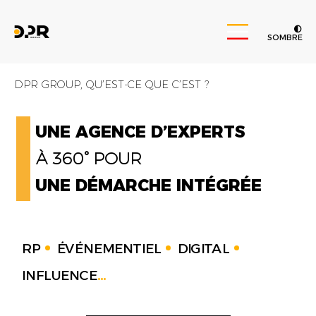
SOMBRE
DPR GROUP, QU’EST-CE QUE C’EST ?
UNE AGENCE D’EXPERTS
À 360° POUR
UNE DÉMARCHE INTÉGRÉE
RP
ÉVÉNEMENTIEL
DIGITAL
INFLUENCE
...