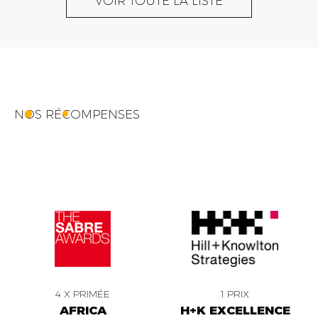
VOIR TOUTE LA LISTE
NOS RÉCOMPENSES
4 X PRIMÉE
1 PRIX
AFRICA
H+K EXCELLENCE