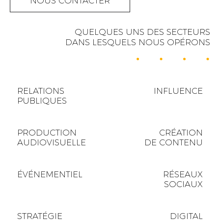
NOUS CONTACTER
QUELQUES UNS DES SECTEURS
DANS LESQUELS NOUS OPÉRONS
RELATIONS
INFLUENCE
PUBLIQUES
PRODUCTION
CRÉATION
AUDIOVISUELLE
DE CONTENU
ÉVÉNEMENTIEL
RÉSEAUX
SOCIAUX
STRATÉGIE
DIGITAL