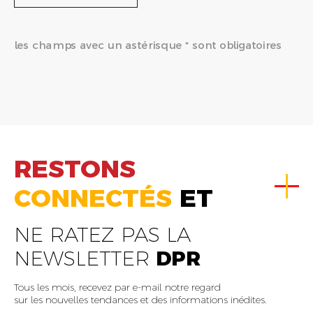
les champs avec un astérisque * sont obligatoires
RESTONS
CONNECTÉS
ET
NE RATEZ PAS LA
NEWSLETTER
DPR
Tous les mois, recevez par e-mail notre regard
sur les nouvelles tendances et des informations inédites.