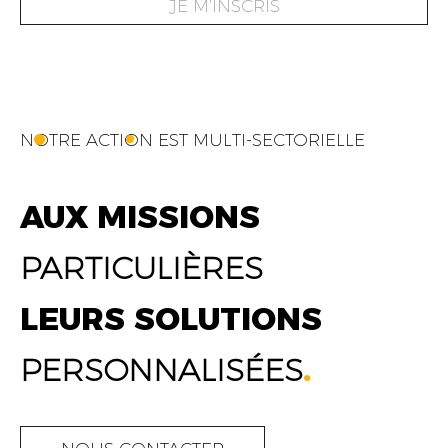
JE M’INSCRIS
NOTRE ACTION EST MULTI-SECTORIELLE
AUX MISSIONS
PARTICULIÈRES
LEURS SOLUTIONS
PERSONNALISÉES
.