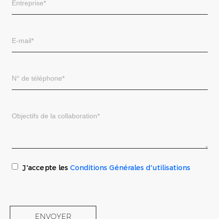
J'accepte les
Conditions Générales d'utilisations
ENVOYER