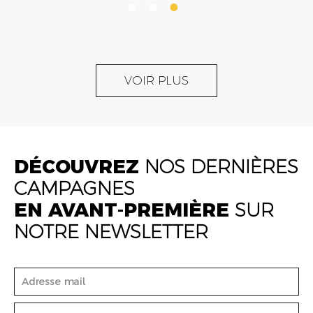
VOIR PLUS
DÉCOUVREZ
NOS DERNIÈRES
CAMPAGNES
EN AVANT-PREMIÈRE
SUR
NOTRE NEWSLETTER