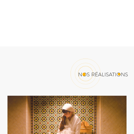
NOS RÉALISATIONS