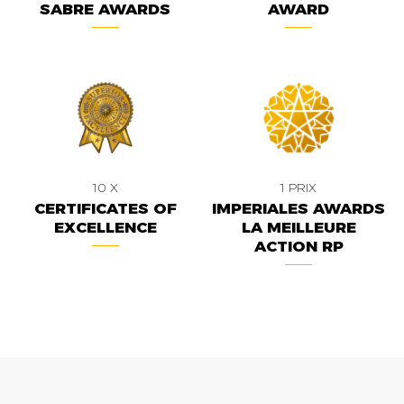
SABRE AWARDS
AWARD
10 X
1 PRIX
CERTIFICATES OF
IMPERIALES AWARDS
EXCELLENCE
LA MEILLEURE
ACTION RP