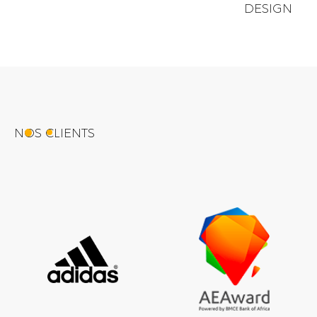
DESIGN
NOS CLIENTS