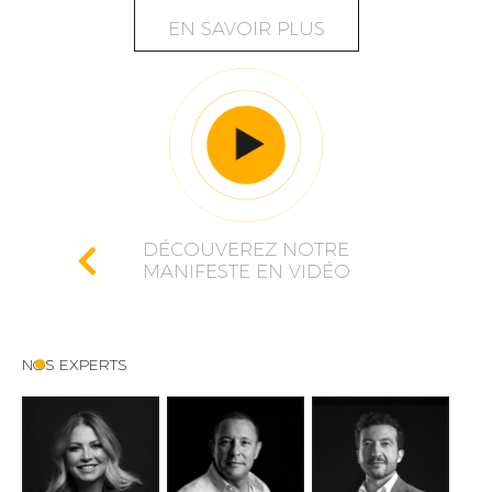
EN SAVOIR PLUS
DÉCOUVEREZ NOTRE
MANIFESTE EN VIDÉO
NOS EXPERTS