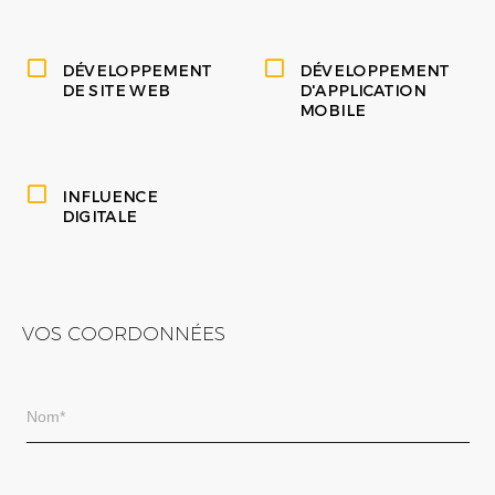
DÉVELOPPEMENT
DÉVELOPPEMENT
DE SITE WEB
D'APPLICATION
MOBILE
INFLUENCE
DIGITALE
VOS COORDONNÉES