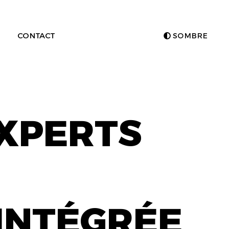
CONTACT
SOMBRE
EXPERTS
INTÉGRÉE