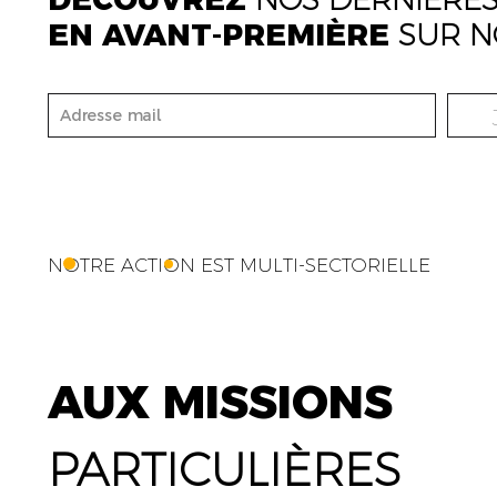
EN AVANT-PREMIÈRE
SUR N
NOTRE ACTION EST MULTI-SECTORIELLE
AUX MISSIONS
PARTICULIÈRES