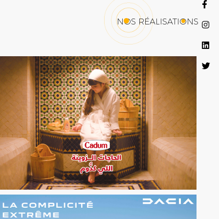
NOS RÉALISATIONS