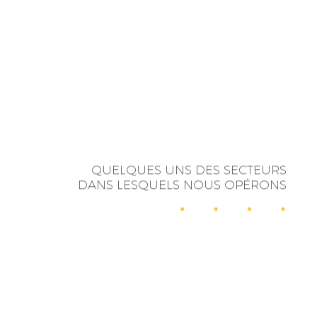
QUELQUES UNS DES SECTEURS
DANS LESQUELS NOUS OPÉRONS
RELATIONS
INFLUENCE
PUBLIQUES