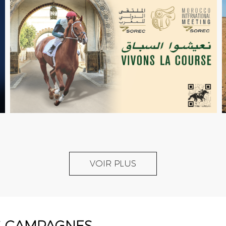
VOIR PLUS
S CAMPAGNES