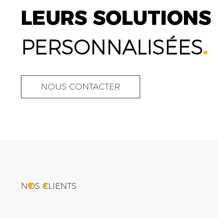
LEURS SOLUTIONS
PERSONNALISÉES
.
NOUS CONTACTER
NOS CLIENTS