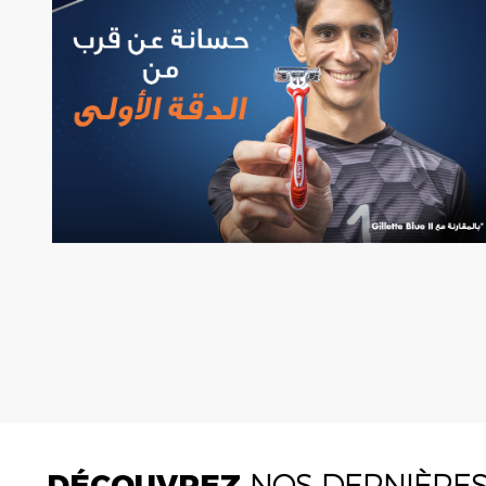
DÉCOUVREZ
NOS DERNIÈRE