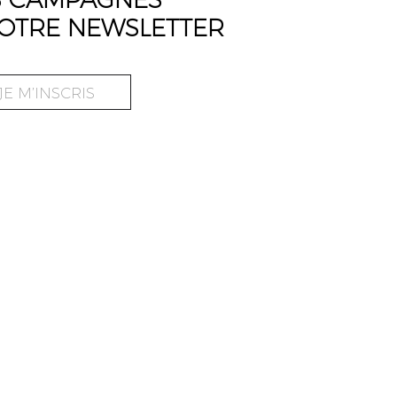
OTRE NEWSLETTER
JE M’INSCRIS