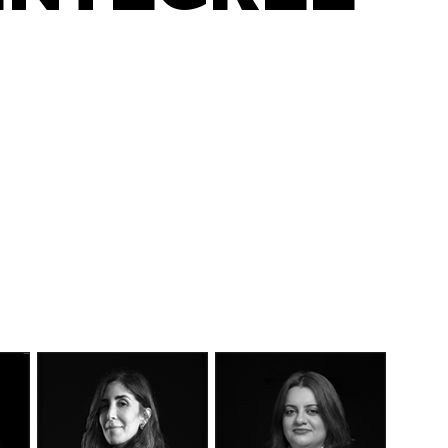
DÉCOUVEREZ NOTRE
MANIFESTE EN VIDÉO