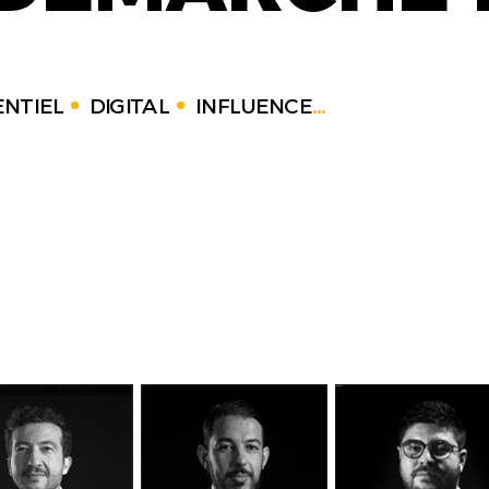
NTIEL
DIGITAL
INFLUENCE
...