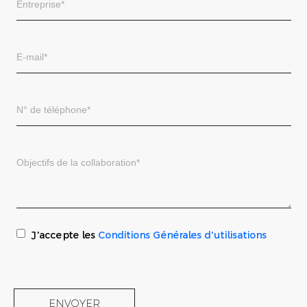
J'accepte les
Conditions Générales d'utilisations
ENVOYER