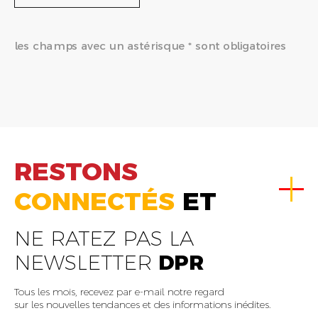
les champs avec un astérisque * sont obligatoires
RESTONS
CONNECTÉS
ET
NE RATEZ PAS LA
NEWSLETTER
DPR
Tous les mois, recevez par e-mail notre regard
sur les nouvelles tendances et des informations inédites.