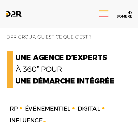
SOMBRE
DPR GROUP, QU’EST-CE QUE C’EST ?
UNE AGENCE D’EXPERTS
À 360° POUR
UNE DÉMARCHE INTÉGRÉE
RP
ÉVÉNEMENTIEL
DIGITAL
INFLUENCE
...