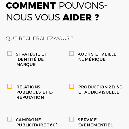
COMMENT
POUVONS-
NOUS VOUS
AIDER ?
QUE RECHERCHEZ-VOUS ?
STRATÉGIE ET
AUDITS ET VEILLE
IDENTITÉ DE
NUMÉRIQUE
MARQUE
RELATIONS
PRODUCTION 2D, 3D
PUBLIQUES ET E-
ET AUDIOVISUELLE
RÉPUTATION
CAMPAGNE
SERVICE
PUBLICITAIRE 360°
ÉVÉNÉMENTIEL