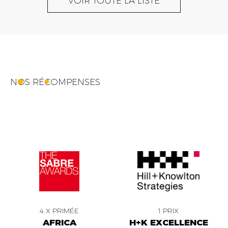
VOIR TOUTE LA LISTE
NOS RÉCOMPENSES
4 X PRIMÉE
1 PRIX
AFRICA
H+K EXCELLENCE