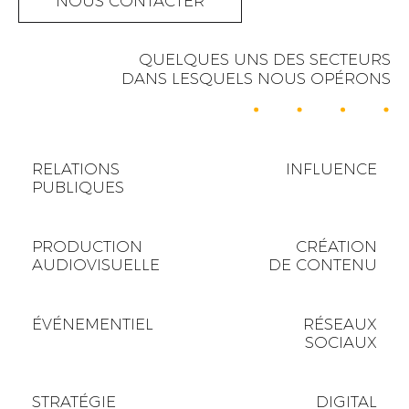
NOUS CONTACTER
QUELQUES UNS DES SECTEURS
DANS LESQUELS NOUS OPÉRONS
RELATIONS
INFLUENCE
PUBLIQUES
PRODUCTION
CRÉATION
AUDIOVISUELLE
DE CONTENU
ÉVÉNEMENTIEL
RÉSEAUX
SOCIAUX
STRATÉGIE
DIGITAL