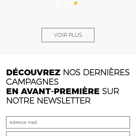
VOIR PLUS
DÉCOUVREZ
NOS DERNIÈRES
CAMPAGNES
EN AVANT-PREMIÈRE
SUR
NOTRE NEWSLETTER