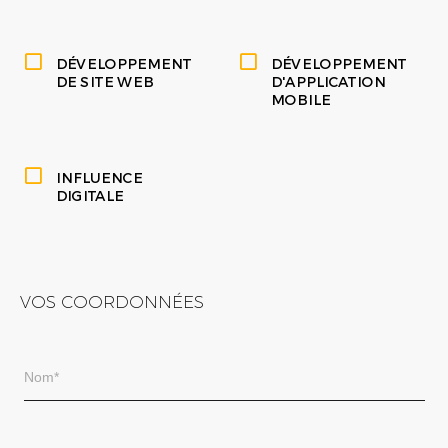
DÉVELOPPEMENT
DÉVELOPPEMENT
DE SITE WEB
D'APPLICATION
MOBILE
INFLUENCE
DIGITALE
VOS COORDONNÉES