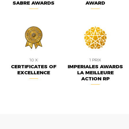
SABRE AWARDS
AWARD
10 X
1 PRIX
CERTIFICATES OF
IMPERIALES AWARDS
EXCELLENCE
LA MEILLEURE
ACTION RP