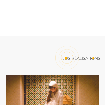
NOS RÉALISATIONS