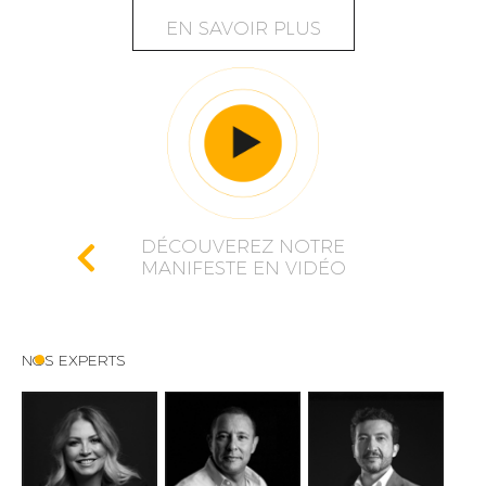
EN SAVOIR PLUS
DÉCOUVEREZ NOTRE
MANIFESTE EN VIDÉO
NOS EXPERTS