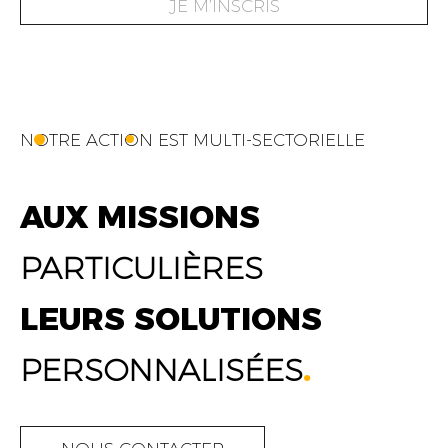
JE M’INSCRIS
NOTRE ACTION EST MULTI-SECTORIELLE
AUX MISSIONS
PARTICULIÈRES
LEURS SOLUTIONS
PERSONNALISÉES
.