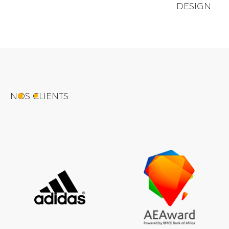
DESIGN
NOS CLIENTS