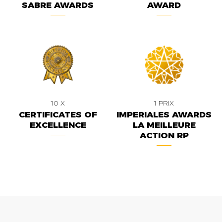
SABRE AWARDS
AWARD
10 X
1 PRIX
CERTIFICATES OF
IMPERIALES AWARDS
EXCELLENCE
LA MEILLEURE
ACTION RP