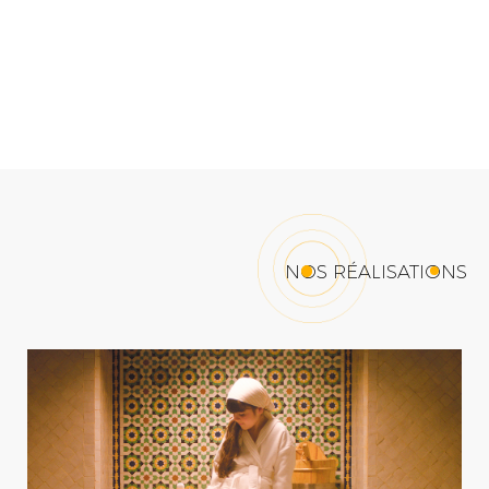
NOS RÉALISATIONS