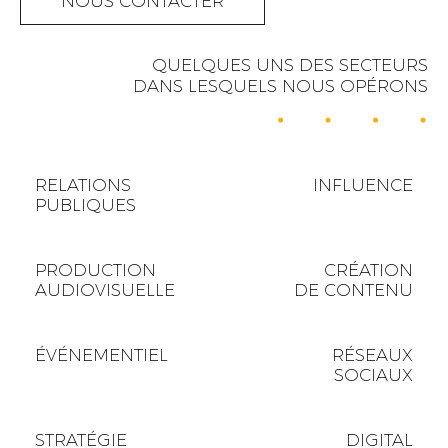
NOUS CONTACTER
QUELQUES UNS DES SECTEURS
DANS LESQUELS NOUS OPÉRONS
RELATIONS
INFLUENCE
PUBLIQUES
PRODUCTION
CRÉATION
AUDIOVISUELLE
DE CONTENU
ÉVÉNEMENTIEL
RÉSEAUX
SOCIAUX
STRATÉGIE
DIGITAL