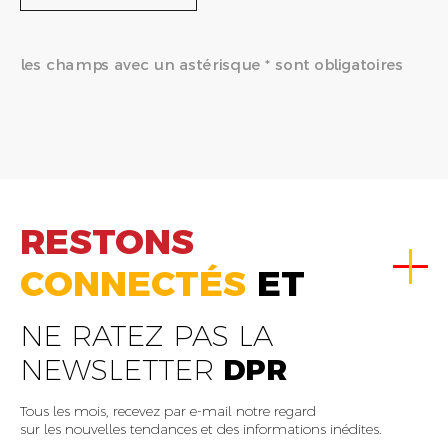
les champs avec un astérisque * sont obligatoires
RESTONS
CONNECTÉS
ET
NE RATEZ PAS LA
NEWSLETTER
DPR
Tous les mois, recevez par e-mail notre regard
sur les nouvelles tendances et des informations inédites.