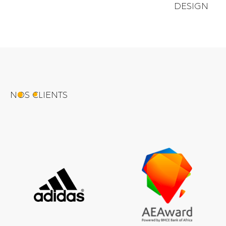
DESIGN
NOS CLIENTS