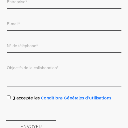
J'accepte les
Conditions Générales d'utilisations
ENVOYER