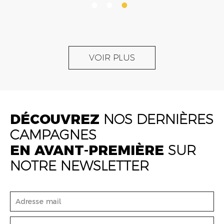
VOIR PLUS
DÉCOUVREZ
NOS DERNIÈRES
CAMPAGNES
EN AVANT-PREMIÈRE
SUR
NOTRE NEWSLETTER