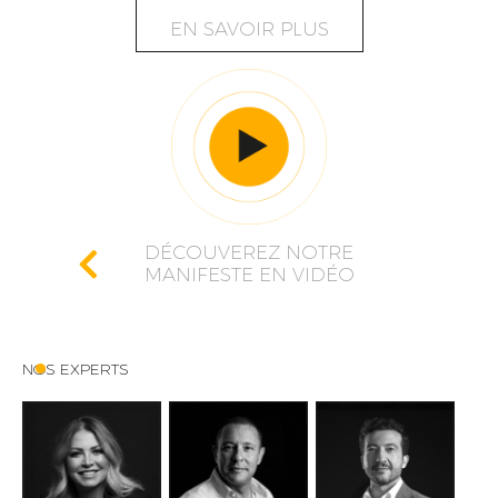
EN SAVOIR PLUS
DÉCOUVEREZ NOTRE
MANIFESTE EN VIDÉO
NOS EXPERTS