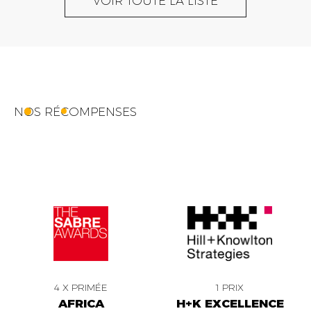
VOIR TOUTE LA LISTE
NOS RÉCOMPENSES
4 X PRIMÉE
1 PRIX
AFRICA
H+K EXCELLENCE