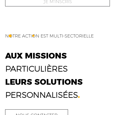
JE M’INSCRIS
NOTRE ACTION EST MULTI-SECTORIELLE
AUX MISSIONS
PARTICULIÈRES
LEURS SOLUTIONS
PERSONNALISÉES
.