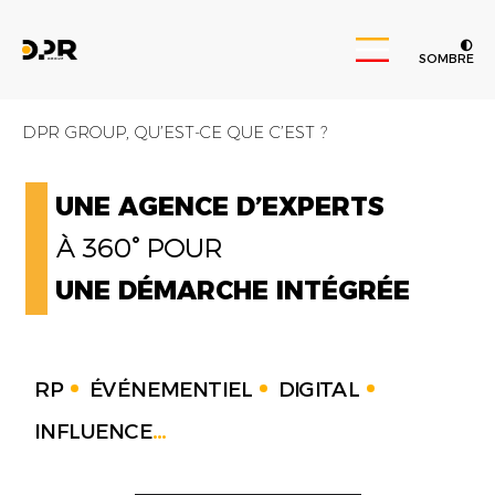
SOMBRE
DPR GROUP, QU’EST-CE QUE C’EST ?
UNE AGENCE D’EXPERTS
À 360° POUR
UNE DÉMARCHE INTÉGRÉE
RP
ÉVÉNEMENTIEL
DIGITAL
INFLUENCE
...