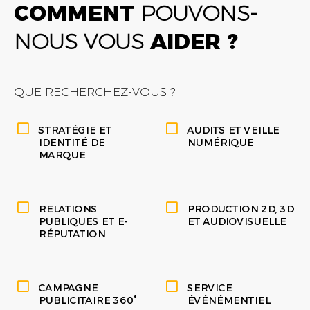
COMMENT
POUVONS-
NOUS VOUS
AIDER ?
QUE RECHERCHEZ-VOUS ?
STRATÉGIE ET
AUDITS ET VEILLE
IDENTITÉ DE
NUMÉRIQUE
MARQUE
RELATIONS
PRODUCTION 2D, 3D
PUBLIQUES ET E-
ET AUDIOVISUELLE
RÉPUTATION
CAMPAGNE
SERVICE
PUBLICITAIRE 360°
ÉVÉNÉMENTIEL