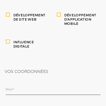
DÉVELOPPEMENT
DÉVELOPPEMENT
DE SITE WEB
D'APPLICATION
MOBILE
INFLUENCE
DIGITALE
VOS COORDONNÉES