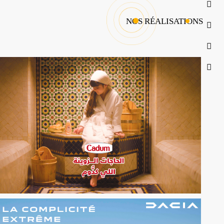
NOS RÉALISATIONS