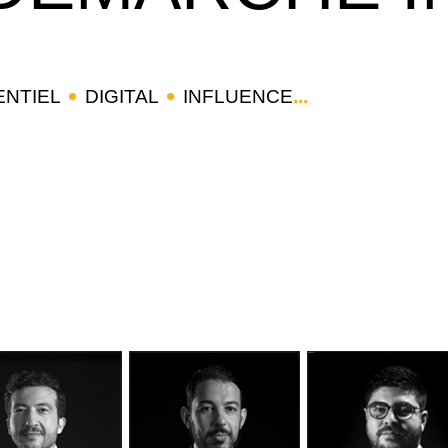
NTIEL
DIGITAL
INFLUENCE
...