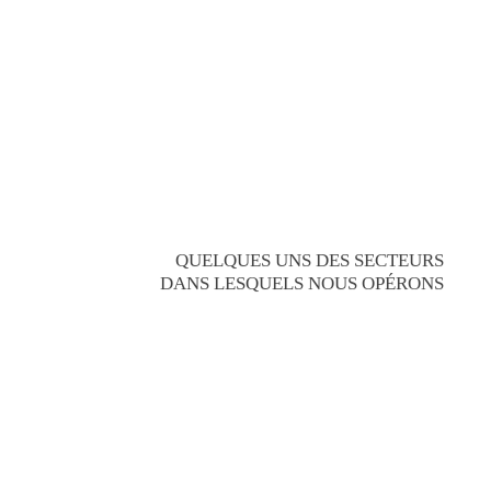
QUELQUES UNS DES SECTEURS
DANS LESQUELS NOUS OPÉRONS
RELATIONS
INFLUENCE
PUBLIQUES