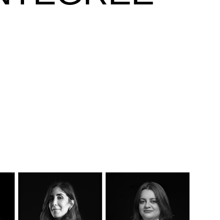
DÉCOUVEREZ NOTRE
MANIFESTE EN VIDÉO