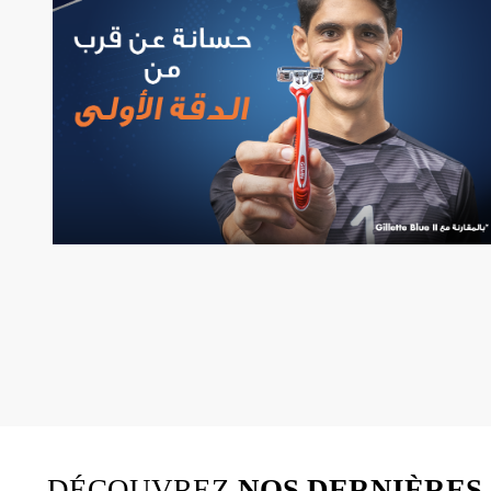
DÉCOUVREZ
NOS DERNIÈRES