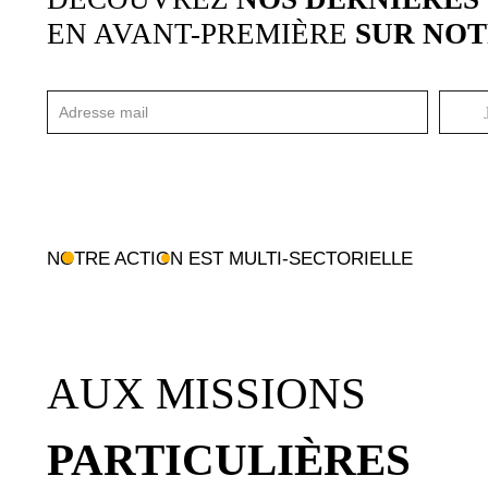
EN AVANT-PREMIÈRE
SUR NO
NOTRE ACTION EST MULTI-SECTORIELLE
AUX MISSIONS
PARTICULIÈRES