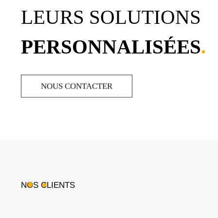
LEURS SOLUTIONS
PERSONNALISÉES
.
NOUS CONTACTER
NOS CLIENTS