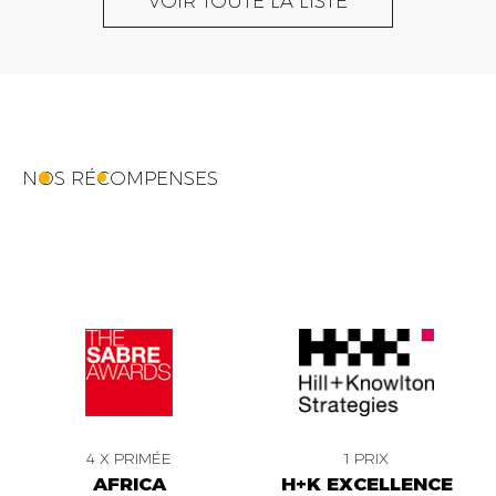
VOIR TOUTE LA LISTE
NOS RÉCOMPENSES
4 X PRIMÉE
1 PRIX
AFRICA
H+K EXCELLENCE