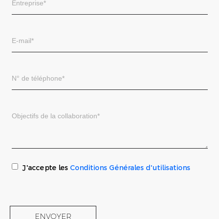
J'accepte les
Conditions Générales d'utilisations
ENVOYER