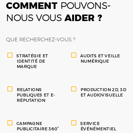
COMMENT
POUVONS-
NOUS VOUS
AIDER ?
QUE RECHERCHEZ-VOUS ?
STRATÉGIE ET
AUDITS ET VEILLE
IDENTITÉ DE
NUMÉRIQUE
MARQUE
RELATIONS
PRODUCTION 2D, 3D
PUBLIQUES ET E-
ET AUDIOVISUELLE
RÉPUTATION
CAMPAGNE
SERVICE
PUBLICITAIRE 360°
ÉVÉNÉMENTIEL