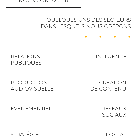
NOUS CONTACTER
QUELQUES UNS DES SECTEURS
DANS LESQUELS NOUS OPÉRONS
RELATIONS
INFLUENCE
PUBLIQUES
PRODUCTION
CRÉATION
AUDIOVISUELLE
DE CONTENU
ÉVÉNEMENTIEL
RÉSEAUX
SOCIAUX
STRATÉGIE
DIGITAL