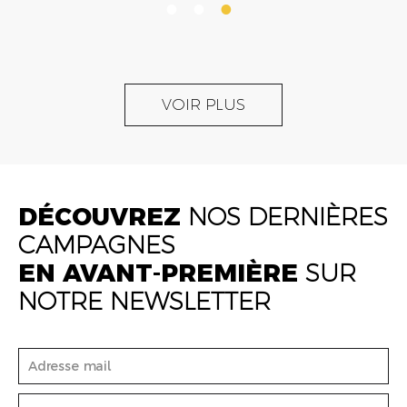
VOIR PLUS
DÉCOUVREZ
NOS DERNIÈRES
CAMPAGNES
EN AVANT-PREMIÈRE
SUR
NOTRE NEWSLETTER