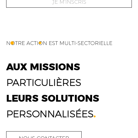
JE M’INSCRIS
NOTRE ACTION EST MULTI-SECTORIELLE
AUX MISSIONS
PARTICULIÈRES
LEURS SOLUTIONS
PERSONNALISÉES
.