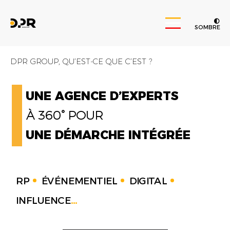
SOMBRE
DPR GROUP, QU’EST-CE QUE C’EST ?
UNE AGENCE D’EXPERTS
À 360° POUR
UNE DÉMARCHE INTÉGRÉE
RP
ÉVÉNEMENTIEL
DIGITAL
INFLUENCE
...