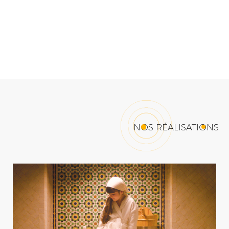
NOS RÉALISATIONS