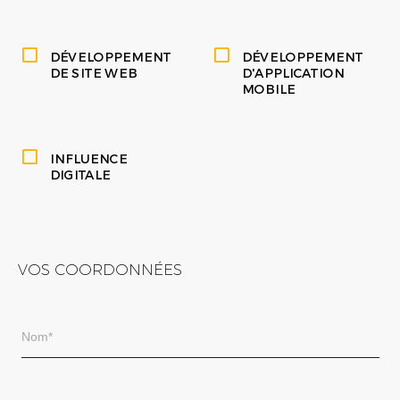
DÉVELOPPEMENT
DÉVELOPPEMENT
DE SITE WEB
D'APPLICATION
MOBILE
INFLUENCE
DIGITALE
VOS COORDONNÉES