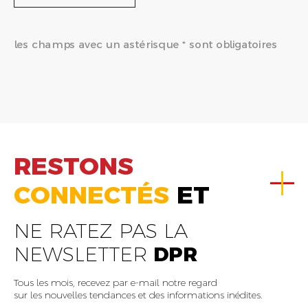
les champs avec un astérisque * sont obligatoires
RESTONS
CONNECTÉS
ET
NE RATEZ PAS LA
NEWSLETTER
DPR
Tous les mois, recevez par e-mail notre regard
sur les nouvelles tendances et des informations inédites.