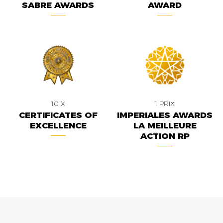
SABRE AWARDS
AWARD
10 X
1 PRIX
CERTIFICATES OF
IMPERIALES AWARDS
EXCELLENCE
LA MEILLEURE
ACTION RP