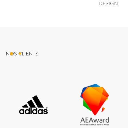
DESIGN
NOS CLIENTS