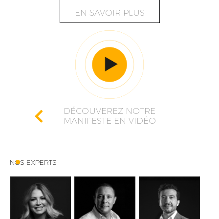
EN SAVOIR PLUS
DÉCOUVEREZ NOTRE
MANIFESTE EN VIDÉO
NOS EXPERTS