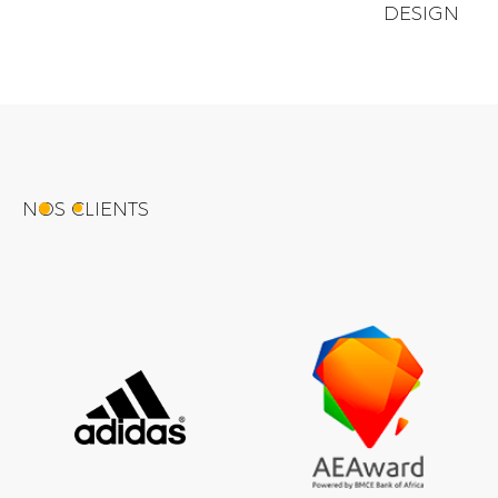
DESIGN
NOS CLIENTS