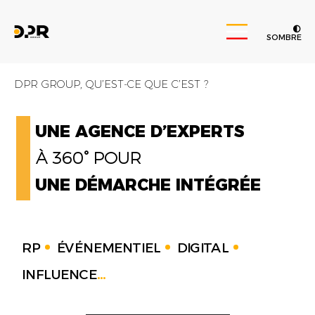
SOMBRE
DPR GROUP, QU’EST-CE QUE C’EST ?
UNE AGENCE D’EXPERTS
À 360° POUR
UNE DÉMARCHE INTÉGRÉE
RP
ÉVÉNEMENTIEL
DIGITAL
INFLUENCE
...