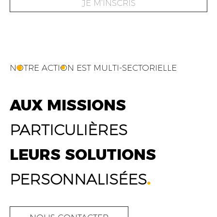
JE M’INSCRIS
NOTRE ACTION EST MULTI-SECTORIELLE
AUX MISSIONS
PARTICULIÈRES
LEURS SOLUTIONS
PERSONNALISÉES
.