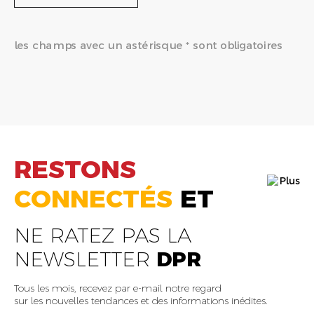
les champs avec un astérisque * sont obligatoires
RESTONS
CONNECTÉS
ET
NE RATEZ PAS LA
NEWSLETTER
DPR
Tous les mois, recevez par e-mail notre regard
sur les nouvelles tendances et des informations inédites.