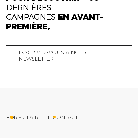
DERNIÈRES
EL KHAYATI HSINA
CAMPAGNES
EN AVANT-
STOREKEEPER
PREMIÈRE,
INSCRIVEZ-VOUS À NOTRE
NEWSLETTER
FORMULAIRE DE CONTACT