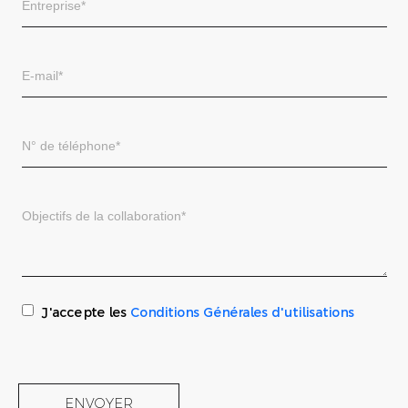
J'accepte les
Conditions Générales d'utilisations
ENVOYER