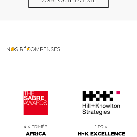
VOIR TOUTE LA LISTE
NOS RÉCOMPENSES
4 X PRIMÉE
1 PRIX
AFRICA
H+K EXCELLENCE