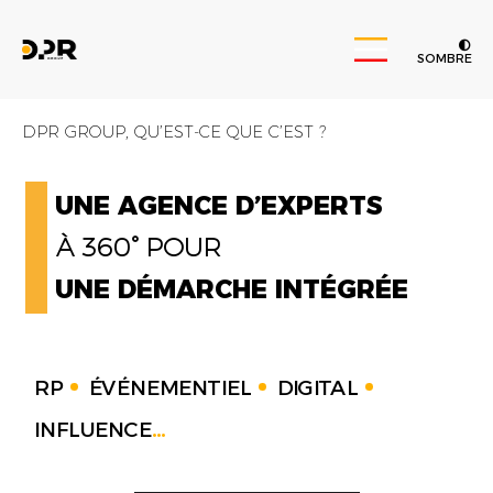
SOMBRE
DPR GROUP, QU’EST-CE QUE C’EST ?
UNE AGENCE D’EXPERTS
À 360° POUR
UNE DÉMARCHE INTÉGRÉE
RP
ÉVÉNEMENTIEL
DIGITAL
INFLUENCE
...