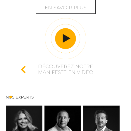
EN SAVOIR PLUS
DÉCOUVEREZ NOTRE
MANIFESTE EN VIDÉO
NOS EXPERTS