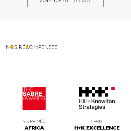
VOIR TOUTE LA LISTE
NOS RÉCOMPENSES
4 X PRIMÉE
1 PRIX
AFRICA
H+K EXCELLENCE