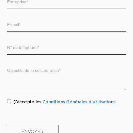
J'accepte les
Conditions Générales d'utilisations
ENVOYER