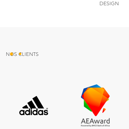
DESIGN
NOS CLIENTS