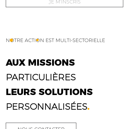
JE M’INSCRIS
NOTRE ACTION EST MULTI-SECTORIELLE
AUX MISSIONS
PARTICULIÈRES
LEURS SOLUTIONS
PERSONNALISÉES
.