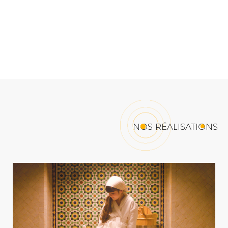
NOS RÉALISATIONS