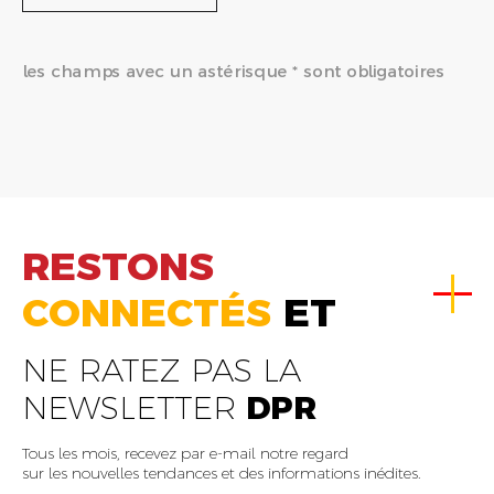
les champs avec un astérisque * sont obligatoires
RESTONS
CONNECTÉS
ET
NE RATEZ PAS LA
NEWSLETTER
DPR
Tous les mois, recevez par e-mail notre regard
sur les nouvelles tendances et des informations inédites.