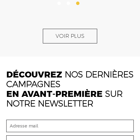
VOIR PLUS
DÉCOUVREZ
NOS DERNIÈRES
CAMPAGNES
EN AVANT-PREMIÈRE
SUR
NOTRE NEWSLETTER