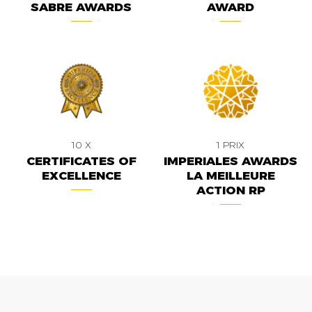
SABRE AWARDS
AWARD
10 X
1 PRIX
CERTIFICATES OF
IMPERIALES AWARDS
EXCELLENCE
LA MEILLEURE
ACTION RP