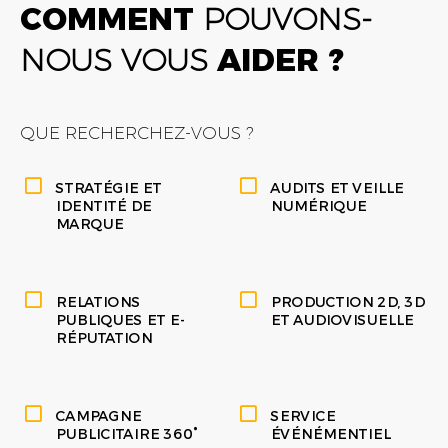
COMMENT
POUVONS-
NOUS VOUS
AIDER ?
QUE RECHERCHEZ-VOUS ?
STRATÉGIE ET
AUDITS ET VEILLE
IDENTITÉ DE
NUMÉRIQUE
MARQUE
RELATIONS
PRODUCTION 2D, 3D
PUBLIQUES ET E-
ET AUDIOVISUELLE
RÉPUTATION
CAMPAGNE
SERVICE
PUBLICITAIRE 360°
ÉVÉNÉMENTIEL