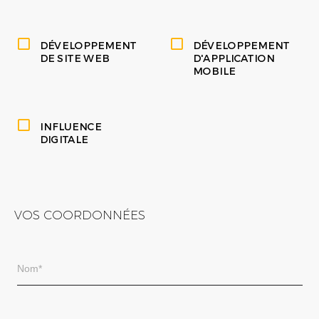
DÉVELOPPEMENT
DÉVELOPPEMENT
DE SITE WEB
D'APPLICATION
MOBILE
INFLUENCE
DIGITALE
VOS COORDONNÉES