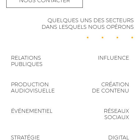
NOUS CONTACTER
QUELQUES UNS DES SECTEURS
DANS LESQUELS NOUS OPÉRONS
RELATIONS
INFLUENCE
PUBLIQUES
PRODUCTION
CRÉATION
AUDIOVISUELLE
DE CONTENU
ÉVÉNEMENTIEL
RÉSEAUX
SOCIAUX
STRATÉGIE
DIGITAL